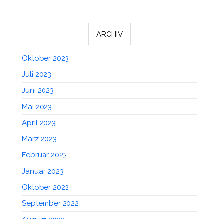
ARCHIV
Oktober 2023
Juli 2023
Juni 2023
Mai 2023
April 2023
März 2023
Februar 2023
Januar 2023
Oktober 2022
September 2022