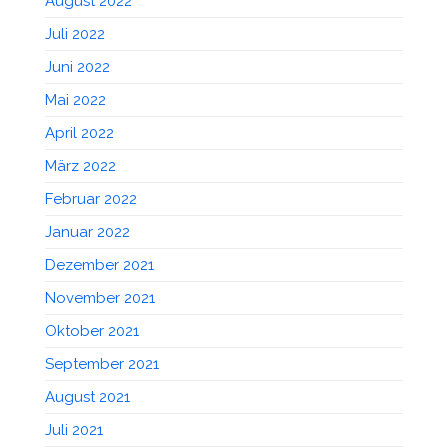
August 2022
Juli 2022
Juni 2022
Mai 2022
April 2022
März 2022
Februar 2022
Januar 2022
Dezember 2021
November 2021
Oktober 2021
September 2021
August 2021
Juli 2021