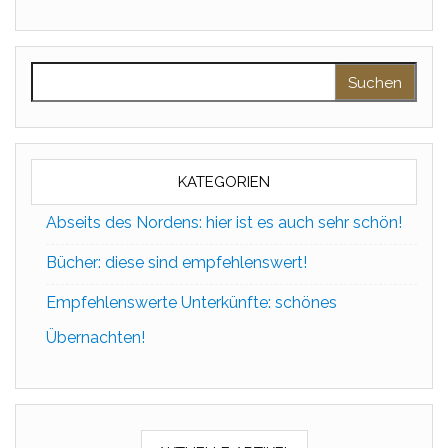
Suchen nach:
KATEGORIEN
Abseits des Nordens: hier ist es auch sehr schön!
Bücher: diese sind empfehlenswert!
Empfehlenswerte Unterkünfte: schönes
Übernachten!