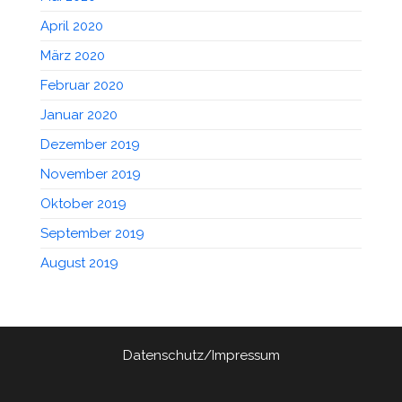
April 2020
März 2020
Februar 2020
Januar 2020
Dezember 2019
November 2019
Oktober 2019
September 2019
August 2019
Datenschutz/Impressum