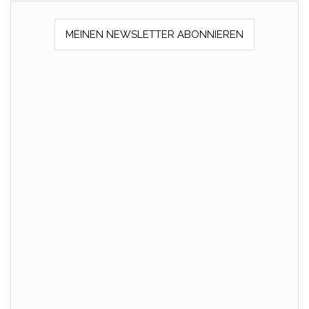
MEINEN NEWSLETTER ABONNIEREN