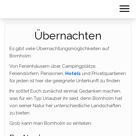
Übernachten
Es gibt viele Übernachtungsmöglichkeiten auf
Bornholm:
Von Ferienhäusern über Campingplätze,
Feriendörfern, Pensionen,
Hotels
und Privatquartieren:
für jeden ist hier die geeignete Unterkunft zu finden.
Ihr solltet Euch zunächst einmal Gedanken machen,
was für ein Typ Urlauber ihr seid, denn Bornholm hat
von seiner Natur her unterschiedliche Landschaften
zu bieten.
Grob kann man Bornholm so einteilen: