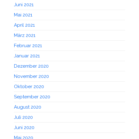
Juni 2021
Mai 2021
April 2021
März 2021
Februar 2021
Januar 2021
Dezember 2020
November 2020
Oktober 2020
September 2020
August 2020
Juli 2020
Juni 2020
Mai 2020