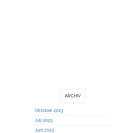
ARCHIV
Oktober 2023
Juli 2023
Juni 2023