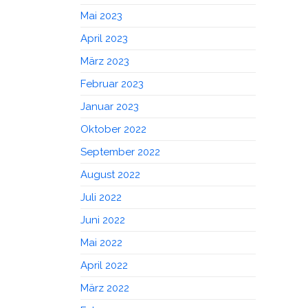
Mai 2023
April 2023
März 2023
Februar 2023
Januar 2023
Oktober 2022
September 2022
August 2022
Juli 2022
Juni 2022
Mai 2022
April 2022
März 2022