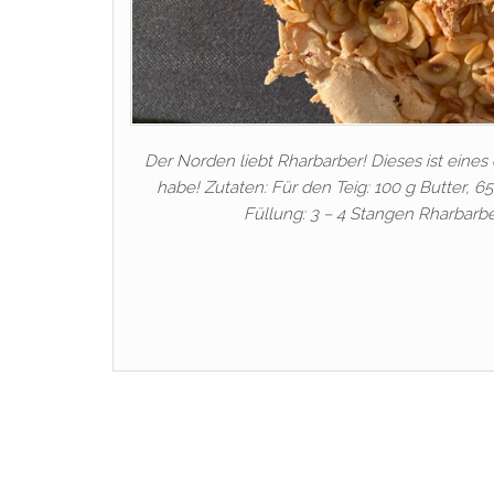
Der Norden liebt Rharbarber! Dieses ist eine
habe! Zutaten: Für den Teig: 100 g Butter, 65
Füllung: 3 – 4 Stangen Rharbarbe