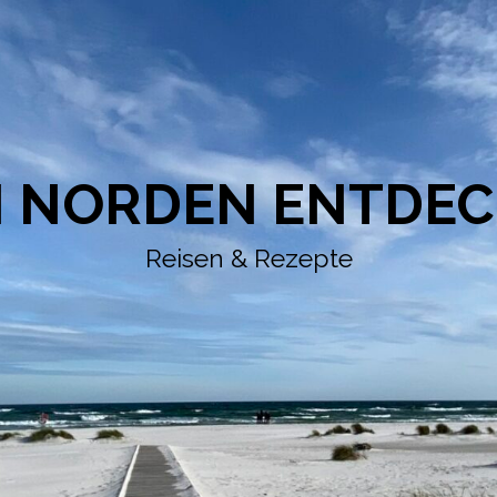
 NORDEN ENTDE
Reisen & Rezepte