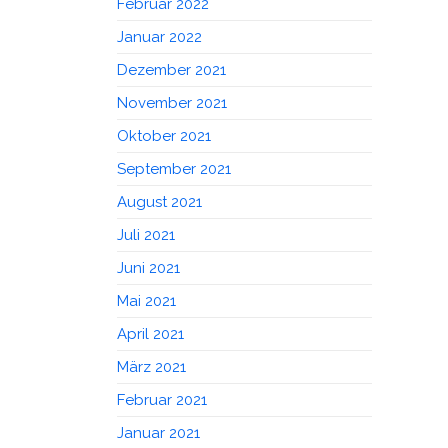
Februar 2022
Januar 2022
Dezember 2021
November 2021
Oktober 2021
September 2021
August 2021
Juli 2021
Juni 2021
Mai 2021
April 2021
März 2021
Februar 2021
Januar 2021