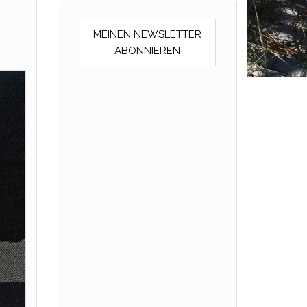
MEINEN NEWSLETTER
ABONNIEREN