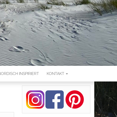
NORDISCH INSPIRIERT
KONTAKT