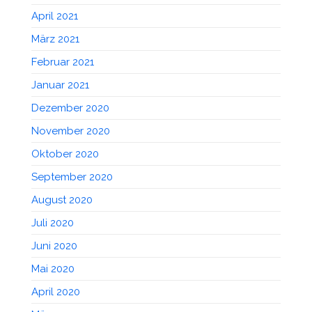
April 2021
März 2021
Februar 2021
Januar 2021
Dezember 2020
November 2020
Oktober 2020
September 2020
August 2020
Juli 2020
Juni 2020
Mai 2020
April 2020