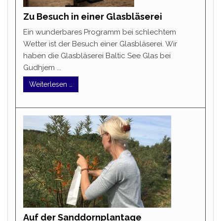
Zu Besuch in einer Glasbläserei
Ein wunderbares Programm bei schlechtem
Wetter ist der Besuch einer Glasbläserei. Wir
haben die Glasbläserei Baltic See Glas bei
Gudhjem ...
Weiterlesen …
Auf der Sanddornplantage