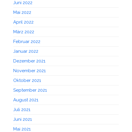
Juni 2022
Mai 2022
April 2022
März 2022
Februar 2022
Januar 2022
Dezember 2021
November 2021
Oktober 2021
September 2021
August 2021
Juli 2021
Juni 2021
Mai 2021