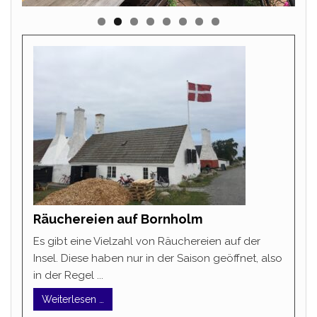
Räuchereien auf Bornholm
Es gibt eine Vielzahl von Räuchereien auf der
Insel. Diese haben nur in der Saison geöffnet, also
in der Regel ...
Weiterlesen …