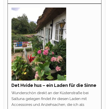
Det Hvide hus – ein Laden für die Sinne
Wunderschön direkt an der Küstenstraße bei
Saltuna gelegen findet ihr diesen Laden mit
Accessoires und Anziehsachen, die ich als