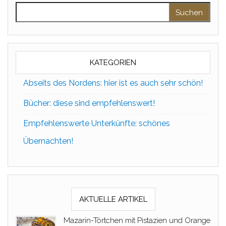
Suchen nach:
KATEGORIEN
Abseits des Nordens: hier ist es auch sehr schön!
Bücher: diese sind empfehlenswert!
Empfehlenswerte Unterkünfte: schönes
Übernachten!
AKTUELLE ARTIKEL
Mazarin-Törtchen mit Pistazien und Orange