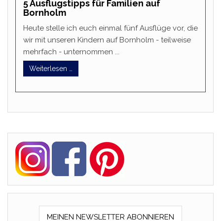
5 Ausflugstipps für Familien auf
Bornholm
Heute stelle ich euch einmal fünf Ausflüge vor, die
wir mit unseren Kindern auf Bornholm - teilweise
mehrfach - unternommen ...
Weiterlesen …
MEINEN NEWSLETTER ABONNIEREN