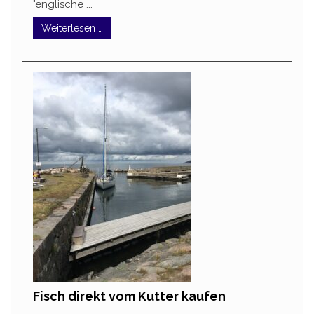
"englische ...
Weiterlesen …
Fisch direkt vom Kutter kaufen