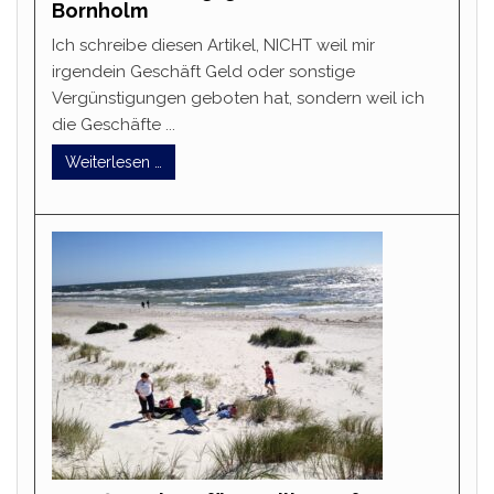
Bornholm
Ich schreibe diesen Artikel, NICHT weil mir
irgendein Geschäft Geld oder sonstige
Vergünstigungen geboten hat, sondern weil ich
die Geschäfte ...
Weiterlesen …