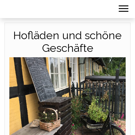
Hofläden und schöne
Geschäfte