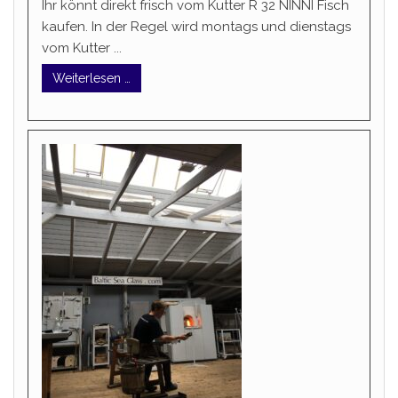
Ihr könnt direkt frisch vom Kutter R 32 NINNI Fisch
kaufen. In der Regel wird montags und dienstags
vom Kutter ...
Weiterlesen …