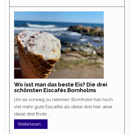
Wo isst man das beste Eis? Die drei
schönsten Eiscafés Bornholms
Um es vorweg zu nehmen: Bornholm hat noch
viel mehr gute Eiscafés als diese drei hier, aber
diese drei finde ...
Weiterlesen …