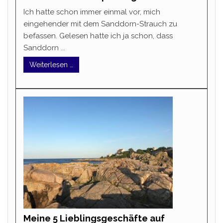
Ich hatte schon immer einmal vor, mich
eingehender mit dem Sanddorn-Strauch zu
befassen. Gelesen hatte ich ja schon, dass
Sanddorn ...
Weiterlesen …
Meine 5 Lieblingsgeschäfte auf