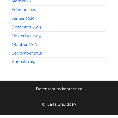
März 2020
Februar 2020
Januar 2020
Dezember 2019
November 2019
Oktober 2019
September 2019
August 2019
Datenschutz/Impressum
© Carla Blau 2019