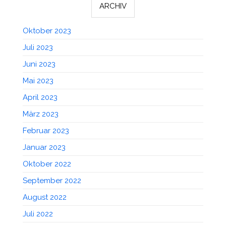
ARCHIV
Oktober 2023
Juli 2023
Juni 2023
Mai 2023
April 2023
März 2023
Februar 2023
Januar 2023
Oktober 2022
September 2022
August 2022
Juli 2022