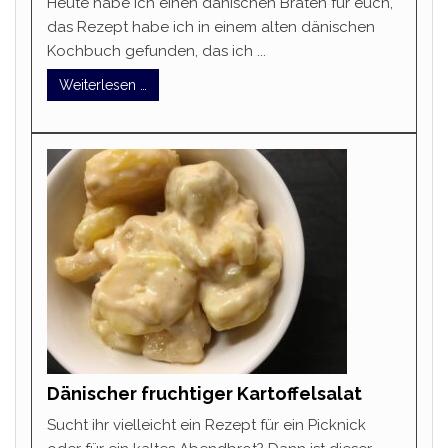
Heute habe ich einen dänischen Braten für euch,
das Rezept habe ich in einem alten dänischen
Kochbuch gefunden, das ich ...
Weiterlesen …
Dänischer fruchtiger Kartoffelsalat
Sucht ihr vielleicht ein Rezept für ein Picknick