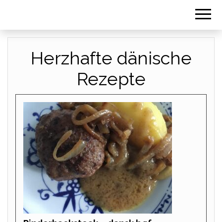
Herzhafte dänische
Rezepte