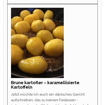
Brune kartofler – karamellisierte
Kartoffeln
Jetzt möchte ich euch ein dänisches Gericht
aufschreiben, das zu keinem Festessen -