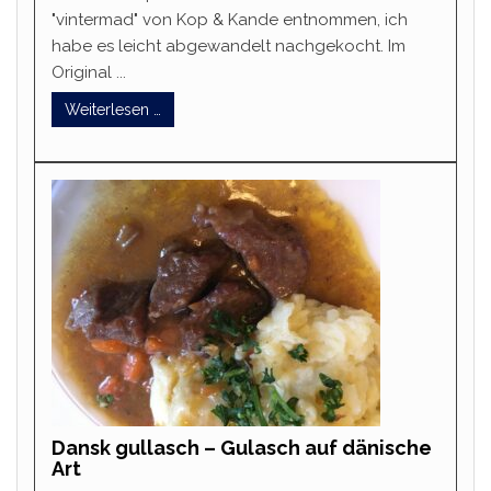
"vintermad" von Kop & Kande entnommen, ich
habe es leicht abgewandelt nachgekocht. Im
Original ...
Weiterlesen …
Dansk gullasch – Gulasch auf dänische
Art