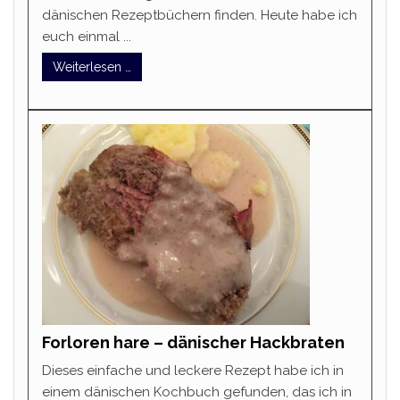
dänischen Rezeptbüchern finden. Heute habe ich
euch einmal ...
Weiterlesen …
Forloren hare – dänischer Hackbraten
Dieses einfache und leckere Rezept habe ich in
einem dänischen Kochbuch gefunden, das ich in