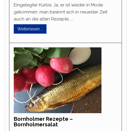
Eingelegter Kürbis. Ja, er ist wieder in Mode
gekommen, man besinnt sich in neuester Zeit
auch an die alten Rezepte, ...
Weiterlesen …
Bornholmer Rezepte –
Bornholmersalat