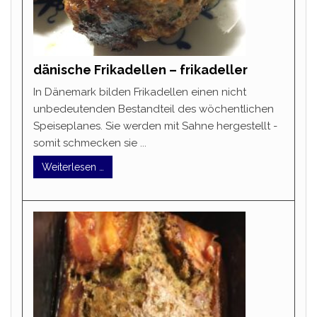
dänische Frikadellen – frikadeller
In Dänemark bilden Frikadellen einen nicht
unbedeutenden Bestandteil des wöchentlichen
Speiseplanes. Sie werden mit Sahne hergestellt -
somit schmecken sie ...
Weiterlesen …