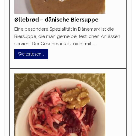
Øllebrød – dänische Biersuppe
Eine besondere Spezialität in Dänemark ist die
Biersuppe, die man gerne bei festlichen Anlässen
serviert. Der Geschmack ist nicht mit ...
Weiterlesen …