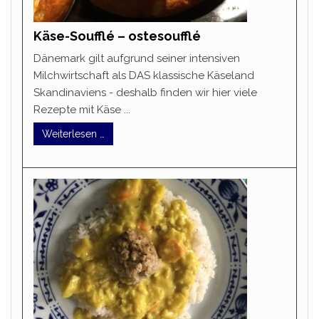
Käse-Soufflé – ostesoufflé
Dänemark gilt aufgrund seiner intensiven
Milchwirtschaft als DAS klassische Käseland
Skandinaviens - deshalb finden wir hier viele
Rezepte mit Käse ...
Weiterlesen …