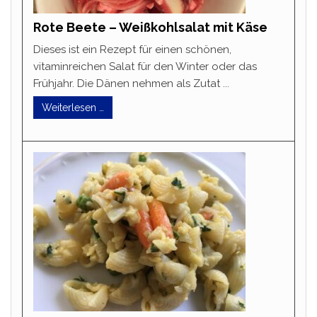
Rote Beete – Weißkohlsalat mit Käse
Dieses ist ein Rezept für einen schönen,
vitaminreichen Salat für den Winter oder das
Frühjahr. Die Dänen nehmen als Zutat ...
Weiterlesen …