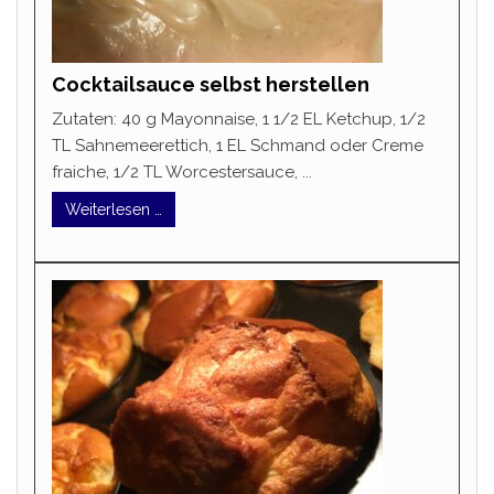
Cocktailsauce selbst herstellen
Zutaten: 40 g Mayonnaise, 1 1/2 EL Ketchup, 1/2
TL Sahnemeerettich, 1 EL Schmand oder Creme
fraiche, 1/2 TL Worcestersauce, ...
Weiterlesen …