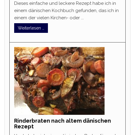
Dieses einfache und leckere Rezept habe ich in
einem dänischen Kochbuch gefunden, das ich in
einem der vielen Kirchen- oder ...
Weiterlesen …
Rinderbraten nach altem dänischen
Rezept