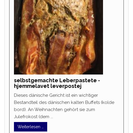
selbstgemachte Leberpastete -
hjemmelavet leverpostej
Dieses dänische Gericht ist ein wichtiger
Bestandteil des dänischen kalten Buffets (kolde
bord). An Weihnachten gehört sie zum
Julefrokost (dem ...
Weiterlesen …