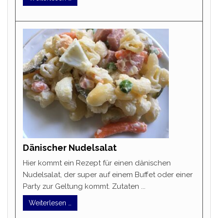
Dänischer Nudelsalat
Hier kommt ein Rezept für einen dänischen
Nudelsalat, der super auf einem Buffet oder einer
Party zur Geltung kommt. Zutaten ...
Weiterlesen …