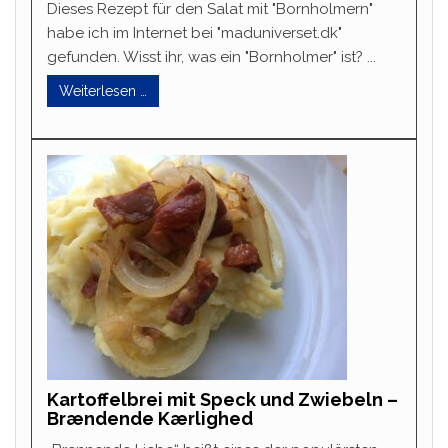
Dieses Rezept für den Salat mit "Bornholmern"
habe ich im Internet bei "maduniverset.dk"
gefunden. Wisst ihr, was ein "Bornholmer" ist? ...
Weiterlesen …
Kartoffelbrei mit Speck und Zwiebeln –
Brændende Kærlighed