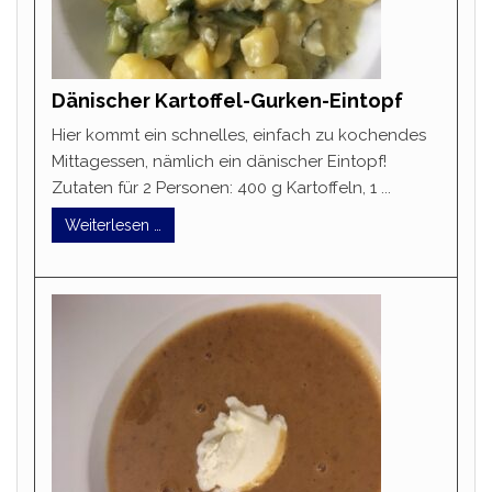
Dänischer Kartoffel-Gurken-Eintopf
Hier kommt ein schnelles, einfach zu kochendes
Mittagessen, nämlich ein dänischer Eintopf!
Zutaten für 2 Personen: 400 g Kartoffeln, 1 ...
Weiterlesen …