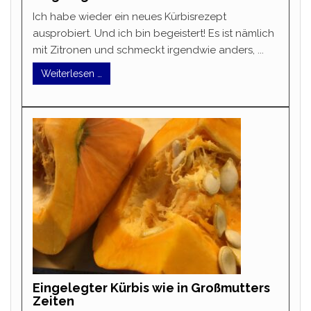
Ich habe wieder ein neues Kürbisrezept
ausprobiert. Und ich bin begeistert! Es ist nämlich
mit Zitronen und schmeckt irgendwie anders, ...
Weiterlesen …
Eingelegter Kürbis wie in Großmutters
Zeiten