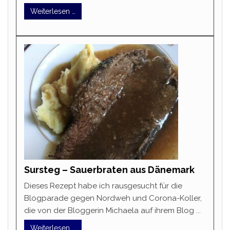
Weiterlesen …
Sursteg – Sauerbraten aus Dänemark
Dieses Rezept habe ich rausgesucht für die
Blogparade gegen Nordweh und Corona-Koller,
die von der Bloggerin Michaela auf ihrem Blog ...
Weiterlesen …