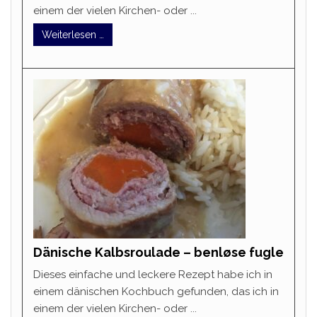
einem der vielen Kirchen- oder ...
Weiterlesen …
Dänische Kalbsroulade – benløse fugle
Dieses einfache und leckere Rezept habe ich in
einem dänischen Kochbuch gefunden, das ich in
einem der vielen Kirchen- oder ...