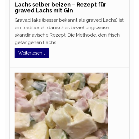
Lachs selber beizen – Rezept für
graved Lachs mit Gin
Gravad laks (besser bekannt als graved Lachs) ist
ein traditionell dänisches beziehungsweise
skandinavische Rezept. Die Methode, den frisch
gefangenen Lachs ...
Weiterlesen …