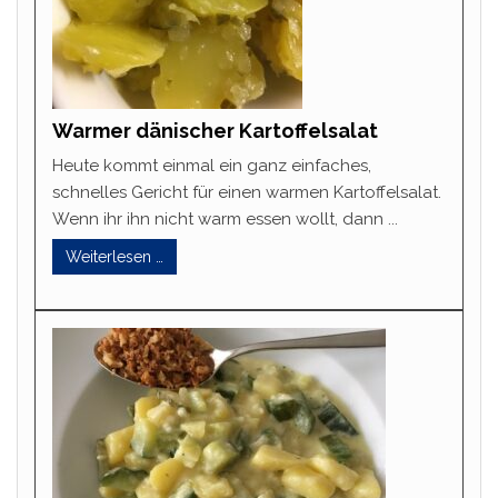
Warmer dänischer Kartoffelsalat
Heute kommt einmal ein ganz einfaches,
schnelles Gericht für einen warmen Kartoffelsalat.
Wenn ihr ihn nicht warm essen wollt, dann ...
Weiterlesen …