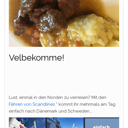
Velbekomme!
Lust, einmal in den Norden zu verreisen? Mit den
Fähren von Scandlines
* kommt ihr mehrmals am Tag
einfach nach Dänemark und Schweden….