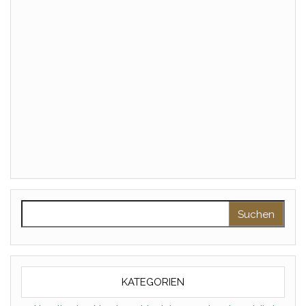
Suchen nach:
KATEGORIEN