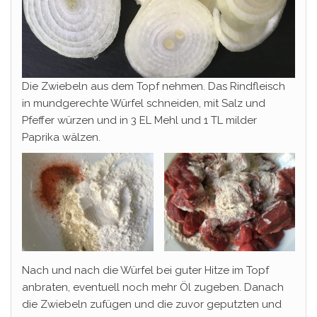
Die Zwiebeln aus dem Topf nehmen. Das Rindfleisch
in mundgerechte Würfel schneiden, mit Salz und
Pfeffer würzen und in 3 EL Mehl und 1 TL milder
Paprika wälzen.
Nach und nach die Würfel bei guter Hitze im Topf
anbraten, eventuell noch mehr Öl zugeben. Danach
die Zwiebeln zufügen und die zuvor geputzten und