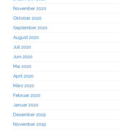
November 2020
Oktober 2020
September 2020
August 2020
Juli 2020
Juni 2020
Mai 2020
April 2020
März 2020
Februar 2020
Januar 2020
Dezember 2019
November 2019