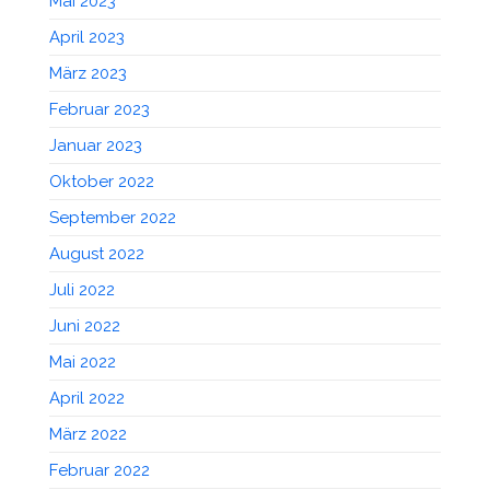
Mai 2023
April 2023
März 2023
Februar 2023
Januar 2023
Oktober 2022
September 2022
August 2022
Juli 2022
Juni 2022
Mai 2022
April 2022
März 2022
Februar 2022