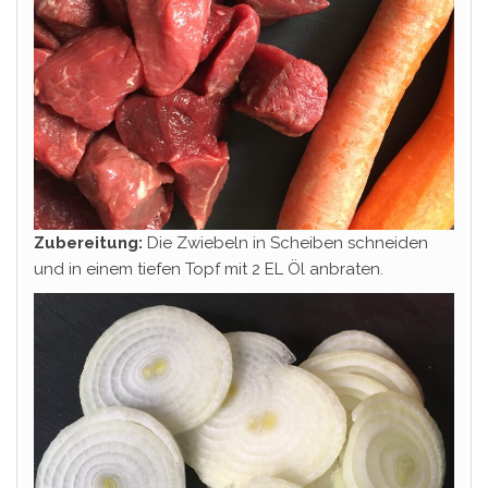
Zubereitung:
Die Zwiebeln in Scheiben schneiden
und in einem tiefen Topf mit 2 EL Öl anbraten.