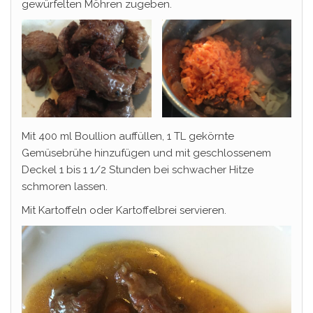
gewürfelten Möhren zugeben.
Mit 400 ml Boullion auffüllen, 1 TL gekörnte
Gemüsebrühe hinzufügen und mit geschlossenem
Deckel 1 bis 1 1/2 Stunden bei schwacher Hitze
schmoren lassen.
Mit Kartoffeln oder Kartoffelbrei servieren.