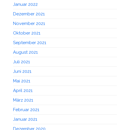
Januar 2022
Dezember 2021
November 2021
Oktober 2021
September 2021
August 2021
Juli 2021
Juni 2021
Mai 2021
April 2021
März 2021
Februar 2021
Januar 2021
Dezember 2020