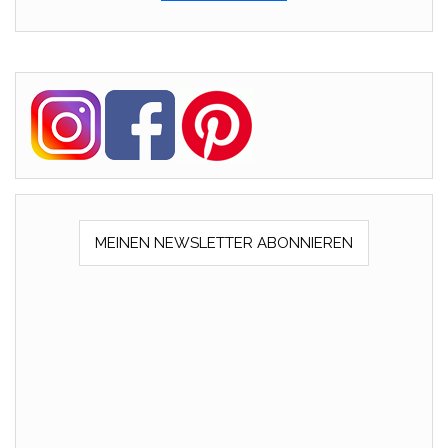
MEINEN NEWSLETTER ABONNIEREN