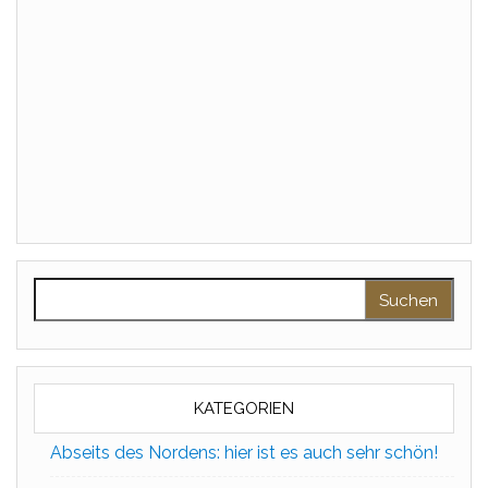
Suchen nach:
KATEGORIEN
Abseits des Nordens: hier ist es auch sehr schön!