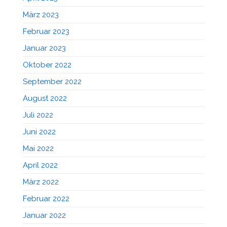
März 2023
Februar 2023
Januar 2023
Oktober 2022
September 2022
August 2022
Juli 2022
Juni 2022
Mai 2022
April 2022
März 2022
Februar 2022
Januar 2022