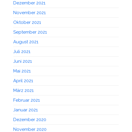
Dezember 2021
November 2021
Oktober 2021
September 2021
August 2021
Juli 2021
Juni 2021
Mai 2021
April 2021
März 2021
Februar 2021
Januar 2021
Dezember 2020
November 2020