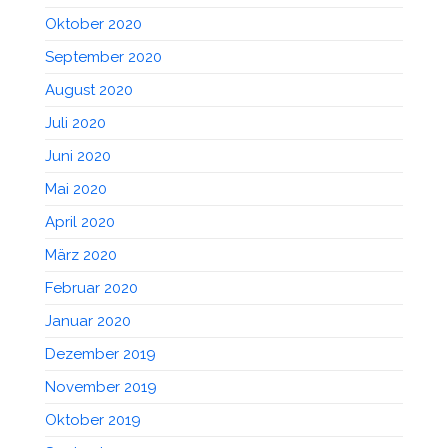
Oktober 2020
September 2020
August 2020
Juli 2020
Juni 2020
Mai 2020
April 2020
März 2020
Februar 2020
Januar 2020
Dezember 2019
November 2019
Oktober 2019