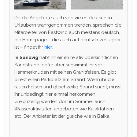
Da die Angebote auch von vielen deutschen
Urlaubern wahrgenommen werden, sprechen die
Mitarbeiter von Eastwind auch meistens deutsch,
die Homepage – die auch auf deutsch verfügbar
ist – findet ihr
hier
.
In Sandvig
habt ihr einen relativ übersichtlichen
Sandstrand, dafür aber schwimmt ihr vor
Hammerknuden mit seinen Granitfelsen. Es gibt
direkt einen Parkplatz am Strand. Wenn ihr die
rauen Felsen und gleichzeitig Strand sucht, müsst
ihr unbedingt hier einmal herkommen.
Gleichzeitig werden dort im Sommer auch
Wasseraktivitäten angeboten wie Kajakfahren
etc. Der Anbieter ist der gleiche wie in Balka.