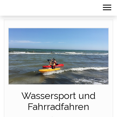
Wassersport und
Fahrradfahren