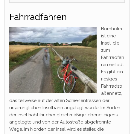
Fahrradfahren
Bornholm
ist eine
Insel, die
zum
Fahrradfah
ren einlädt.
Es gibt ein
riesiges
Fahrradstr
aßennetz,
das teilweise auf der alten Schienentrassen der
ursprünglichen Inselbahn angelegt wurde. Im Süden
der Insel habt ihr eher gleichmäßige, ebene, eigens
angelegte und von der Autostraße abgetrennte
Wege, im Norden der Insel wird es steiler, die