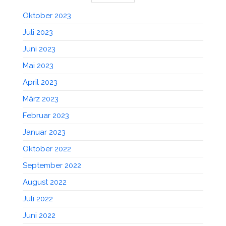
Oktober 2023
Juli 2023
Juni 2023
Mai 2023
April 2023
März 2023
Februar 2023
Januar 2023
Oktober 2022
September 2022
August 2022
Juli 2022
Juni 2022