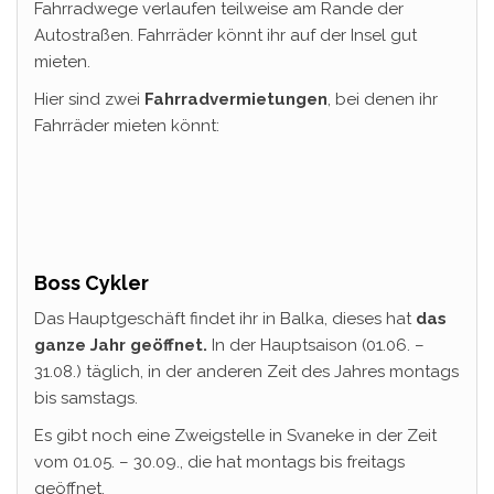
Fahrradwege verlaufen teilweise am Rande der
Autostraßen. Fahrräder könnt ihr auf der Insel gut
mieten.
Hier sind zwei
Fahrradvermietungen
, bei denen ihr
Fahrräder mieten könnt:
Boss Cykler
Das Hauptgeschäft findet ihr in Balka, dieses hat
das
ganze Jahr geöffnet.
In der Hauptsaison (01.06. –
31.08.) täglich, in der anderen Zeit des Jahres montags
bis samstags.
Es gibt noch eine Zweigstelle in Svaneke in der Zeit
vom 01.05. – 30.09., die hat montags bis freitags
geöffnet.