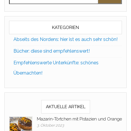
KATEGORIEN
Abseits des Nordens: hier ist es auch sehr schön!
Bücher: diese sind empfehlenswert!
Empfehlenswerte Unterkünfte: schönes
Übernachten!
AKTUELLE ARTIKEL
Mazarin-Törtchen mit Pistazien und Orange
3. Oktober 2023