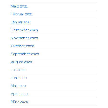
März 2021
Februar 2021
Januar 2021
Dezember 2020
November 2020
Oktober 2020
September 2020
August 2020
Juli 2020
Juni 2020
Mai 2020
April 2020
März 2020