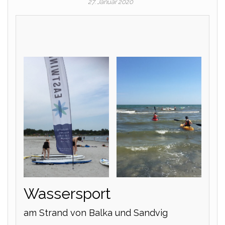
27. Januar 2020
Wassersport
am Strand von Balka und Sandvig