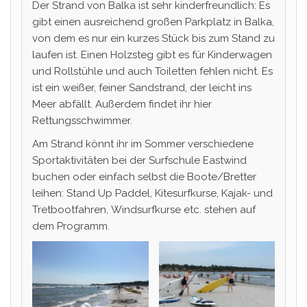
Der Strand von Balka ist sehr kinderfreundlich: Es
gibt einen ausreichend großen Parkplatz in Balka,
von dem es nur ein kurzes Stück bis zum Stand zu
laufen ist. Einen Holzsteg gibt es für Kinderwagen
und Rollstühle und auch Toiletten fehlen nicht. Es
ist ein weißer, feiner Sandstrand, der leicht ins
Meer abfällt. Außerdem findet ihr hier
Rettungsschwimmer.
Am Strand könnt ihr im Sommer verschiedene
Sportaktivitäten bei der Surfschule Eastwind
buchen oder einfach selbst die Boote/Bretter
leihen: Stand Up Paddel, Kitesurfkurse, Kajak- und
Tretbootfahren, Windsurfkurse etc. stehen auf
dem Programm.