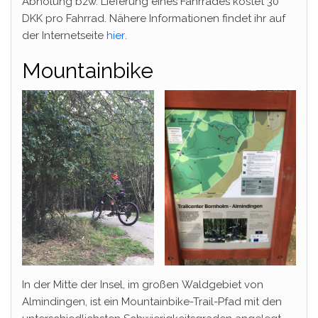
Abholung bzw. Lieferung eines Fahrrades kostet 30
DKK pro Fahrrad. Nähere Informationen findet ihr auf
der Internetseite
hier
.
Mountainbike
In der Mitte der Insel, im großen Waldgebiet von
Almindingen, ist ein Mountainbike-Trail-Pfad mit den