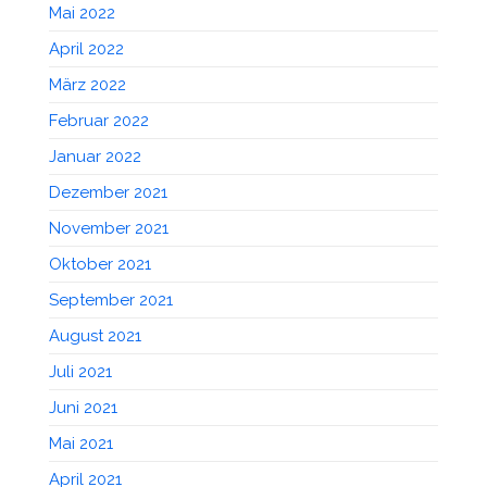
Mai 2022
April 2022
März 2022
Februar 2022
Januar 2022
Dezember 2021
November 2021
Oktober 2021
September 2021
August 2021
Juli 2021
Juni 2021
Mai 2021
April 2021