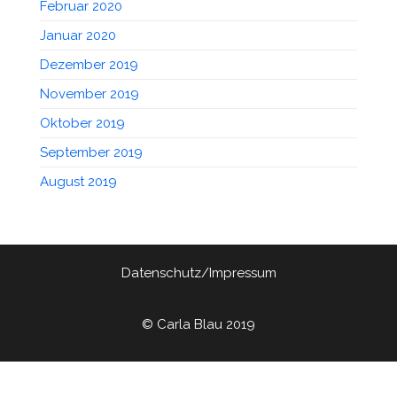
Februar 2020
Januar 2020
Dezember 2019
November 2019
Oktober 2019
September 2019
August 2019
Datenschutz/Impressum
© Carla Blau 2019