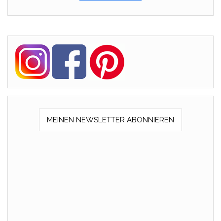
MEINEN NEWSLETTER ABONNIEREN