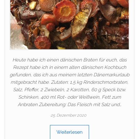
Heute habe ich einen dänischen Braten für euch, das
Rezept habe ich in einem alten dänischen Kochbuch
gefunden, das ich aus meinem letzten Dänemarkurlaub
mitgebracht habe. Zutaten: 1,5 kg Rinderschmorbraten,
Salz, Pfeffer, 2 Zwiebeln, 2 Karotten, 60 g Speck bzw.
Schinken, 400 ml Rot- oder Weißwein, Fett zum
Anbraten Zubereitung: Das Fleisch mit Salz und…
25. Dezember 2020
Weiterlesen