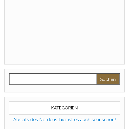
Suchen nach:
KATEGORIEN
Abseits des Nordens: hier ist es auch sehr schön!