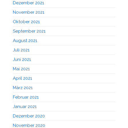
Dezember 2021
November 2021
Oktober 2021
September 2021
August 2021
Juli 2021
Juni 2021
Mai 2021
April 2021
März 2021
Februar 2021
Januar 2021
Dezember 2020
November 2020