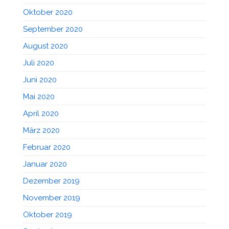
Oktober 2020
September 2020
August 2020
Juli 2020
Juni 2020
Mai 2020
April 2020
März 2020
Februar 2020
Januar 2020
Dezember 2019
November 2019
Oktober 2019