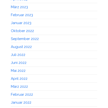
März 2023
Februar 2023
Januar 2023
Oktober 2022
September 2022
August 2022
Juli 2022
Juni 2022
Mai 2022
April 2022
März 2022
Februar 2022
Januar 2022