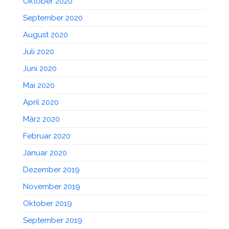
Oktober 2020
September 2020
August 2020
Juli 2020
Juni 2020
Mai 2020
April 2020
März 2020
Februar 2020
Januar 2020
Dezember 2019
November 2019
Oktober 2019
September 2019