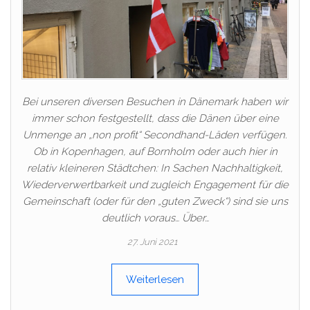
Bei unseren diversen Besuchen in Dänemark haben wir
immer schon festgestellt, dass die Dänen über eine
Unmenge an „non profit“ Secondhand-Läden verfügen.
Ob in Kopenhagen, auf Bornholm oder auch hier in
relativ kleineren Städtchen: In Sachen Nachhaltigkeit,
Wiederverwertbarkeit und zugleich Engagement für die
Gemeinschaft (oder für den „guten Zweck“) sind sie uns
deutlich voraus… Über…
27. Juni 2021
Weiterlesen