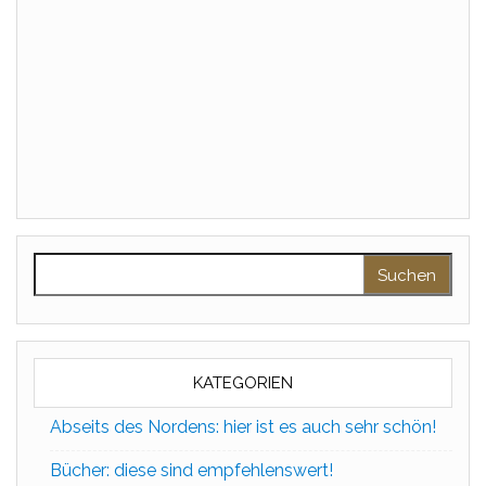
Suchen nach:
KATEGORIEN
Abseits des Nordens: hier ist es auch sehr schön!
Bücher: diese sind empfehlenswert!