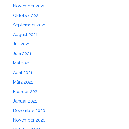
November 2021
Oktober 2021
September 2021
August 2021
Juli 2021
Juni 2021
Mai 2021
April 2021
März 2021
Februar 2021
Januar 2021
Dezember 2020
November 2020