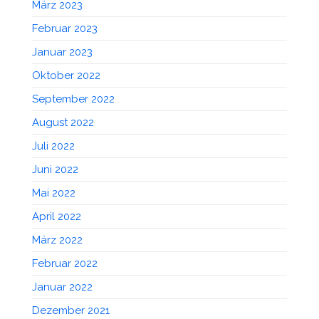
März 2023
Februar 2023
Januar 2023
Oktober 2022
September 2022
August 2022
Juli 2022
Juni 2022
Mai 2022
April 2022
März 2022
Februar 2022
Januar 2022
Dezember 2021