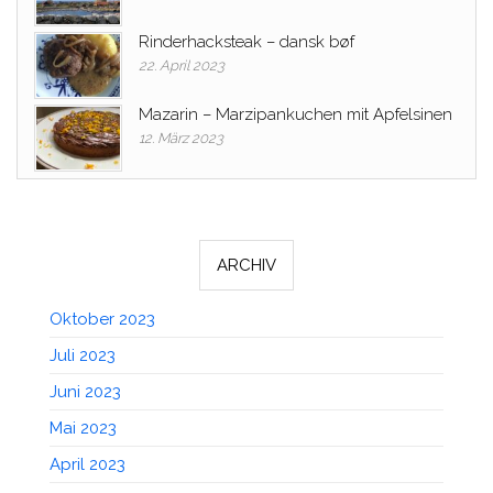
Rinderhacksteak – dansk bøf
22. April 2023
Mazarin – Marzipankuchen mit Apfelsinen
12. März 2023
ARCHIV
Oktober 2023
Juli 2023
Juni 2023
Mai 2023
April 2023