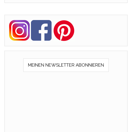
MEINEN NEWSLETTER ABONNIEREN