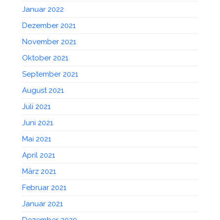
Januar 2022
Dezember 2021
November 2021
Oktober 2021
September 2021
August 2021
Juli 2021
Juni 2021
Mai 2021
April 2021
März 2021
Februar 2021
Januar 2021
Dezember 2020