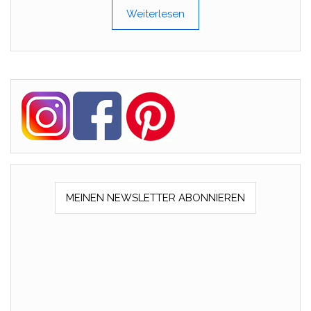
Weiterlesen
MEINEN NEWSLETTER ABONNIEREN