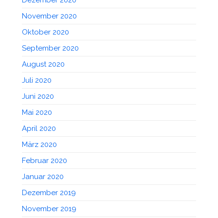
November 2020
Oktober 2020
September 2020
August 2020
Juli 2020
Juni 2020
Mai 2020
April 2020
März 2020
Februar 2020
Januar 2020
Dezember 2019
November 2019