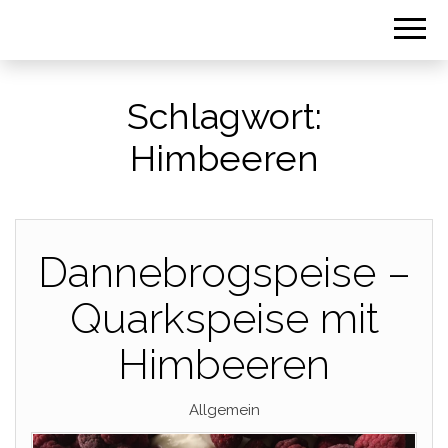
Schlagwort:
Himbeeren
Dannebrogspeise –
Quarkspeise mit
Himbeeren
Allgemein