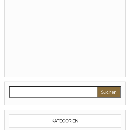
Suchen nach:
KATEGORIEN