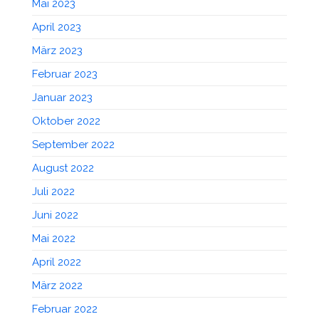
Mai 2023
April 2023
März 2023
Februar 2023
Januar 2023
Oktober 2022
September 2022
August 2022
Juli 2022
Juni 2022
Mai 2022
April 2022
März 2022
Februar 2022