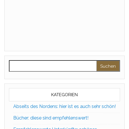
Suchen nach:
KATEGORIEN
Abseits des Nordens: hier ist es auch sehr schön!
Bücher: diese sind empfehlenswert!