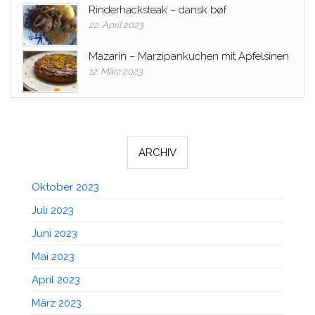
Rinderhacksteak – dansk bøf
22. April 2023
Mazarin – Marzipankuchen mit Apfelsinen
12. März 2023
ARCHIV
Oktober 2023
Juli 2023
Juni 2023
Mai 2023
April 2023
März 2023