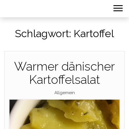
Schlagwort:
Kartoffel
Warmer dänischer
Kartoffelsalat
Allgemein