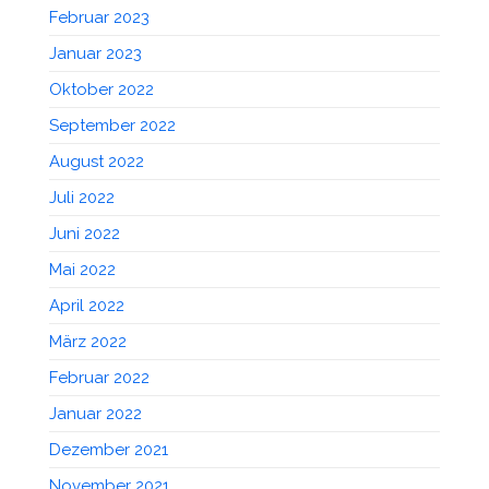
Februar 2023
Januar 2023
Oktober 2022
September 2022
August 2022
Juli 2022
Juni 2022
Mai 2022
April 2022
März 2022
Februar 2022
Januar 2022
Dezember 2021
November 2021