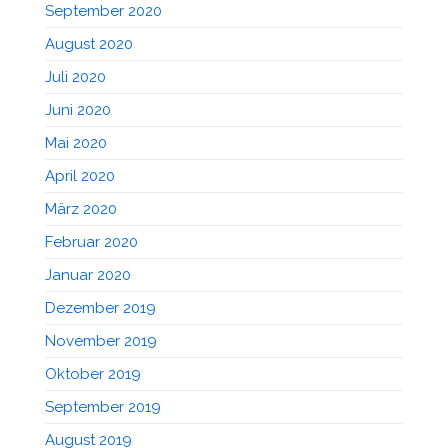
September 2020
August 2020
Juli 2020
Juni 2020
Mai 2020
April 2020
März 2020
Februar 2020
Januar 2020
Dezember 2019
November 2019
Oktober 2019
September 2019
August 2019