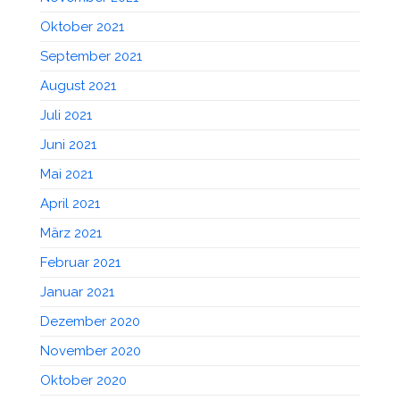
Oktober 2021
September 2021
August 2021
Juli 2021
Juni 2021
Mai 2021
April 2021
März 2021
Februar 2021
Januar 2021
Dezember 2020
November 2020
Oktober 2020