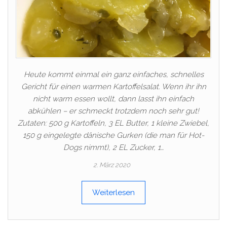
Heute kommt einmal ein ganz einfaches, schnelles
Gericht für einen warmen Kartoffelsalat. Wenn ihr ihn
nicht warm essen wollt, dann lasst ihn einfach
abkühlen – er schmeckt trotzdem noch sehr gut!
Zutaten: 500 g Kartoffeln, 3 EL Butter, 1 kleine Zwiebel,
150 g eingelegte dänische Gurken (die man für Hot-
Dogs nimmt), 2 EL Zucker, 1…
2. März 2020
Weiterlesen