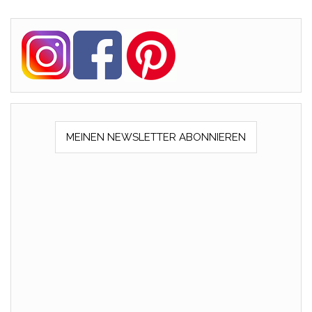
MEINEN NEWSLETTER ABONNIEREN