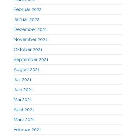
Februar 2022
Januar 2022
Dezember 2021
November 2021
Oktober 2021
September 2021
August 2021
Juli 2021
Juni 2021
Mai 2021
April 2021
März 2021
Februar 2021