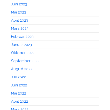
Juni 2023
Mai 2023
April 2023
März 2023
Februar 2023
Januar 2023
Oktober 2022
September 2022
August 2022
Juli 2022
Juni 2022
Mai 2022
April 2022
März 2022