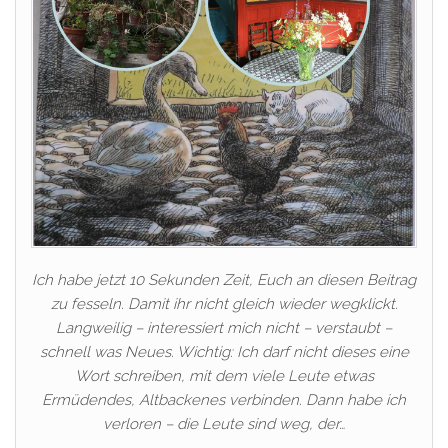
Ich habe jetzt 10 Sekunden Zeit, Euch an diesen Beitrag
zu fesseln. Damit ihr nicht gleich wieder wegklickt.
Langweilig – interessiert mich nicht – verstaubt –
schnell was Neues. Wichtig: Ich darf nicht dieses eine
Wort schreiben, mit dem viele Leute etwas
Ermüdendes, Altbackenes verbinden. Dann habe ich
verloren – die Leute sind weg, der…