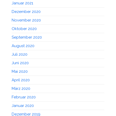
Januar 2021
Dezember 2020
November 2020
Oktober 2020
September 2020
August 2020
Juli 2020
Juni 2020
Mai 2020
April 2020
März 2020
Februar 2020
Januar 2020
Dezember 2019