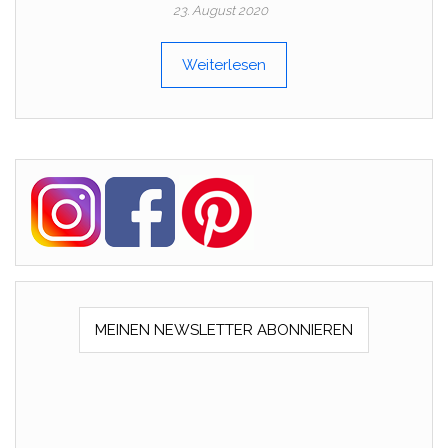
23. August 2020
Weiterlesen
MEINEN NEWSLETTER ABONNIEREN