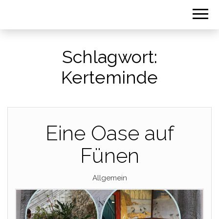
Schlagwort:
Kerteminde
Eine Oase auf
Fünen
Allgemein