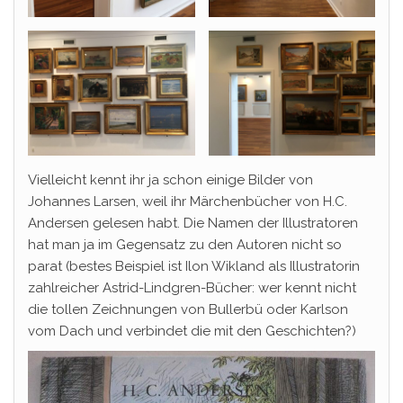
Vielleicht kennt ihr ja schon einige Bilder von
Johannes Larsen, weil ihr Märchenbücher von H.C.
Andersen gelesen habt. Die Namen der Illustratoren
hat man ja im Gegensatz zu den Autoren nicht so
parat (bestes Beispiel ist Ilon Wikland als Illustratorin
zahlreicher Astrid-Lindgren-Bücher: wer kennt nicht
die tollen Zeichnungen von Bullerbü oder Karlson
vom Dach und verbindet die mit den Geschichten?)