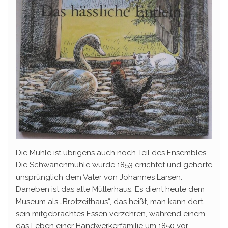
Die Mühle ist übrigens auch noch Teil des Ensembles.
Die Schwanenmühle wurde 1853 errichtet und gehörte
unsprünglich dem Vater von Johannes Larsen.
Daneben ist das alte Müllerhaus. Es dient heute dem
Museum als „Brotzeithaus“, das heißt, man kann dort
sein mitgebrachtes Essen verzehren, während einem
das Leben einer Handwerkerfamilie um 1850 vor