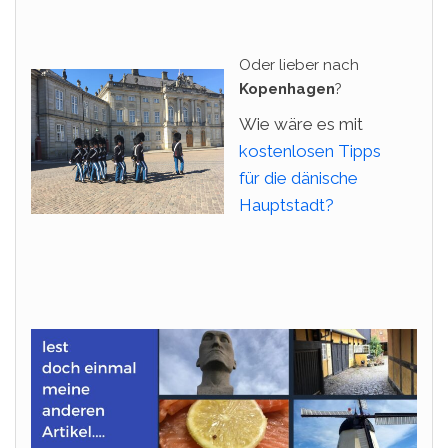
Oder lieber nach
Kopenhagen
?
Wie wäre es mit
kostenlosen Tipps
für die dänische
Hauptstadt?