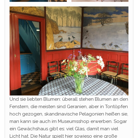
Und sie liebten Blumen: überall stehen Blumen an den
Fenstern, die meisten sind Geranien, aber in Tontöpfen
hoch gezogen, skandinavische Pelagonien heißen sie,
man kann sie auch im Museumsshop erwerben. Sogar
ein Gewächshaus gibt es: viel Glas, damit man viel
Licht hat. Die Natur spielt hier sowieso eine große