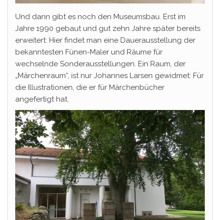
Und dann gibt es noch den Museumsbau. Erst im
Jahre 1990 gebaut und gut zehn Jahre später bereits
erweitert: Hier findet man eine Dauerausstellung der
bekanntesten Fünen-Maler und Räume für
wechselnde Sonderausstellungen. Ein Raum, der
„Märchenraum“, ist nur Johannes Larsen gewidmet: Für
die Illustrationen, die er für Märchenbücher
angefertigt hat.