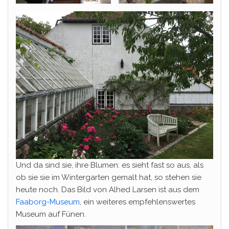
Und da sind sie, ihre Blumen: es sieht fast so aus, als
ob sie sie im Wintergarten gemalt hat, so stehen sie
heute noch. Das Bild von Alhed Larsen ist aus dem
Faaborg-Museum
, ein weiteres empfehlenswertes
Museum auf Fünen.