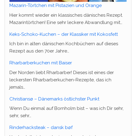
Mazarin-Törtchen mit Pistazien und Orange
Hier kommt wieder ein klassisches dänisches Rezept.
Mazarintörtchen! Eine sehr leckere Abwandlung mit…
Keks-Schoko-Kuchen – der Klassiker mit Kokosfett
Ich bin in alten dänischen Kochbüchern auf dieses
Rezept aus den 70er Jahre…
Rharbarberkuchen mit Baiser
Der Norden liebt Rharbarber! Dieses ist eines der
leckersten Rharbarberkuchen-Rezepte, das ich
jemals…
Christiansø – Dänemarks östlichster Punkt
Wenn Du einmal auf Bornholm bist – was ich Dir sehr,
sehr, sehr…
Rinderhacksteak – dansk bøf