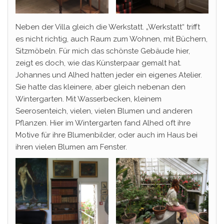
Neben der Villa gleich die Werkstatt. „Werkstatt“ trifft
es nicht richtig, auch Raum zum Wohnen, mit Büchern,
Sitzmöbeln. Für mich das schönste Gebäude hier,
zeigt es doch, wie das Künsterpaar gemalt hat.
Johannes und Alhed hatten jeder ein eigenes Atelier.
Sie hatte das kleinere, aber gleich nebenan den
Wintergarten. Mit Wasserbecken, kleinem
Seerosenteich, vielen, vielen Blumen und anderen
Pflanzen. Hier im Wintergarten fand Alhed oft ihre
Motive für ihre Blumenbilder, oder auch im Haus bei
ihren vielen Blumen am Fenster.