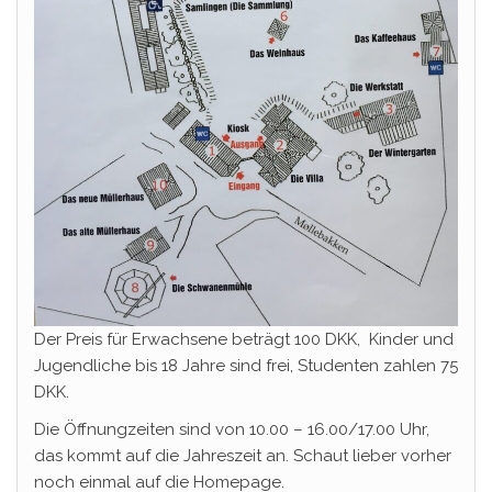
Der Preis für Erwachsene beträgt 100 DKK, Kinder und
Jugendliche bis 18 Jahre sind frei, Studenten zahlen 75
DKK.
Die Öffnungzeiten sind von 10.00 – 16.00/17.00 Uhr,
das kommt auf die Jahreszeit an. Schaut lieber vorher
noch einmal auf die Homepage.