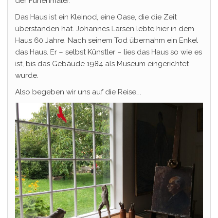
der Fünenmaler.
Das Haus ist ein Kleinod, eine Oase, die die Zeit
überstanden hat. Johannes Larsen lebte hier in dem
Haus 60 Jahre. Nach seinem Tod übernahm ein Enkel
das Haus. Er – selbst Künstler – lies das Haus so wie es
ist, bis das Gebäude 1984 als Museum eingerichtet
wurde.
Also begeben wir uns auf die Reise….