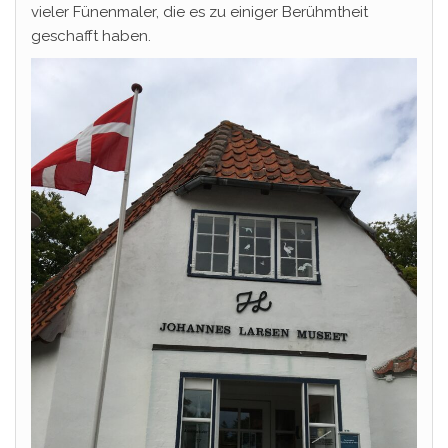
vieler Fünenmaler, die es zu einiger Berühmtheit
geschafft haben.