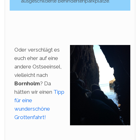
ausgeschilderte Behindertenparkplätze.
Oder verschlägt es
euch eher auf eine
andere Ostseeinsel,
vielleicht nach
Bornholm
? Da
hätten wir einen
Tipp
für eine
wunderschöne
Grottenfahrt!