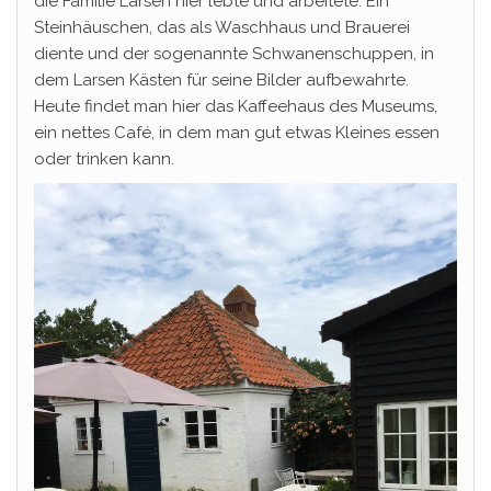
die Familie Larsen hier lebte und arbeitete: Ein
Steinhäuschen, das als Waschhaus und Brauerei
diente und der sogenannte Schwanenschuppen, in
dem Larsen Kästen für seine Bilder aufbewahrte.
Heute findet man hier das Kaffeehaus des Museums,
ein nettes Café, in dem man gut etwas Kleines essen
oder trinken kann.