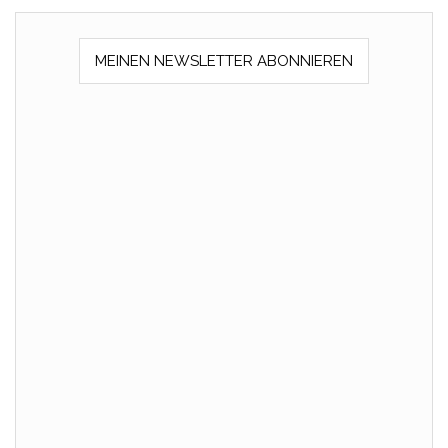
MEINEN NEWSLETTER ABONNIEREN