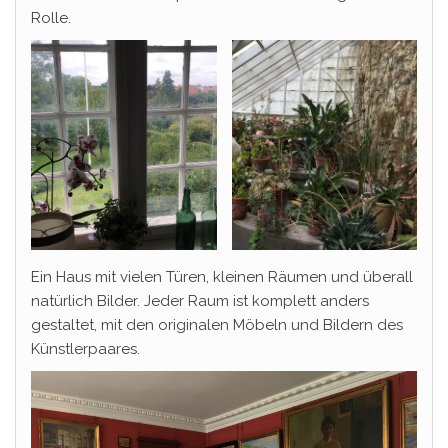
Rolle.
Ein Haus mit vielen Türen, kleinen Räumen und überall
natürlich Bilder. Jeder Raum ist komplett anders
gestaltet, mit den originalen Möbeln und Bildern des
Künstlerpaares.