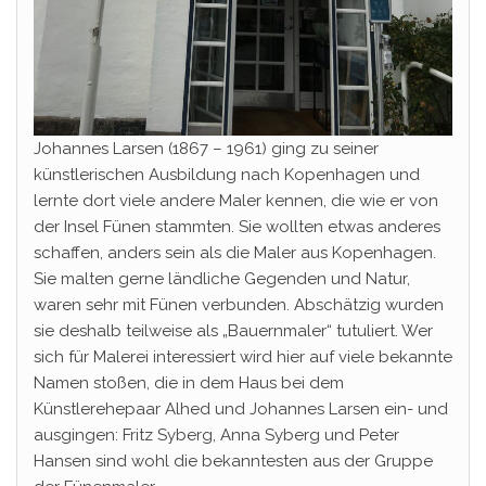
Johannes Larsen (1867 – 1961) ging zu seiner
künstlerischen Ausbildung nach Kopenhagen und
lernte dort viele andere Maler kennen, die wie er von
der Insel Fünen stammten. Sie wollten etwas anderes
schaffen, anders sein als die Maler aus Kopenhagen.
Sie malten gerne ländliche Gegenden und Natur,
waren sehr mit Fünen verbunden. Abschätzig wurden
sie deshalb teilweise als „Bauernmaler“ tutuliert. Wer
sich für Malerei interessiert wird hier auf viele bekannte
Namen stoßen, die in dem Haus bei dem
Künstlerehepaar Alhed und Johannes Larsen ein- und
ausgingen: Fritz Syberg, Anna Syberg und Peter
Hansen sind wohl die bekanntesten aus der Gruppe