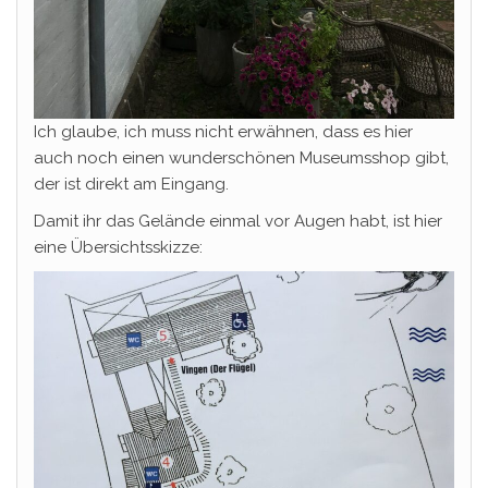
Ich glaube, ich muss nicht erwähnen, dass es hier
auch noch einen wunderschönen Museumsshop gibt,
der ist direkt am Eingang.
Damit ihr das Gelände einmal vor Augen habt, ist hier
eine Übersichtsskizze: