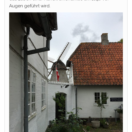
Augen geführt wird.