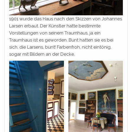
1901 wurde das Haus nach den Skizzen von Johannes
Larsen erbaut. Der Künstler hatte bestimmte
Vorstellungen von seinem Traumhaus, ja ein
Traumhaus ist es geworden. Bunt hatten sie es bei
sich, die Larsens, bunt! Farbenfroh, nicht eintönig,
sogar mit Bildern an der Decke.