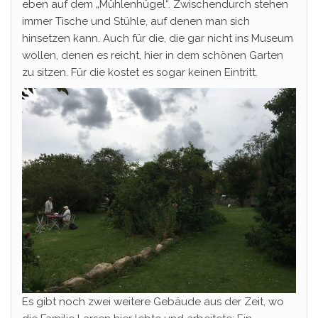
eben auf dem „Mühlenhügel“. Zwischendurch stehen
immer Tische und Stühle, auf denen man sich
hinsetzen kann. Auch für die, die gar nicht ins Museum
wollen, denen es reicht, hier in dem schönen Garten
zu sitzen. Für die kostet es sogar keinen Eintritt.
Es gibt noch zwei weitere Gebäude aus der Zeit, wo