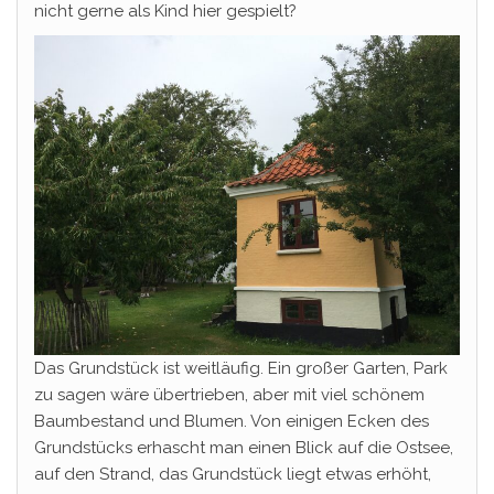
nicht gerne als Kind hier gespielt?
Das Grundstück ist weitläufig. Ein großer Garten, Park
zu sagen wäre übertrieben, aber mit viel schönem
Baumbestand und Blumen. Von einigen Ecken des
Grundstücks erhascht man einen Blick auf die Ostsee,
auf den Strand, das Grundstück liegt etwas erhöht,