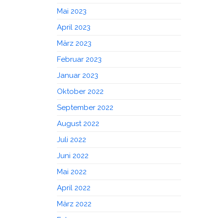
Mai 2023
April 2023
März 2023
Februar 2023
Januar 2023
Oktober 2022
September 2022
August 2022
Juli 2022
Juni 2022
Mai 2022
April 2022
März 2022