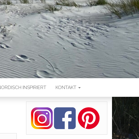
NORDISCH INSPIRIERT
KONTAKT