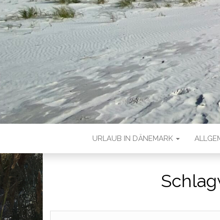
URLAUB IN DÄNEMARK
ALLGE
Schlag