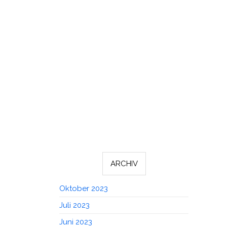
ARCHIV
Oktober 2023
Juli 2023
Juni 2023