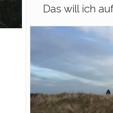
Das will ich a