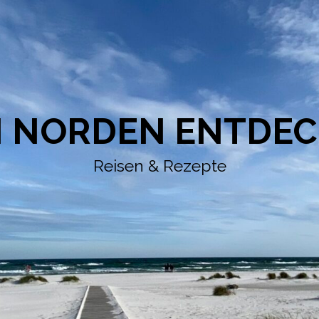
 NORDEN ENTDE
Reisen & Rezepte