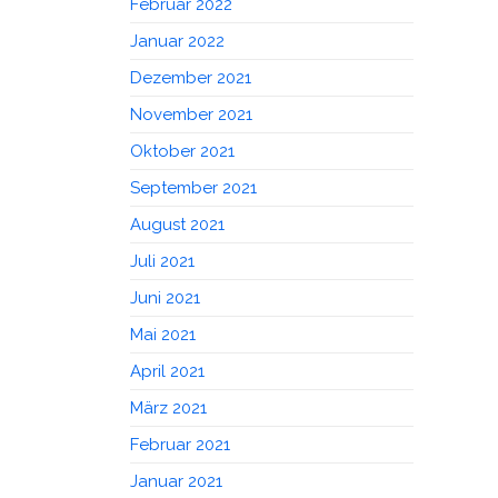
Februar 2022
Januar 2022
Dezember 2021
November 2021
Oktober 2021
September 2021
August 2021
Juli 2021
Juni 2021
Mai 2021
April 2021
März 2021
Februar 2021
Januar 2021