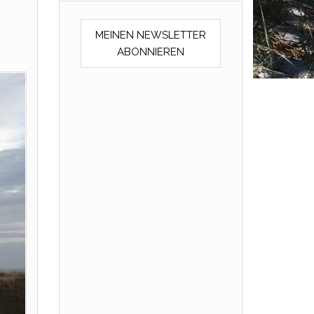
MEINEN NEWSLETTER
ABONNIEREN