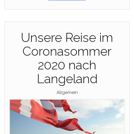
Unsere Reise im
Coronasommer
2020 nach
Langeland
Allgemein