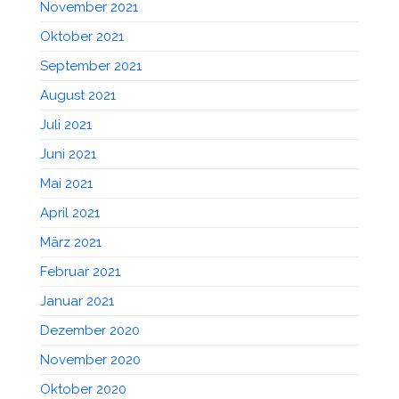
November 2021
Oktober 2021
September 2021
August 2021
Juli 2021
Juni 2021
Mai 2021
April 2021
März 2021
Februar 2021
Januar 2021
Dezember 2020
November 2020
Oktober 2020