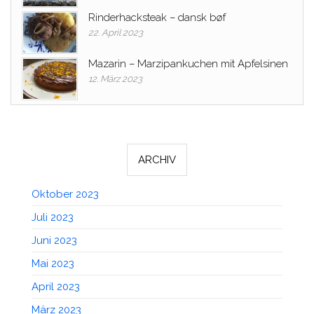
Rinderhacksteak – dansk bøf
22. April 2023
Mazarin – Marzipankuchen mit Apfelsinen
12. März 2023
ARCHIV
Oktober 2023
Juli 2023
Juni 2023
Mai 2023
April 2023
März 2023