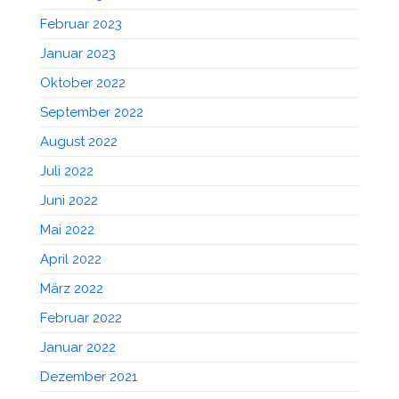
Februar 2023
Januar 2023
Oktober 2022
September 2022
August 2022
Juli 2022
Juni 2022
Mai 2022
April 2022
März 2022
Februar 2022
Januar 2022
Dezember 2021