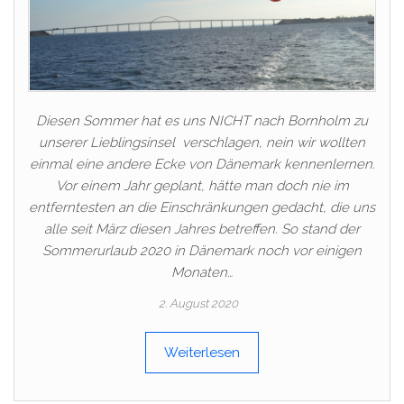
Diesen Sommer hat es uns NICHT nach Bornholm zu
unserer Lieblingsinsel verschlagen, nein wir wollten
einmal eine andere Ecke von Dänemark kennenlernen.
Vor einem Jahr geplant, hätte man doch nie im
entferntesten an die Einschränkungen gedacht, die uns
alle seit März diesen Jahres betreffen. So stand der
Sommerurlaub 2020 in Dänemark noch vor einigen
Monaten…
2. August 2020
Weiterlesen