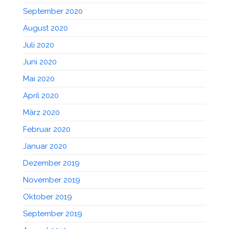
September 2020
August 2020
Juli 2020
Juni 2020
Mai 2020
April 2020
März 2020
Februar 2020
Januar 2020
Dezember 2019
November 2019
Oktober 2019
September 2019