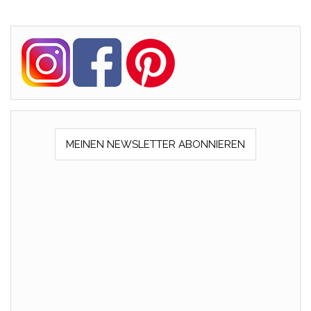
MEINEN NEWSLETTER ABONNIEREN