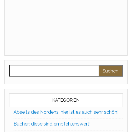
Suchen nach:
KATEGORIEN
Abseits des Nordens: hier ist es auch sehr schön!
Bücher: diese sind empfehlenswert!