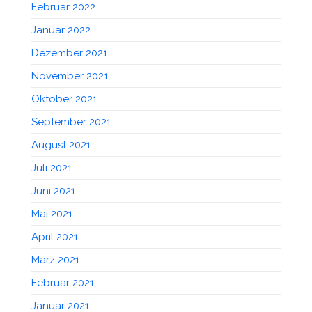
Februar 2022
Januar 2022
Dezember 2021
November 2021
Oktober 2021
September 2021
August 2021
Juli 2021
Juni 2021
Mai 2021
April 2021
März 2021
Februar 2021
Januar 2021