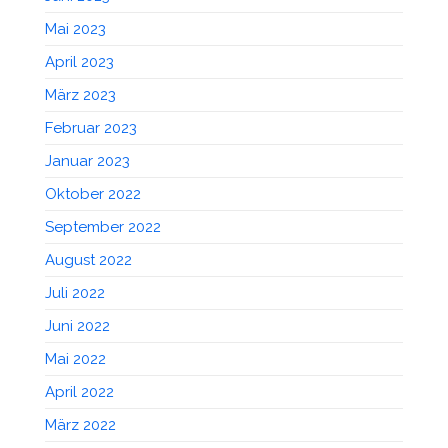
Mai 2023
April 2023
März 2023
Februar 2023
Januar 2023
Oktober 2022
September 2022
August 2022
Juli 2022
Juni 2022
Mai 2022
April 2022
März 2022