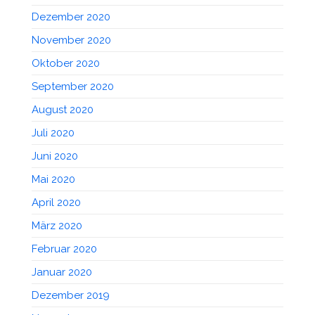
Dezember 2020
November 2020
Oktober 2020
September 2020
August 2020
Juli 2020
Juni 2020
Mai 2020
April 2020
März 2020
Februar 2020
Januar 2020
Dezember 2019