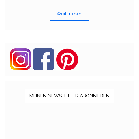
Weiterlesen
MEINEN NEWSLETTER ABONNIEREN