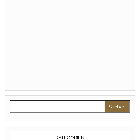
Suchen nach:
KATEGORIEN