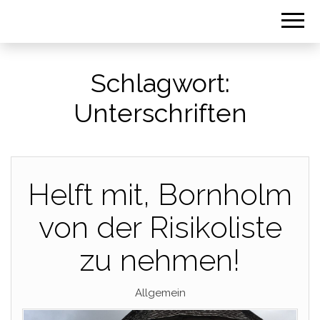
Schlagwort:
Unterschriften
Helft mit, Bornholm
von der Risikoliste
zu nehmen!
Allgemein