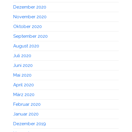
Dezember 2020
November 2020
Oktober 2020
September 2020
August 2020
Juli 2020
Juni 2020
Mai 2020
April 2020
März 2020
Februar 2020
Januar 2020
Dezember 2019