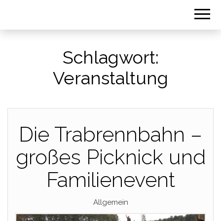
Schlagwort:
Veranstaltung
Die Trabrennbahn –
großes Picknick und
Familienevent
Allgemein