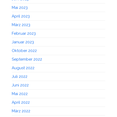
Mai 2023
April 2023
März 2023
Februar 2023
Januar 2023
Oktober 2022
September 2022
August 2022
Juli 2022
Juni 2022
Mai 2022
April 2022
März 2022