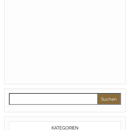
Suchen nach:
KATEGORIEN