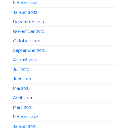
Februar 2022
Januar 2022
Dezember 2021
November 2021
Oktober 2021
September 2021
August 2021
Juli 2021
Juni 2021
Mai 2021
April 2021
März 2021
Februar 2021
Januar 2021