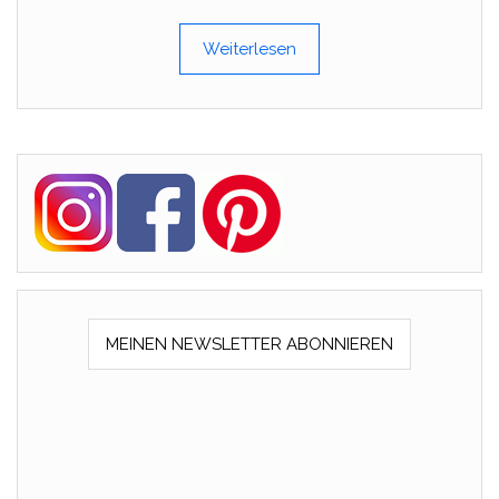
Weiterlesen
MEINEN NEWSLETTER ABONNIEREN