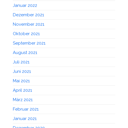
Januar 2022
Dezember 2021
November 2021
Oktober 2021
September 2021
August 2021
Juli 2021
Juni 2021
Mai 2021
April 2021
März 2021
Februar 2021
Januar 2021
Dezember 2020