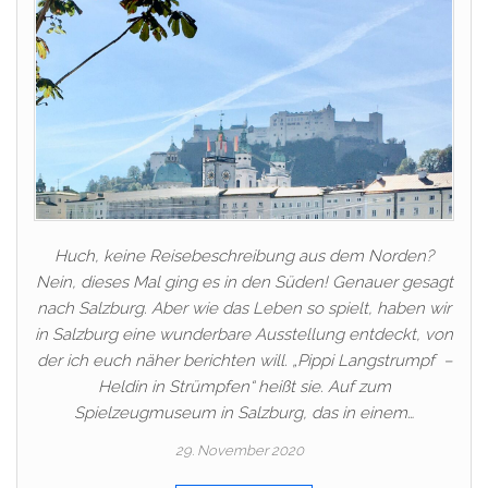
Huch, keine Reisebeschreibung aus dem Norden?
Nein, dieses Mal ging es in den Süden! Genauer gesagt
nach Salzburg. Aber wie das Leben so spielt, haben wir
in Salzburg eine wunderbare Ausstellung entdeckt, von
der ich euch näher berichten will. „Pippi Langstrumpf –
Heldin in Strümpfen“ heißt sie. Auf zum
Spielzeugmuseum in Salzburg, das in einem…
29. November 2020