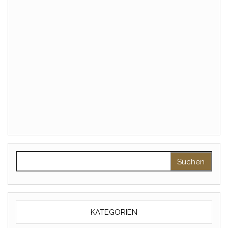
Suchen nach:
KATEGORIEN