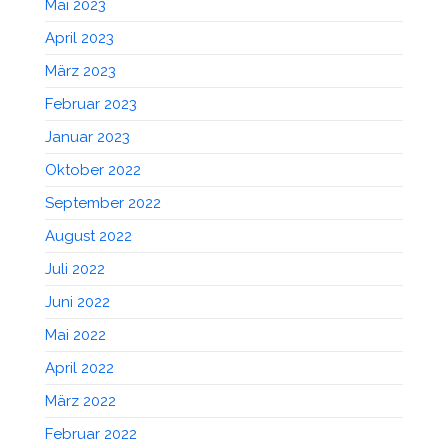
Mai 2023
April 2023
März 2023
Februar 2023
Januar 2023
Oktober 2022
September 2022
August 2022
Juli 2022
Juni 2022
Mai 2022
April 2022
März 2022
Februar 2022