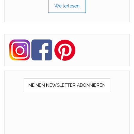
Weiterlesen
MEINEN NEWSLETTER ABONNIEREN