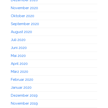
November 2020
Oktober 2020
September 2020
August 2020
Juli 2020
Juni 2020
Mai 2020
April 2020
März 2020
Februar 2020
Januar 2020
Dezember 2019
November 2019