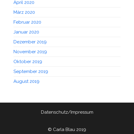
April 2020
März 2020
Februar 2020
Januar 2020
Dezember 2019
November 2019
Oktober 2019
September 2019
August 2019
Datenschutz/Impressum
© Carla Blau 2019