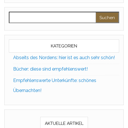
Suchen nach:
KATEGORIEN
Abseits des Nordens: hier ist es auch sehr schön!
Bücher: diese sind empfehlenswert!
Empfehlenswerte Unterkünfte: schönes
Übernachten!
AKTUELLE ARTIKEL