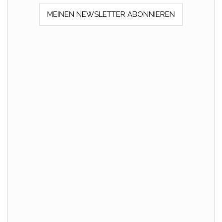
MEINEN NEWSLETTER ABONNIEREN