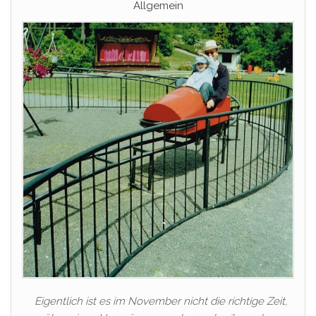
Allgemein
Eigentlich ist es im November nicht die richtige Zeit,