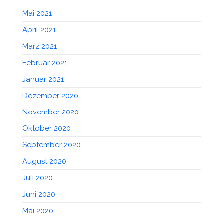
Mai 2021
April 2021
März 2021
Februar 2021
Januar 2021
Dezember 2020
November 2020
Oktober 2020
September 2020
August 2020
Juli 2020
Juni 2020
Mai 2020