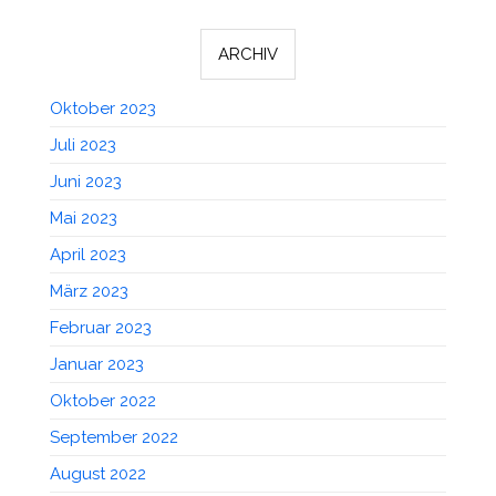
ARCHIV
Oktober 2023
Juli 2023
Juni 2023
Mai 2023
April 2023
März 2023
Februar 2023
Januar 2023
Oktober 2022
September 2022
August 2022