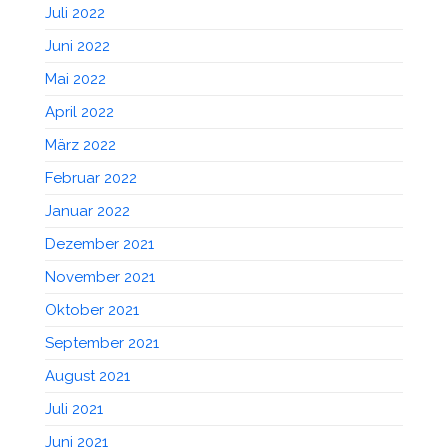
Juli 2022
Juni 2022
Mai 2022
April 2022
März 2022
Februar 2022
Januar 2022
Dezember 2021
November 2021
Oktober 2021
September 2021
August 2021
Juli 2021
Juni 2021