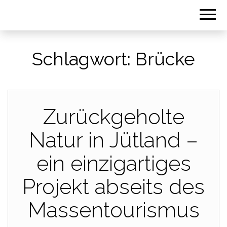
Schlagwort:
Brücke
Zurückgeholte
Natur in Jütland –
ein einzigartiges
Projekt abseits des
Massentourismus