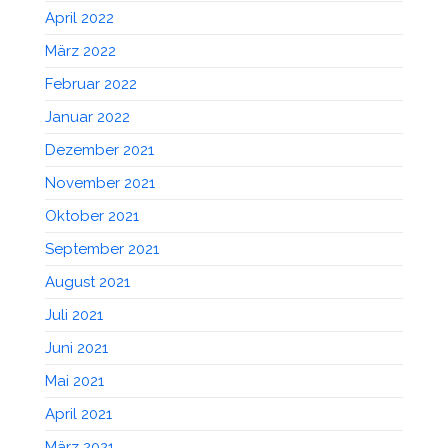
April 2022
März 2022
Februar 2022
Januar 2022
Dezember 2021
November 2021
Oktober 2021
September 2021
August 2021
Juli 2021
Juni 2021
Mai 2021
April 2021
März 2021