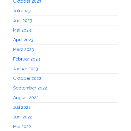
Oktober 2023
Juli 2023
Juni 2023
Mai 2023
April 2023
März 2023
Februar 2023
Januar 2023
Oktober 2022
September 2022
August 2022
Juli 2022
Juni 2022
Mai 2022