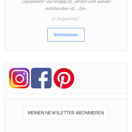
„reparieren“ vor knapp 10 Jahren erst wieder
entstanden ist….. Ein…
22. August 2021
Weiterlesen
MEINEN NEWSLETTER ABONNIEREN