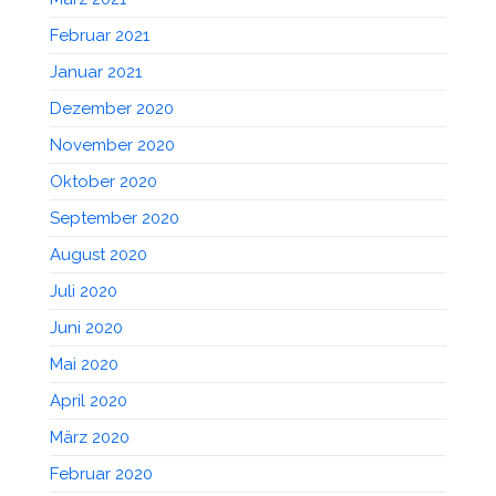
Februar 2021
Januar 2021
Dezember 2020
November 2020
Oktober 2020
September 2020
August 2020
Juli 2020
Juni 2020
Mai 2020
April 2020
März 2020
Februar 2020