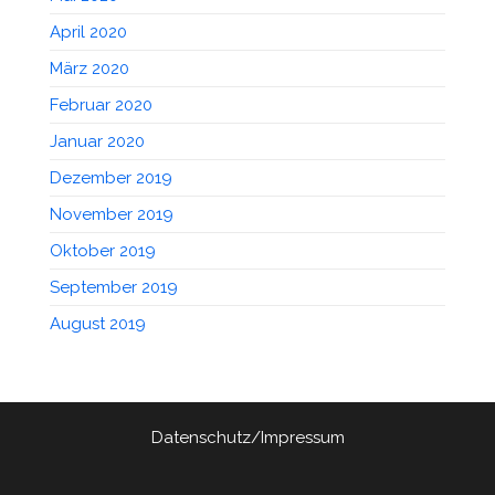
April 2020
März 2020
Februar 2020
Januar 2020
Dezember 2019
November 2019
Oktober 2019
September 2019
August 2019
Datenschutz/Impressum