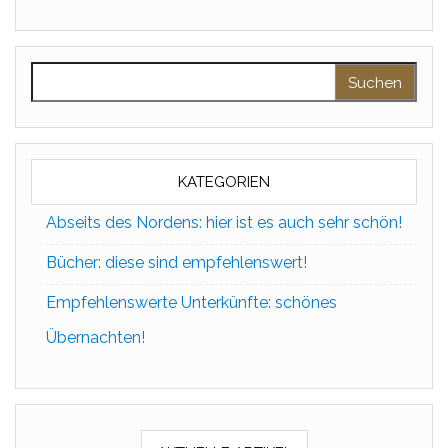
Suchen nach:
KATEGORIEN
Abseits des Nordens: hier ist es auch sehr schön!
Bücher: diese sind empfehlenswert!
Empfehlenswerte Unterkünfte: schönes
Übernachten!