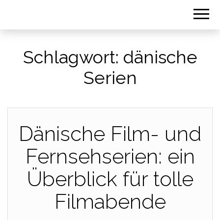
Schlagwort:
dänische
Serien
Dänische Film- und
Fernsehserien: ein
Überblick für tolle
Filmabende