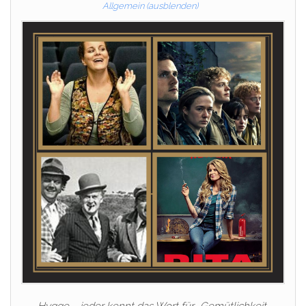
Allgemein (ausblenden)