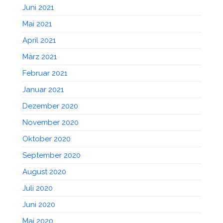
Juni 2021
Mai 2021
April 2021
März 2021
Februar 2021
Januar 2021
Dezember 2020
November 2020
Oktober 2020
September 2020
August 2020
Juli 2020
Juni 2020
Mai 2020