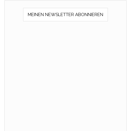
MEINEN NEWSLETTER ABONNIEREN