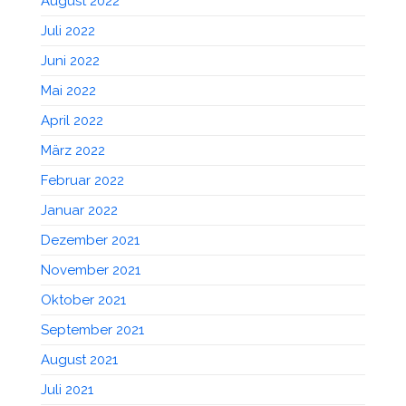
August 2022
Juli 2022
Juni 2022
Mai 2022
April 2022
März 2022
Februar 2022
Januar 2022
Dezember 2021
November 2021
Oktober 2021
September 2021
August 2021
Juli 2021