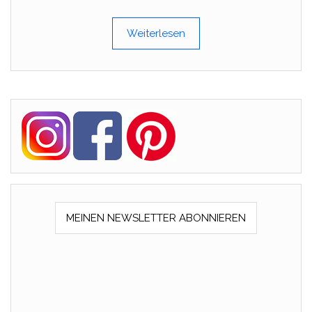
Weiterlesen
MEINEN NEWSLETTER ABONNIEREN