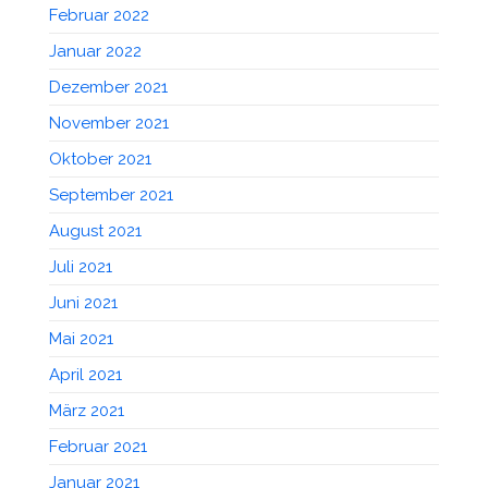
Februar 2022
Januar 2022
Dezember 2021
November 2021
Oktober 2021
September 2021
August 2021
Juli 2021
Juni 2021
Mai 2021
April 2021
März 2021
Februar 2021
Januar 2021