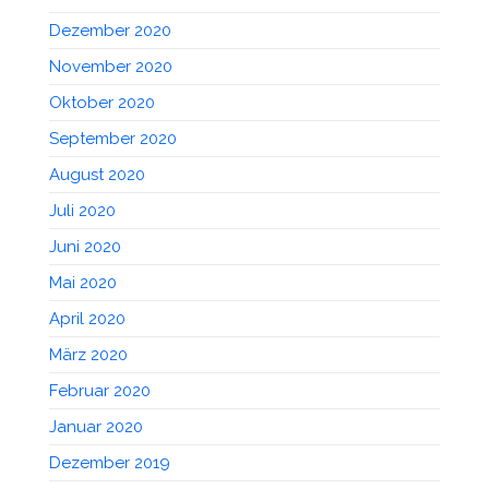
Dezember 2020
November 2020
Oktober 2020
September 2020
August 2020
Juli 2020
Juni 2020
Mai 2020
April 2020
März 2020
Februar 2020
Januar 2020
Dezember 2019