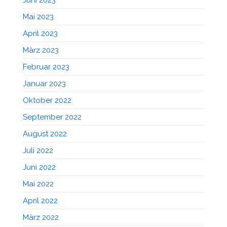
Mai 2023
April 2023
März 2023
Februar 2023
Januar 2023
Oktober 2022
September 2022
August 2022
Juli 2022
Juni 2022
Mai 2022
April 2022
März 2022