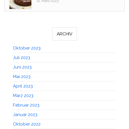
12. März 2023
ARCHIV
Oktober 2023
Juli 2023
Juni 2023
Mai 2023
April 2023
März 2023
Februar 2023
Januar 2023
Oktober 2022