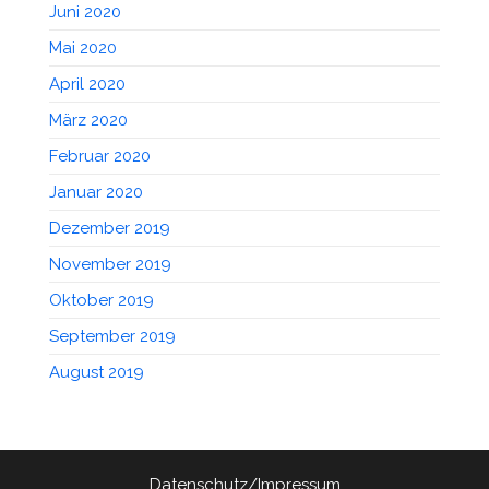
Juni 2020
Mai 2020
April 2020
März 2020
Februar 2020
Januar 2020
Dezember 2019
November 2019
Oktober 2019
September 2019
August 2019
Datenschutz/Impressum