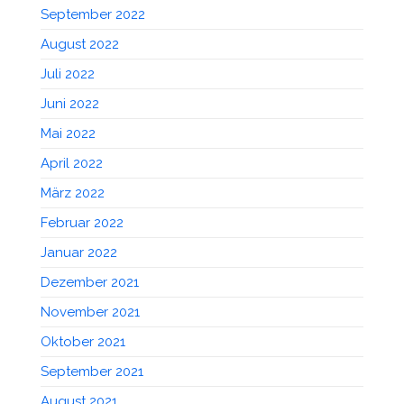
September 2022
August 2022
Juli 2022
Juni 2022
Mai 2022
April 2022
März 2022
Februar 2022
Januar 2022
Dezember 2021
November 2021
Oktober 2021
September 2021
August 2021