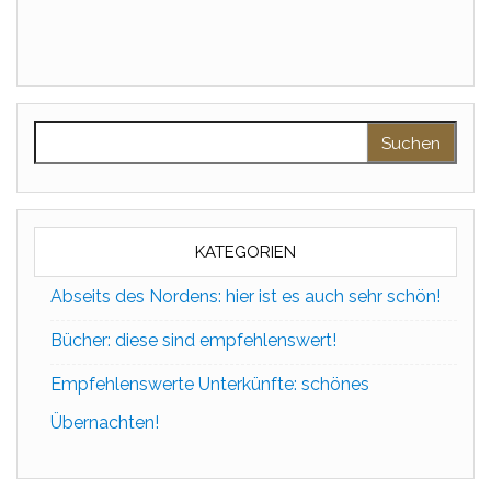
Suchen nach:
KATEGORIEN
Abseits des Nordens: hier ist es auch sehr schön!
Bücher: diese sind empfehlenswert!
Empfehlenswerte Unterkünfte: schönes
Übernachten!