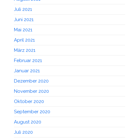
Juli 2021
Juni 2021
Mai 2021
April 2021
März 2021
Februar 2021
Januar 2021
Dezember 2020
November 2020
Oktober 2020
September 2020
August 2020
Juli 2020