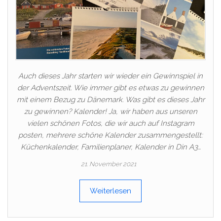
Auch dieses Jahr starten wir wieder ein Gewinnspiel in
der Adventszeit. Wie immer gibt es etwas zu gewinnen
mit einem Bezug zu Dänemark. Was gibt es dieses Jahr
zu gewinnen? Kalender! Ja, wir haben aus unseren
vielen schönen Fotos, die wir auch auf Instagram
posten, mehrere schöne Kalender zusammengestellt:
Küchenkalender, Familienplaner, Kalender in Din A3…
21. November 2021
Weiterlesen