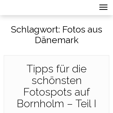
Schlagwort:
Fotos aus
Dänemark
Tipps für die
schönsten
Fotospots auf
Bornholm – Teil I