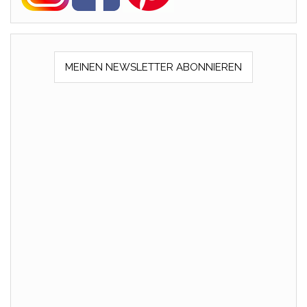
MEINEN NEWSLETTER ABONNIEREN