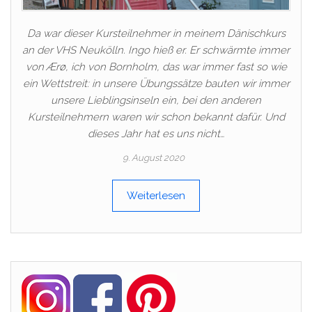
Da war dieser Kursteilnehmer in meinem Dänischkurs
an der VHS Neukölln. Ingo hieß er. Er schwärmte immer
von Ærø, ich von Bornholm, das war immer fast so wie
ein Wettstreit: in unsere Übungssätze bauten wir immer
unsere Lieblingsinseln ein, bei den anderen
Kursteilnehmern waren wir schon bekannt dafür. Und
dieses Jahr hat es uns nicht…
9. August 2020
Weiterlesen