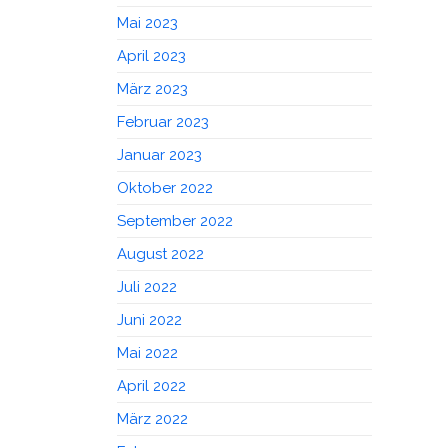
Mai 2023
April 2023
März 2023
Februar 2023
Januar 2023
Oktober 2022
September 2022
August 2022
Juli 2022
Juni 2022
Mai 2022
April 2022
März 2022