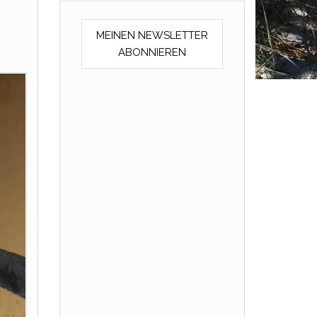
MEINEN NEWSLETTER
ABONNIEREN