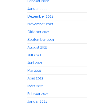
Februar 2022
Januar 2022
Dezember 2021
November 2021
Oktober 2021
September 2021
August 2021
Juli 2021
Juni 2021
Mai 2021
April 2021
März 2021
Februar 2021
Januar 2021