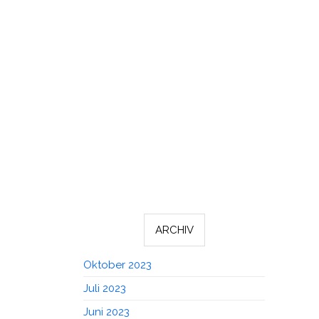
ARCHIV
Oktober 2023
Juli 2023
Juni 2023