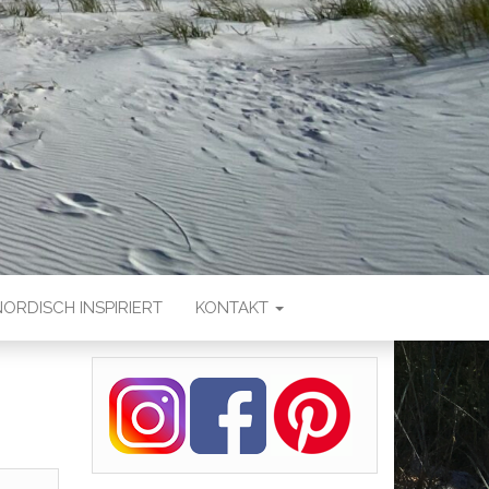
NORDISCH INSPIRIERT
KONTAKT