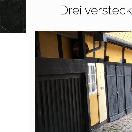
Drei versteck