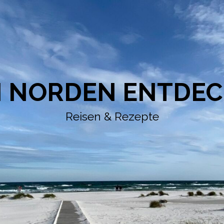
 NORDEN ENTDE
Reisen & Rezepte