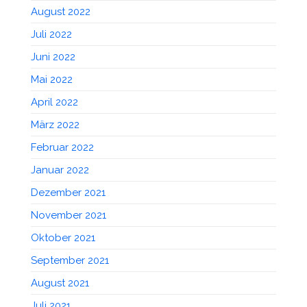
August 2022
Juli 2022
Juni 2022
Mai 2022
April 2022
März 2022
Februar 2022
Januar 2022
Dezember 2021
November 2021
Oktober 2021
September 2021
August 2021
Juli 2021