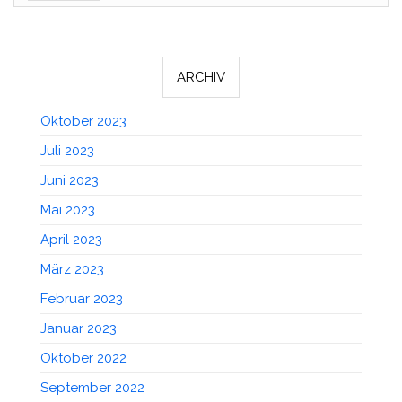
ARCHIV
Oktober 2023
Juli 2023
Juni 2023
Mai 2023
April 2023
März 2023
Februar 2023
Januar 2023
Oktober 2022
September 2022