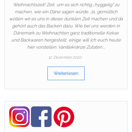
Weihnachtszeit! Zeit, um es sich richtig „hyggelig“ zu
machen, wie ein Däne sagen würde. Ja, gemütlich
wollen wir es uns in dieser dunklen Zeit machen und da
gehört auch das Backen dazu. Wie bei uns werden in
Dänemark zu Weihnachten ganz traditionelle Kekse
und Backwaren hergestellt, einige will ich euch heute
hier vorstellen. Vanillekränze Zutaten:…
12. Dezember 2020
Weiterlesen