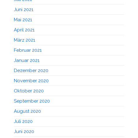
Juni 2021
Mai 2021
April 2021
März 2021
Februar 2021
Januar 2021
Dezember 2020
November 2020
Oktober 2020
September 2020
August 2020
Juli 2020
Juni 2020