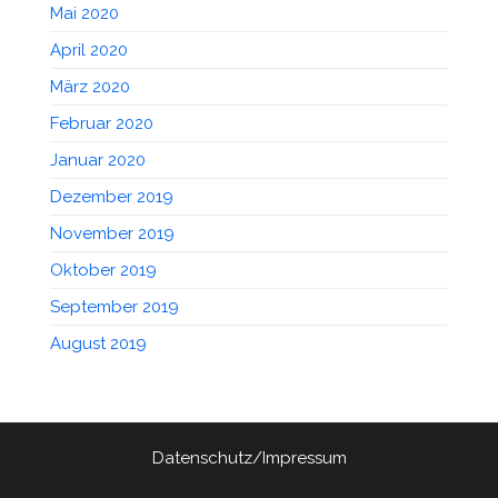
Mai 2020
April 2020
März 2020
Februar 2020
Januar 2020
Dezember 2019
November 2019
Oktober 2019
September 2019
August 2019
Datenschutz/Impressum