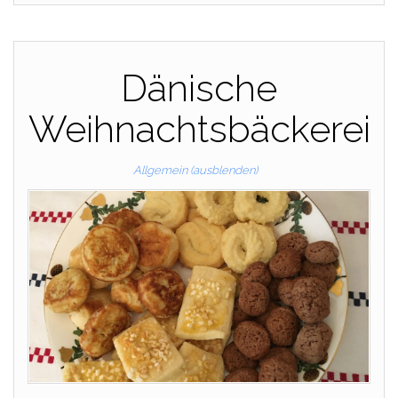
Dänische
Weihnachtsbäckerei
Allgemein (ausblenden)