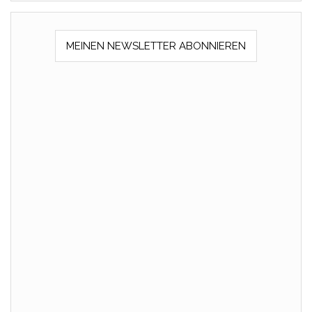
MEINEN NEWSLETTER ABONNIEREN