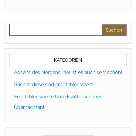
Suchen nach:
KATEGORIEN
Abseits des Nordens: hier ist es auch sehr schön!
Bücher: diese sind empfehlenswert!
Empfehlenswerte Unterkünfte: schönes
Übernachten!