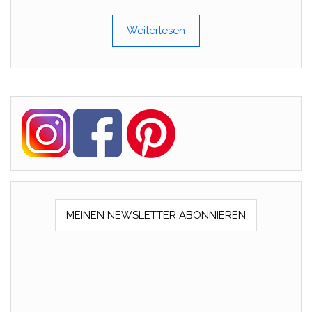
Weiterlesen
MEINEN NEWSLETTER ABONNIEREN