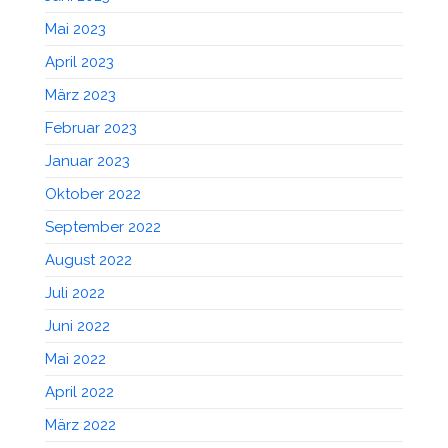
Mai 2023
April 2023
März 2023
Februar 2023
Januar 2023
Oktober 2022
September 2022
August 2022
Juli 2022
Juni 2022
Mai 2022
April 2022
März 2022