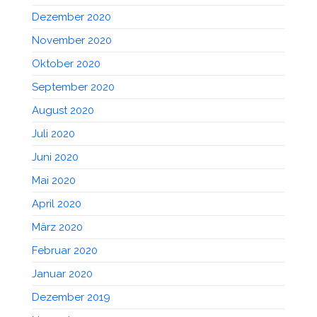
Dezember 2020
November 2020
Oktober 2020
September 2020
August 2020
Juli 2020
Juni 2020
Mai 2020
April 2020
März 2020
Februar 2020
Januar 2020
Dezember 2019