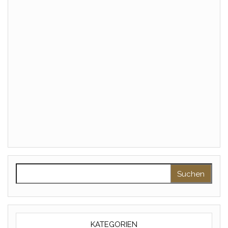
Suchen nach:
KATEGORIEN