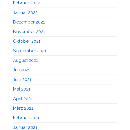
Februar 2022
Januar 2022
Dezember 2021
November 2021
Oktober 2021
September 2021
August 2021
Juli 2021
Juni 2021
Mai 2021
April 2021
März 2021
Februar 2021
Januar 2021