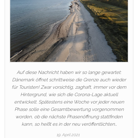
Auf diese Nachricht haben wir so lange gewartet:
Dänemark öffnet schrittweise die Grenze auch wieder
für Touristen! Zwar vorsichtig, zaghaft, immer vor dem
Hintergrund, wie sich die Corona-Lage aktuell
entwickelt. Spätestens eine Woche vor jeder neuen
Phase solle eine Gesamtbewertung vorgenommen
worden, ob die nächste Phasenöffnung stattfinden
kann, so heißt es in der neu veröffentlichten…
19. April 2021