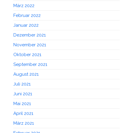
März 2022
Februar 2022
Januar 2022
Dezember 2021
November 2021
Oktober 2021
September 2021
August 2021
Juli 2021
Juni 2021
Mai 2021
April 2021
März 2021
Februar 2021