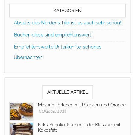
KATEGORIEN
Abseits des Nordens: hier ist es auch sehr schön!
Bücher: diese sind empfehlenswert!
Empfehlenswerte Unterkünfte: schönes
Übernachten!
AKTUELLE ARTIKEL
Mazarin-Törtchen mit Pistazien und Orange
3. Oktober 2023
Keks-Schoko-Kuchen – der Klassiker mit
Kokosfett