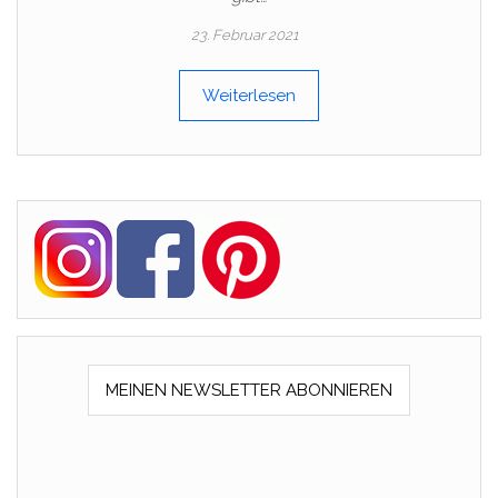
23. Februar 2021
Weiterlesen
MEINEN NEWSLETTER ABONNIEREN