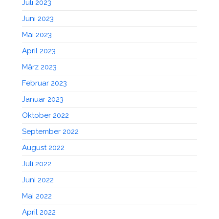
Juli 2023
Juni 2023
Mai 2023
April 2023
März 2023
Februar 2023
Januar 2023
Oktober 2022
September 2022
August 2022
Juli 2022
Juni 2022
Mai 2022
April 2022