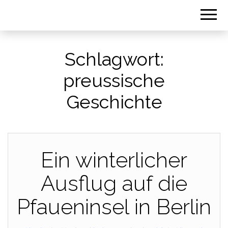
Schlagwort:
preussische
Geschichte
Ein winterlicher
Ausflug auf die
Pfaueninsel in Berlin