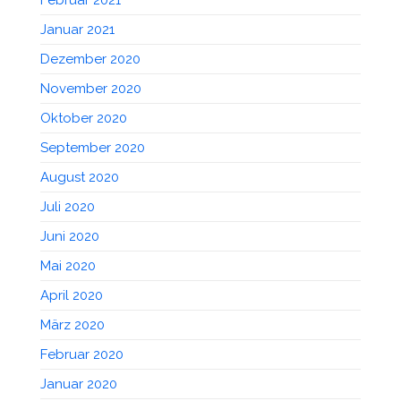
Januar 2021
Dezember 2020
November 2020
Oktober 2020
September 2020
August 2020
Juli 2020
Juni 2020
Mai 2020
April 2020
März 2020
Februar 2020
Januar 2020