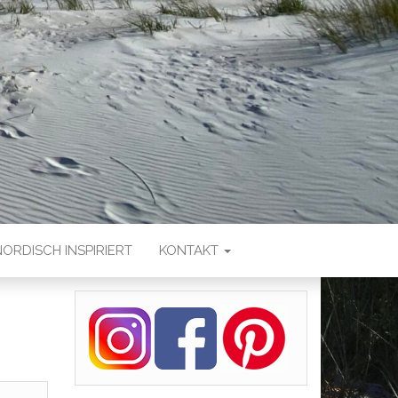
NORDISCH INSPIRIERT
KONTAKT