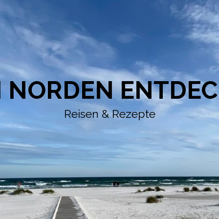
 NORDEN ENTDE
Reisen & Rezepte