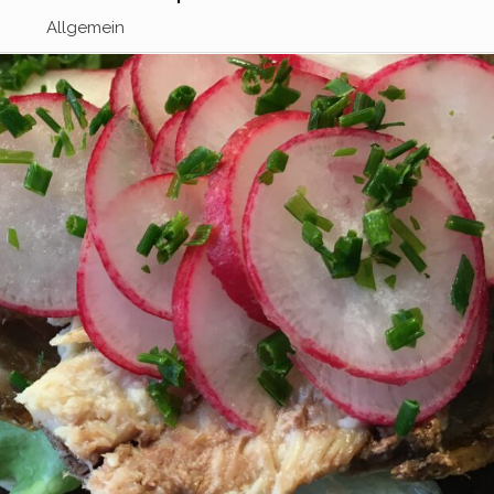
Allgemein