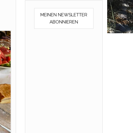
MEINEN NEWSLETTER
ABONNIEREN