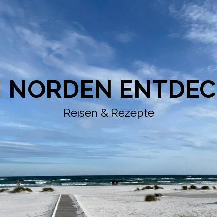
 NORDEN ENTDE
Reisen & Rezepte