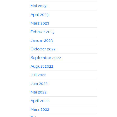
Mai 2023
April 2023
März 2023
Februar 2023
Januar 2023
Oktober 2022
September 2022
August 2022
Juli 2022
Juni 2022
Mai 2022
April 2022
März 2022