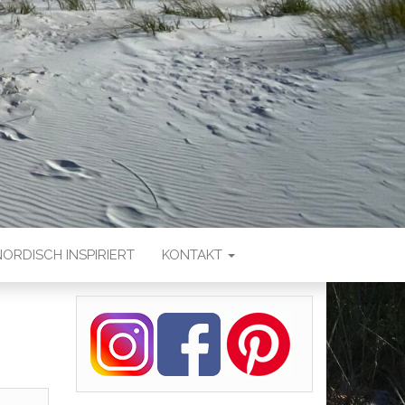
NORDISCH INSPIRIERT
KONTAKT