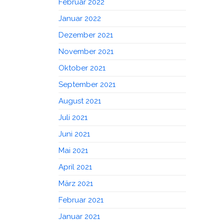
Februar 2022
Januar 2022
Dezember 2021
November 2021
Oktober 2021
September 2021
August 2021
Juli 2021
Juni 2021
Mai 2021
April 2021
März 2021
Februar 2021
Januar 2021