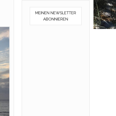
MEINEN NEWSLETTER
ABONNIEREN