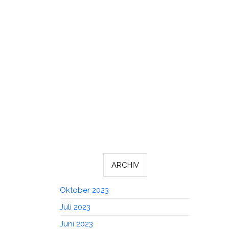
ARCHIV
Oktober 2023
Juli 2023
Juni 2023