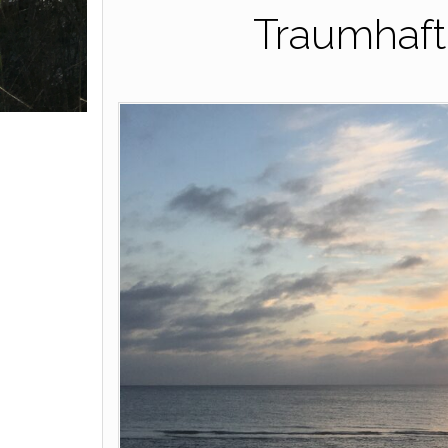
Traumhaft