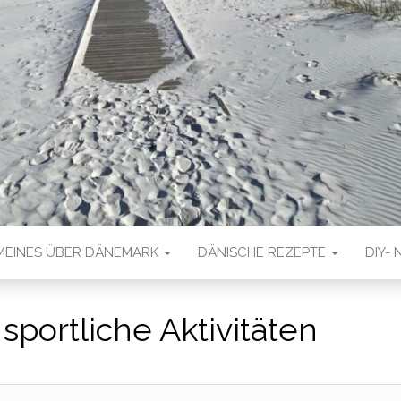
MEINES ÜBER DÄNEMARK
DÄNISCHE REZEPTE
DIY- 
:
sportliche Aktivitäten