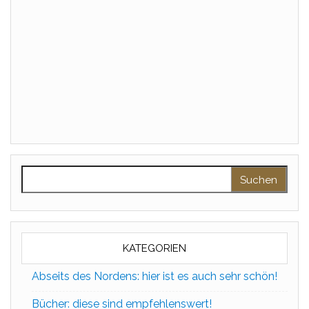
Suchen nach:
KATEGORIEN
Abseits des Nordens: hier ist es auch sehr schön!
Bücher: diese sind empfehlenswert!