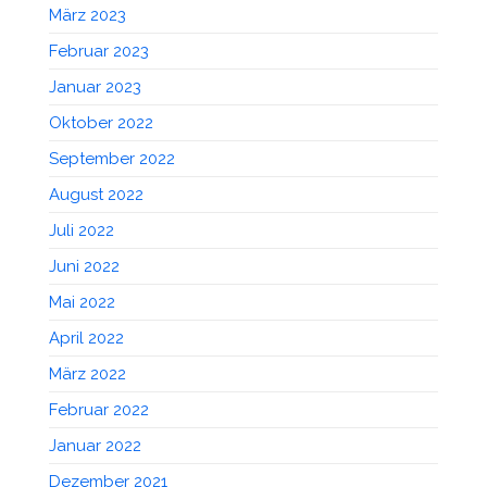
März 2023
Februar 2023
Januar 2023
Oktober 2022
September 2022
August 2022
Juli 2022
Juni 2022
Mai 2022
April 2022
März 2022
Februar 2022
Januar 2022
Dezember 2021