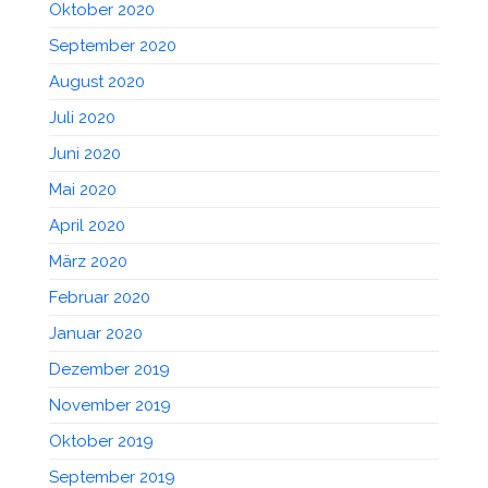
Oktober 2020
September 2020
August 2020
Juli 2020
Juni 2020
Mai 2020
April 2020
März 2020
Februar 2020
Januar 2020
Dezember 2019
November 2019
Oktober 2019
September 2019