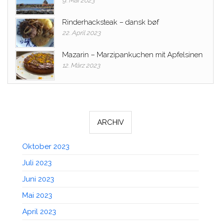
9. Mai 2023
Rinderhacksteak – dansk bøf
22. April 2023
Mazarin – Marzipankuchen mit Apfelsinen
12. März 2023
ARCHIV
Oktober 2023
Juli 2023
Juni 2023
Mai 2023
April 2023