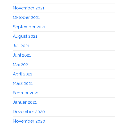
November 2021
Oktober 2021
September 2021
August 2021
Juli 2021
Juni 2021
Mai 2021
April 2021
März 2021
Februar 2021
Januar 2021
Dezember 2020
November 2020