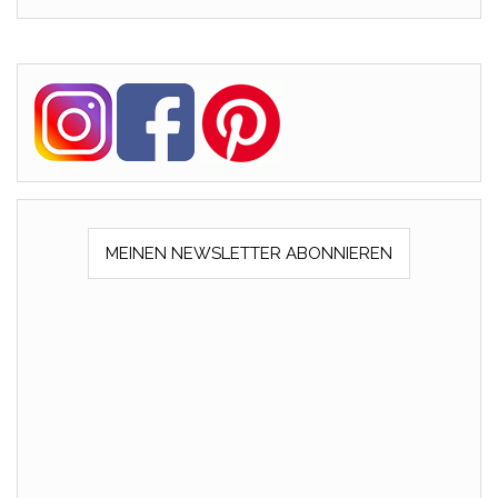
MEINEN NEWSLETTER ABONNIEREN