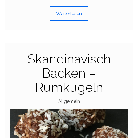
Weiterlesen
Skandinavisch
Backen –
Rumkugeln
Allgemein