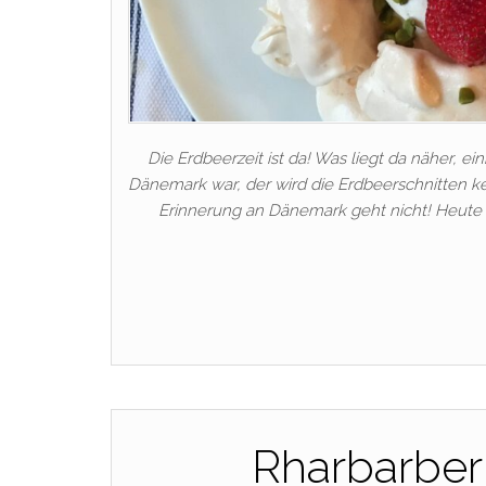
Die Erdbeerzeit ist da! Was liegt da näher, 
Dänemark war, der wird die Erdbeerschnitten k
Erinnerung an Dänemark geht nicht! Heute 
Rharbarber