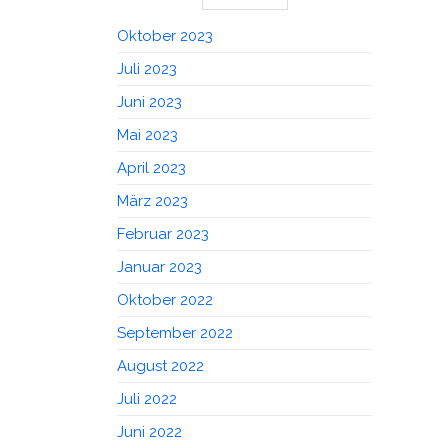
Oktober 2023
Juli 2023
Juni 2023
Mai 2023
April 2023
März 2023
Februar 2023
Januar 2023
Oktober 2022
September 2022
August 2022
Juli 2022
Juni 2022