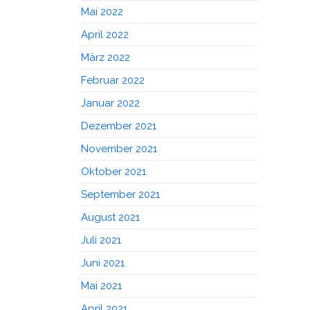
Mai 2022
April 2022
März 2022
Februar 2022
Januar 2022
Dezember 2021
November 2021
Oktober 2021
September 2021
August 2021
Juli 2021
Juni 2021
Mai 2021
April 2021