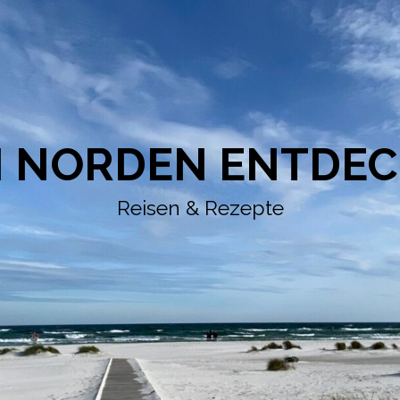
 NORDEN ENTDE
Reisen & Rezepte