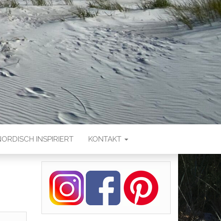
NORDISCH INSPIRIERT
KONTAKT