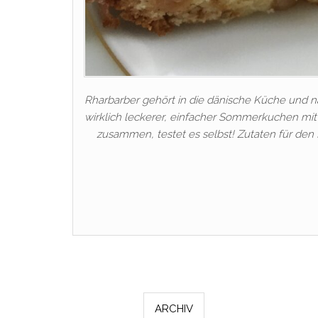
Rharbarber gehört in die dänische Küche und na
wirklich leckerer, einfacher Sommerkuchen mit 
zusammen, testet es selbst! Zutaten für den B
ARCHIV