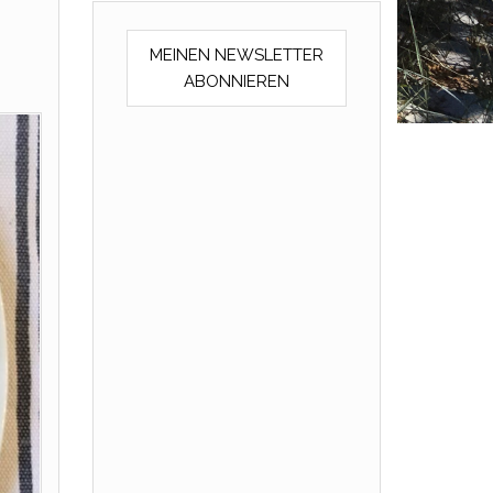
MEINEN NEWSLETTER
ABONNIEREN