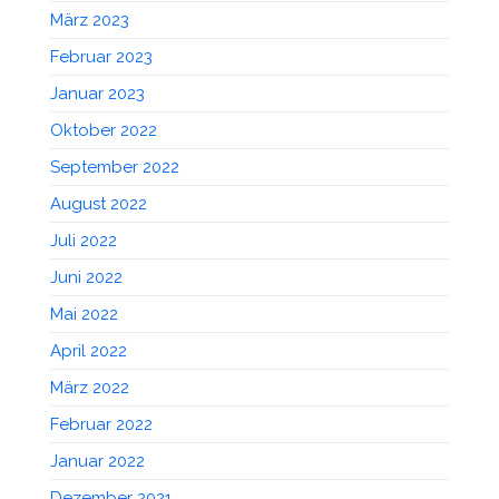
März 2023
Februar 2023
Januar 2023
Oktober 2022
September 2022
August 2022
Juli 2022
Juni 2022
Mai 2022
April 2022
März 2022
Februar 2022
Januar 2022
Dezember 2021