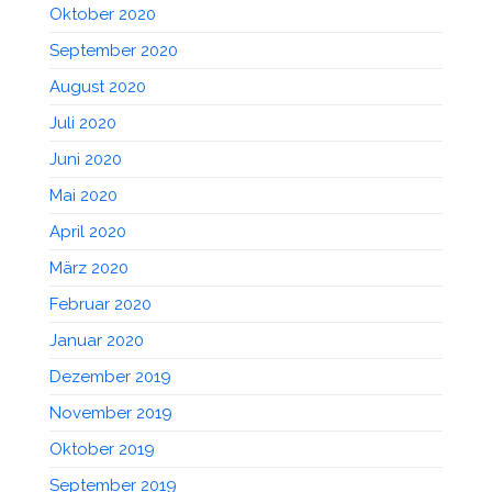
Oktober 2020
September 2020
August 2020
Juli 2020
Juni 2020
Mai 2020
April 2020
März 2020
Februar 2020
Januar 2020
Dezember 2019
November 2019
Oktober 2019
September 2019