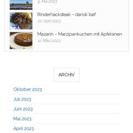
9. Mai 2023
Rinderhacksteak – dansk bøf
22. April 2023
Mazarin – Marzipankuchen mit Apfelsinen
12. März 2023
ARCHIV
Oktober 2023
Juli 2023
Juni 2023
Mai 2023
April 2023