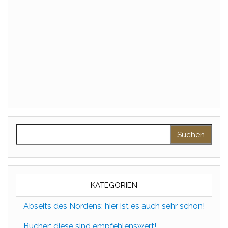
Suchen nach:
KATEGORIEN
Abseits des Nordens: hier ist es auch sehr schön!
Bücher: diese sind empfehlenswert!