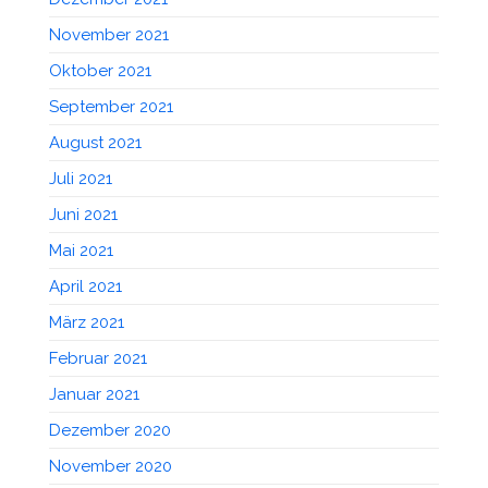
November 2021
Oktober 2021
September 2021
August 2021
Juli 2021
Juni 2021
Mai 2021
April 2021
März 2021
Februar 2021
Januar 2021
Dezember 2020
November 2020