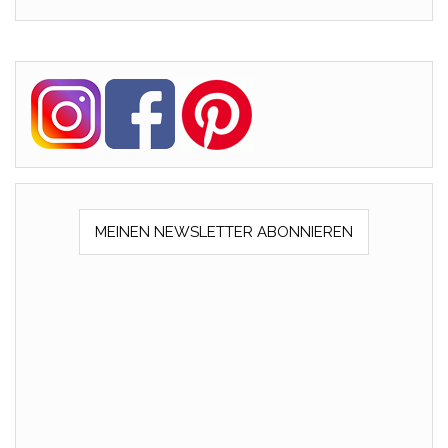
MEINEN NEWSLETTER ABONNIEREN