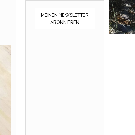
MEINEN NEWSLETTER
ABONNIEREN