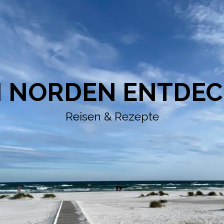
 NORDEN ENTDE
Reisen & Rezepte