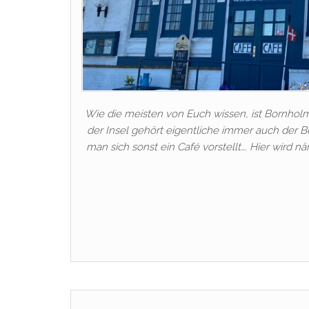
Wie die meisten von Euch wissen, ist Bornholm
der Insel gehört eigentliche immer auch der Be
man sich sonst ein Café vorstellt…. Hier wird nä