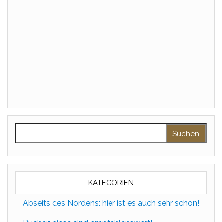
Suchen nach:
KATEGORIEN
Abseits des Nordens: hier ist es auch sehr schön!