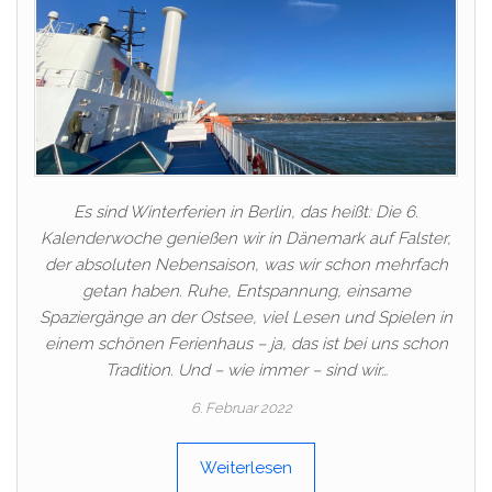
Es sind Winterferien in Berlin, das heißt: Die 6.
Kalenderwoche genießen wir in Dänemark auf Falster,
der absoluten Nebensaison, was wir schon mehrfach
getan haben. Ruhe, Entspannung, einsame
Spaziergänge an der Ostsee, viel Lesen und Spielen in
einem schönen Ferienhaus – ja, das ist bei uns schon
Tradition. Und – wie immer – sind wir…
6. Februar 2022
Weiterlesen