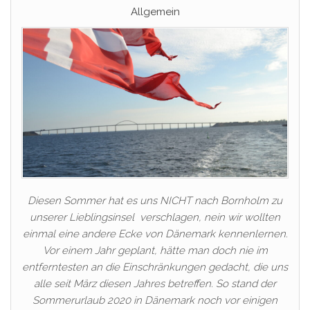
Allgemein
Diesen Sommer hat es uns NICHT nach Bornholm zu
unserer Lieblingsinsel verschlagen, nein wir wollten
einmal eine andere Ecke von Dänemark kennenlernen.
Vor einem Jahr geplant, hätte man doch nie im
entferntesten an die Einschränkungen gedacht, die uns
alle seit März diesen Jahres betreffen. So stand der
Sommerurlaub 2020 in Dänemark noch vor einigen