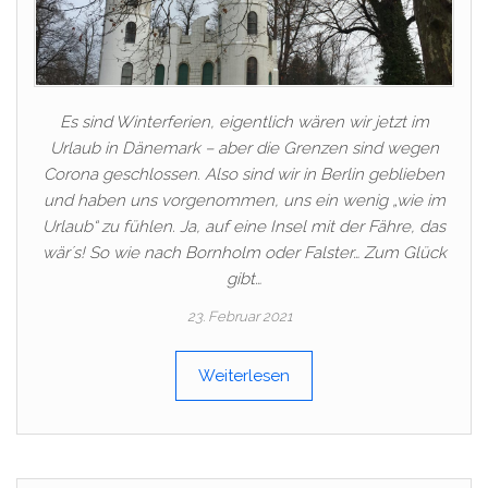
Es sind Winterferien, eigentlich wären wir jetzt im
Urlaub in Dänemark – aber die Grenzen sind wegen
Corona geschlossen. Also sind wir in Berlin geblieben
und haben uns vorgenommen, uns ein wenig „wie im
Urlaub“ zu fühlen. Ja, auf eine Insel mit der Fähre, das
wär´s! So wie nach Bornholm oder Falster… Zum Glück
gibt…
23. Februar 2021
Weiterlesen