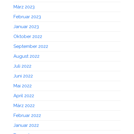
März 2023
Februar 2023
Januar 2023
Oktober 2022
September 2022
August 2022
Juli 2022
Juni 2022
Mai 2022
April 2022
März 2022
Februar 2022
Januar 2022