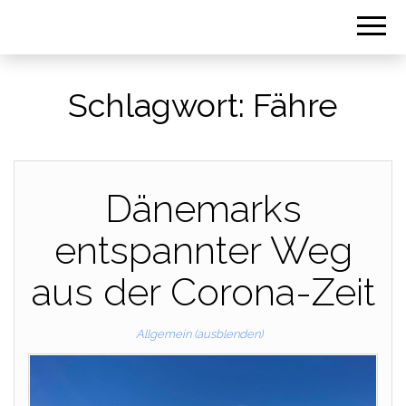
Schlagwort:
Fähre
Dänemarks
entspannter Weg
aus der Corona-Zeit
Allgemein (ausblenden)