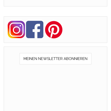
MEINEN NEWSLETTER ABONNIEREN