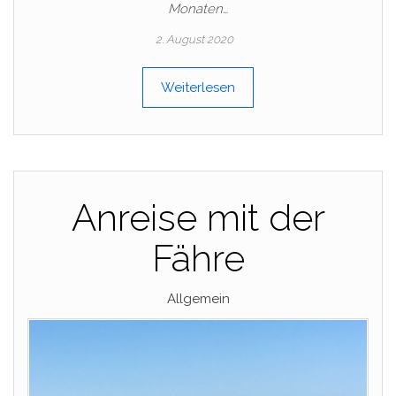
Monaten…
2. August 2020
Weiterlesen
Anreise mit der
Fähre
Allgemein