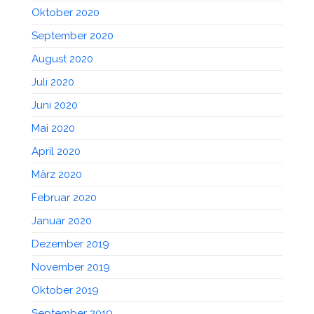
Oktober 2020
September 2020
August 2020
Juli 2020
Juni 2020
Mai 2020
April 2020
März 2020
Februar 2020
Januar 2020
Dezember 2019
November 2019
Oktober 2019
September 2019