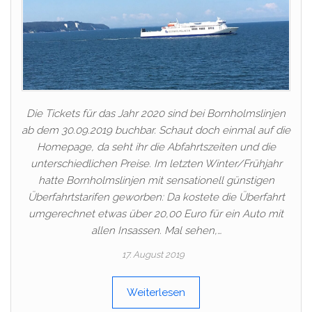
Die Tickets für das Jahr 2020 sind bei Bornholmslinjen
ab dem 30.09.2019 buchbar. Schaut doch einmal auf die
Homepage, da seht ihr die Abfahrtszeiten und die
unterschiedlichen Preise. Im letzten Winter/Frühjahr
hatte Bornholmslinjen mit sensationell günstigen
Überfahrtstarifen geworben: Da kostete die Überfahrt
umgerechnet etwas über 20,00 Euro für ein Auto mit
allen Insassen. Mal sehen,…
17. August 2019
Weiterlesen