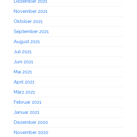
Dezember 2021
November 2021
Oktober 2021
September 2021
August 2021
Juli 2021
Juni 2021
Mai 2021
April 2021
März 2021
Februar 2021
Januar 2021
Dezember 2020
November 2020