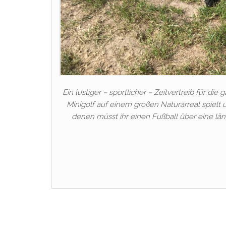
Ein lustiger – sportlicher – Zeitvertreib für die
Minigolf auf einem großen Naturarreal spielt 
denen müsst ihr einen Fußball über eine län