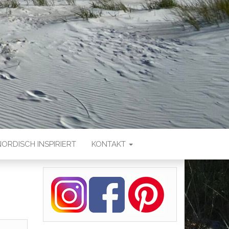
NORDISCH INSPIRIERT
KONTAKT