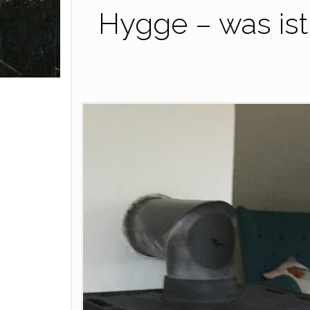
Hygge – was ist