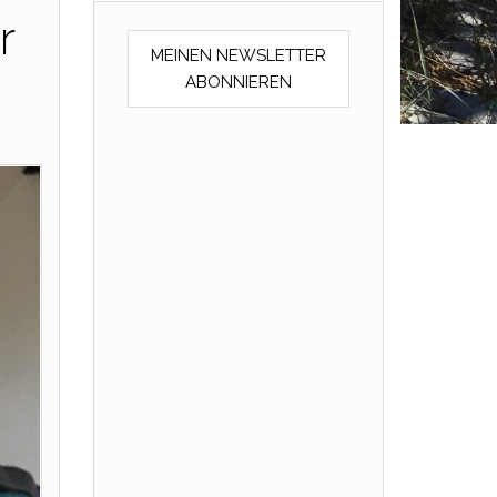
r
MEINEN NEWSLETTER
ABONNIEREN