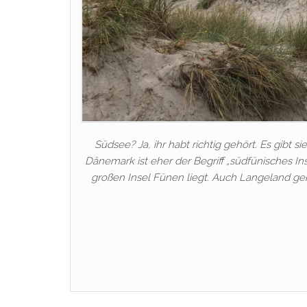
Südsee? Ja, ihr habt richtig gehört. Es gibt 
Dänemark ist eher der Begriff „südfünisches In
großen Insel Fünen liegt. Auch Langeland ge