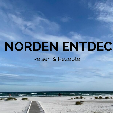
 NORDEN ENTDE
Reisen & Rezepte