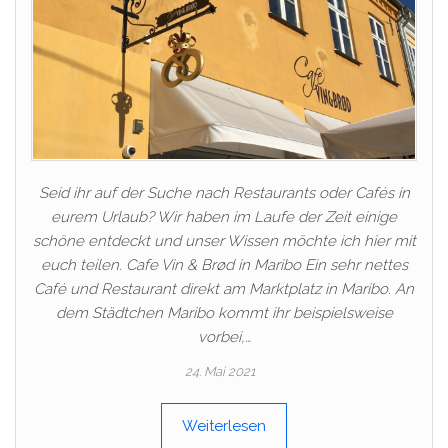
Seid ihr auf der Suche nach Restaurants oder Cafés in
eurem Urlaub? Wir haben im Laufe der Zeit einige
schöne entdeckt und unser Wissen möchte ich hier mit
euch teilen. Cafe Vin & Brød in Maribo Ein sehr nettes
Café und Restaurant direkt am Marktplatz in Maribo. An
dem Städtchen Maribo kommt ihr beispielsweise
vorbei,…
24. Mai 2021
Weiterlesen