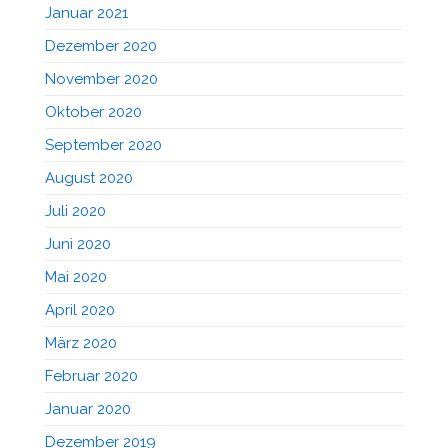
Januar 2021
Dezember 2020
November 2020
Oktober 2020
September 2020
August 2020
Juli 2020
Juni 2020
Mai 2020
April 2020
März 2020
Februar 2020
Januar 2020
Dezember 2019