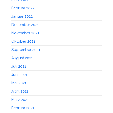
Februar 2022
Januar 2022
Dezember 2021
November 2021
Oktober 2021
September 2021
August 2021
Juli 2021
Juni 2021
Mai 2021
April 2021
März 2021
Februar 2021