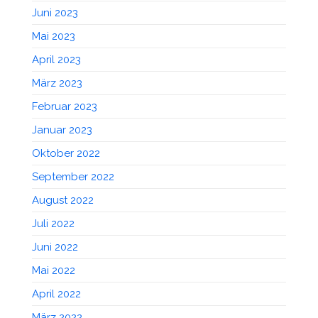
Juni 2023
Mai 2023
April 2023
März 2023
Februar 2023
Januar 2023
Oktober 2022
September 2022
August 2022
Juli 2022
Juni 2022
Mai 2022
April 2022
März 2022