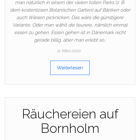
man natürlich in einem der vielen tollen Parks (z. B.
dem kostenlosen Botanischen Garten) auf Bänken oder
auch Wiesen picknicken. Das wäre die günstigere
Variante. Oder man wählt die teurere, nämlich einmal
essen zu gehen. Essen gehen ist in Dänemark nicht
gerade billig, aber man erlebt so…
11. März 2020
Weiterlesen
Räuchereien auf
Bornholm