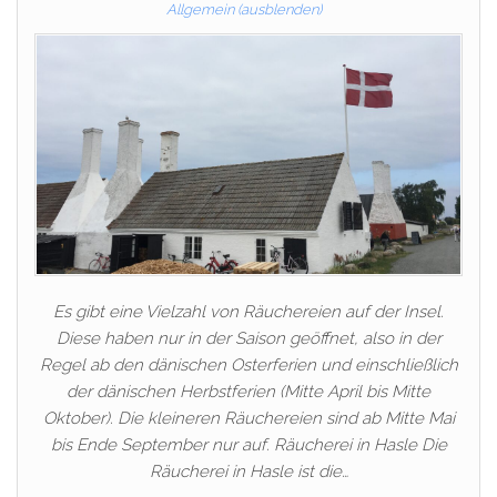
Allgemein (ausblenden)
Es gibt eine Vielzahl von Räuchereien auf der Insel.
Diese haben nur in der Saison geöffnet, also in der
Regel ab den dänischen Osterferien und einschließlich
der dänischen Herbstferien (Mitte April bis Mitte
Oktober). Die kleineren Räuchereien sind ab Mitte Mai
bis Ende September nur auf. Räucherei in Hasle Die
Räucherei in Hasle ist die…