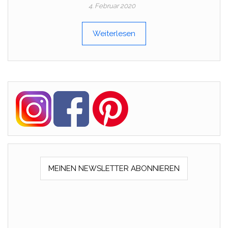
4. Februar 2020
Weiterlesen
MEINEN NEWSLETTER ABONNIEREN