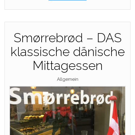
Smørrebrød – DAS
klassische dänische
Mittagessen
Allgemein