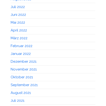
Juli 2022
Juni 2022
Mai 2022
April 2022
März 2022
Februar 2022
Januar 2022
Dezember 2021
November 2021
Oktober 2021
September 2021
August 2021
Juli 2021