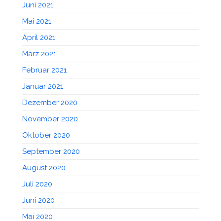
Juni 2021
Mai 2021
April 2021
März 2021
Februar 2021
Januar 2021
Dezember 2020
November 2020
Oktober 2020
September 2020
August 2020
Juli 2020
Juni 2020
Mai 2020