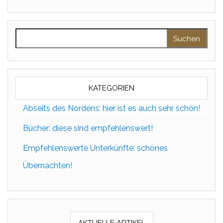
Suchen nach:
KATEGORIEN
Abseits des Nordens: hier ist es auch sehr schön!
Bücher: diese sind empfehlenswert!
Empfehlenswerte Unterkünfte: schönes
Übernachten!
AKTUELLE ARTIKEL