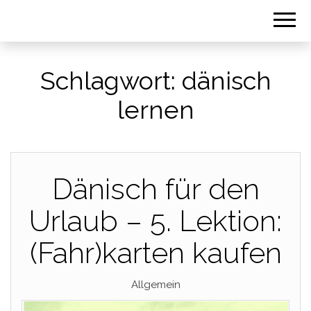
Schlagwort:
dänisch
lernen
Dänisch für den
Urlaub – 5. Lektion:
(Fahr)karten kaufen
Allgemein