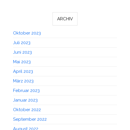
ARCHIV
Oktober 2023
Juli 2023
Juni 2023
Mai 2023
April 2023
März 2023
Februar 2023
Januar 2023
Oktober 2022
September 2022
August 2022