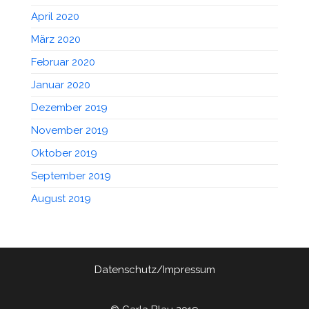
April 2020
März 2020
Februar 2020
Januar 2020
Dezember 2019
November 2019
Oktober 2019
September 2019
August 2019
Datenschutz/Impressum