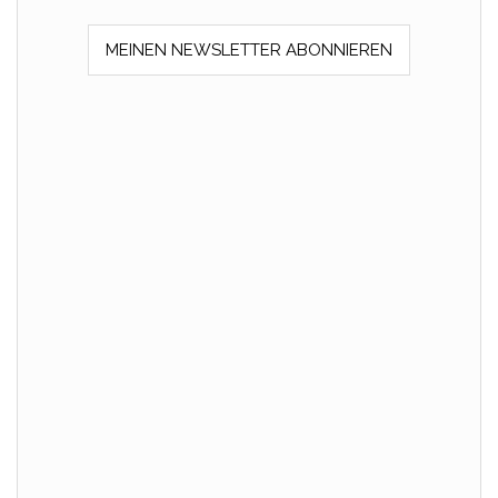
MEINEN NEWSLETTER ABONNIEREN