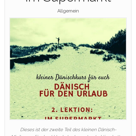
Allgemein
Dieses ist der zweite Teil des kleinen Dänisch-