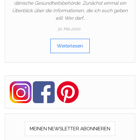
dänische Gesundheitsbehörde. Zunächst einmal ein
Überblick über die Informationen, die ich euch geben
will: Wer darf…
30. Mai 2020
Weiterlesen
MEINEN NEWSLETTER ABONNIEREN