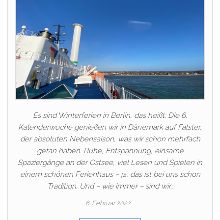
Es sind Winterferien in Berlin, das heißt: Die 6.
Kalenderwoche genießen wir in Dänemark auf Falster,
der absoluten Nebensaison, was wir schon mehrfach
getan haben. Ruhe, Entspannung, einsame
Spaziergänge an der Ostsee, viel Lesen und Spielen in
einem schönen Ferienhaus – ja, das ist bei uns schon
Tradition. Und – wie immer – sind wir…
6. Februar 2022