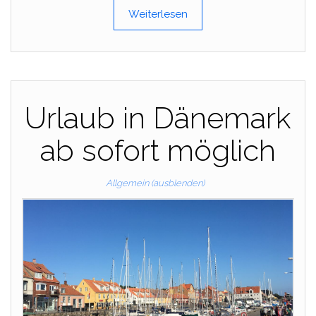
Weiterlesen
Urlaub in Dänemark
ab sofort möglich
Allgemein (ausblenden)