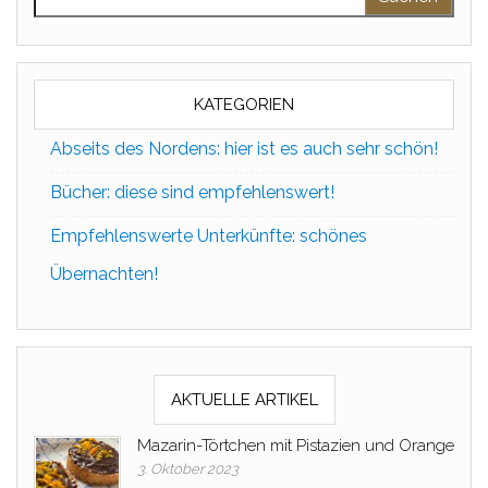
KATEGORIEN
Abseits des Nordens: hier ist es auch sehr schön!
Bücher: diese sind empfehlenswert!
Empfehlenswerte Unterkünfte: schönes
Übernachten!
AKTUELLE ARTIKEL
Mazarin-Törtchen mit Pistazien und Orange
3. Oktober 2023