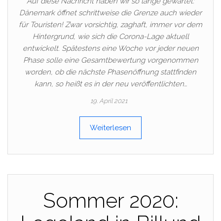
Auf diese Nachricht haben wir so lange gewartet:
Dänemark öffnet schrittweise die Grenze auch wieder
für Touristen! Zwar vorsichtig, zaghaft, immer vor dem
Hintergrund, wie sich die Corona-Lage aktuell
entwickelt. Spätestens eine Woche vor jeder neuen
Phase solle eine Gesamtbewertung vorgenommen
worden, ob die nächste Phasenöffnung stattfinden
kann, so heißt es in der neu veröffentlichten…
19. April 2021
Weiterlesen
Sommer 2020: