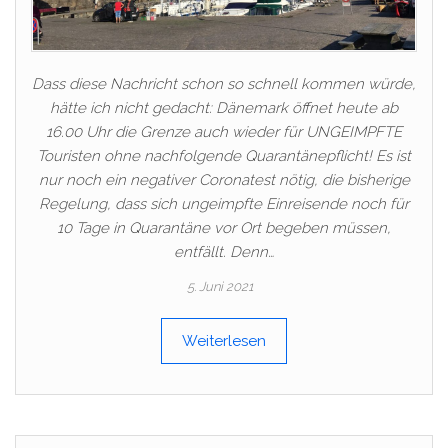
Dass diese Nachricht schon so schnell kommen würde,
hätte ich nicht gedacht: Dänemark öffnet heute ab
16.00 Uhr die Grenze auch wieder für UNGEIMPFTE
Touristen ohne nachfolgende Quarantänepflicht! Es ist
nur noch ein negativer Coronatest nötig, die bisherige
Regelung, dass sich ungeimpfte Einreisende noch für
10 Tage in Quarantäne vor Ort begeben müssen,
entfällt. Denn…
5. Juni 2021
Weiterlesen