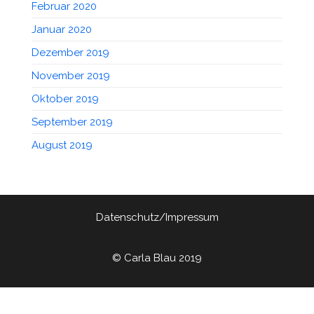
Februar 2020
Januar 2020
Dezember 2019
November 2019
Oktober 2019
September 2019
August 2019
Datenschutz/Impressum
© Carla Blau 2019