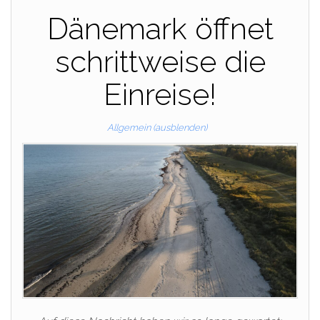
Dänemark öffnet
schrittweise die
Einreise!
Allgemein (ausblenden)