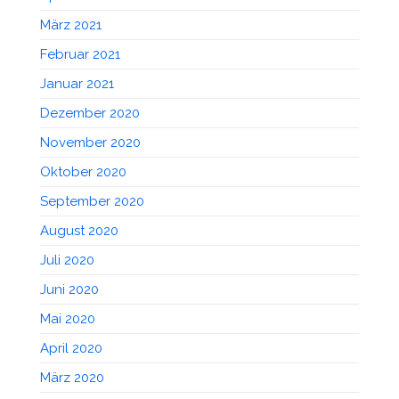
März 2021
Februar 2021
Januar 2021
Dezember 2020
November 2020
Oktober 2020
September 2020
August 2020
Juli 2020
Juni 2020
Mai 2020
April 2020
März 2020