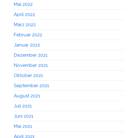
Mai 2022
April 2022
März 2022
Februar 2022
Januar 2022
Dezember 2021
November 2021
Oktober 2021
September 2021
August 2021
Juli 2021
Juni 2021
Mai 2021
April 2021