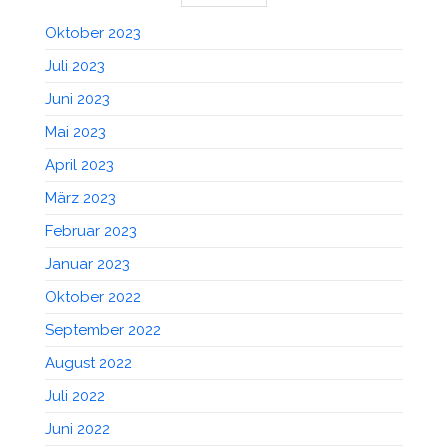
Oktober 2023
Juli 2023
Juni 2023
Mai 2023
April 2023
März 2023
Februar 2023
Januar 2023
Oktober 2022
September 2022
August 2022
Juli 2022
Juni 2022