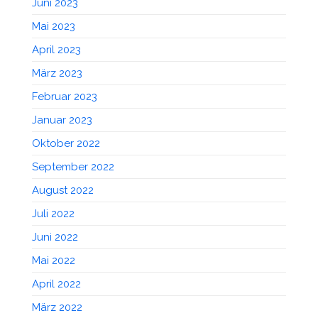
Juni 2023
Mai 2023
April 2023
März 2023
Februar 2023
Januar 2023
Oktober 2022
September 2022
August 2022
Juli 2022
Juni 2022
Mai 2022
April 2022
März 2022