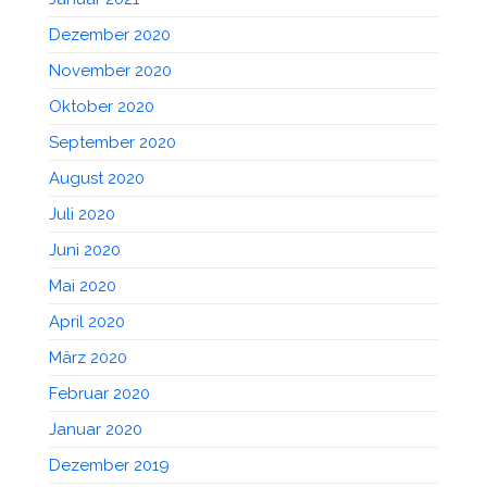
Dezember 2020
November 2020
Oktober 2020
September 2020
August 2020
Juli 2020
Juni 2020
Mai 2020
April 2020
März 2020
Februar 2020
Januar 2020
Dezember 2019