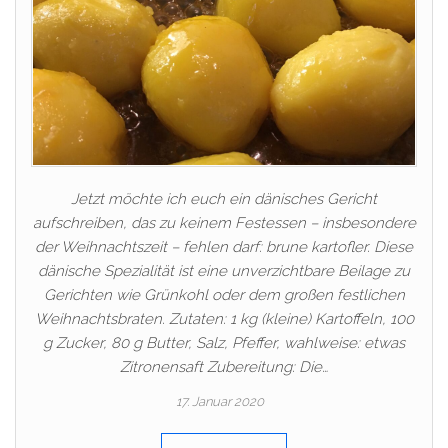
Jetzt möchte ich euch ein dänisches Gericht
aufschreiben, das zu keinem Festessen – insbesondere
der Weihnachtszeit – fehlen darf: brune kartofler. Diese
dänische Spezialität ist eine unverzichtbare Beilage zu
Gerichten wie Grünkohl oder dem großen festlichen
Weihnachtsbraten. Zutaten: 1 kg (kleine) Kartoffeln, 100
g Zucker, 80 g Butter, Salz, Pfeffer, wahlweise: etwas
Zitronensaft Zubereitung: Die…
17. Januar 2020