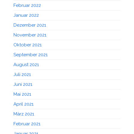
Februar 2022
Januar 2022
Dezember 2021
November 2021
Oktober 2021
September 2021
August 2021
Juli 2021
Juni 2021
Mai 2021
April 2021
März 2021
Februar 2021
Januar 2021