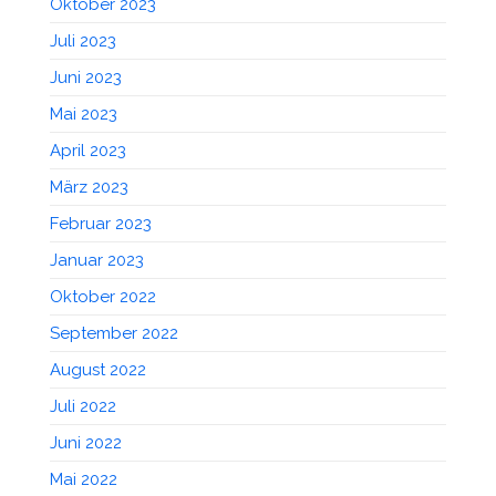
Oktober 2023
Juli 2023
Juni 2023
Mai 2023
April 2023
März 2023
Februar 2023
Januar 2023
Oktober 2022
September 2022
August 2022
Juli 2022
Juni 2022
Mai 2022