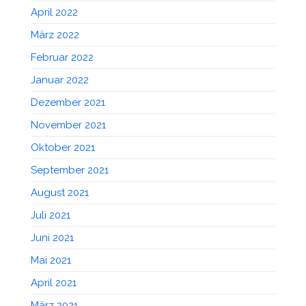
April 2022
März 2022
Februar 2022
Januar 2022
Dezember 2021
November 2021
Oktober 2021
September 2021
August 2021
Juli 2021
Juni 2021
Mai 2021
April 2021
März 2021