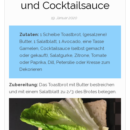
und Cocktailsauce
19. Januar 2020
Zutaten:
1 Scheibe Toastbrot, (gesalzene)
Butter, 1 Salatblatt, 1 Avocado, eine Tasse
Garnelen, Cocktailsauce (selbst gemacht
oder gekauft), Salatgurke, Zitrone, Tomate
oder Paprika, Dill, Petersilie oder Kresse zum
Dekorieren
Zubereitung:
Das Toastbrot mit Butter bestreichen
und mit einem Salatblatt zu 2/3 des Brotes belegen.