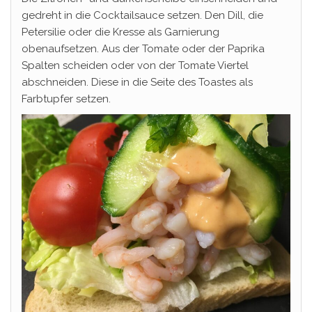
gedreht in die Cocktailsauce setzen. Den Dill, die
Petersilie oder die Kresse als Garnierung
obenaufsetzen. Aus der Tomate oder der Paprika
Spalten scheiden oder von der Tomate Viertel
abschneiden. Diese in die Seite des Toastes als
Farbtupfer setzen.