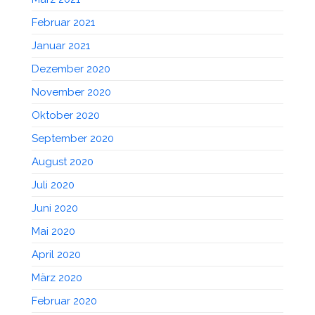
Februar 2021
Januar 2021
Dezember 2020
November 2020
Oktober 2020
September 2020
August 2020
Juli 2020
Juni 2020
Mai 2020
April 2020
März 2020
Februar 2020