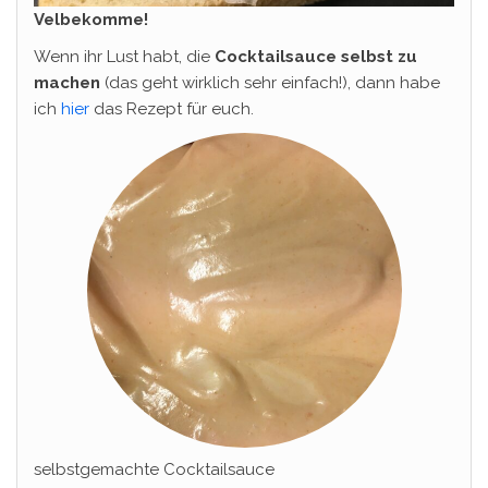
Velbekomme!
Wenn ihr Lust habt, die
Cocktailsauce selbst zu
machen
(das geht wirklich sehr einfach!), dann habe
ich
hier
das Rezept für euch.
selbstgemachte Cocktailsauce