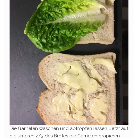
Die Garnelen waschen und abtropfen lassen. Jetzt auf
die unteren 2/3 des Brotes die Garnelen drapieren