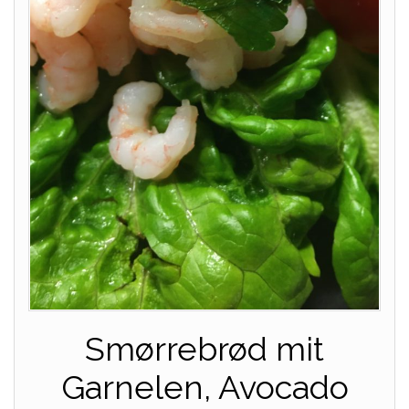
Smørrebrød mit
Garnelen, Avocado