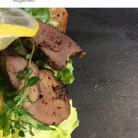
Allgemein