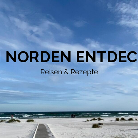
 NORDEN ENTDE
Reisen & Rezepte