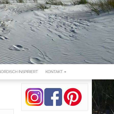
NORDISCH INSPIRIERT
KONTAKT