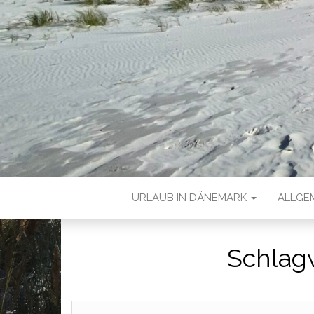
URLAUB IN DÄNEMARK
ALLGE
Schlag