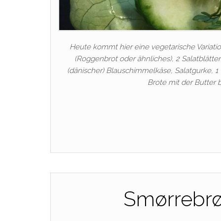
Heute kommt hier eine vegetarische Variatio
(Roggenbrot oder ähnliches), 2 Salatblätter
(dänischer) Blauschimmelkäse, Salatgurke, 1 
Brote mit der Butter 
Smørrebrø