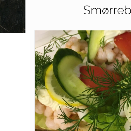
Smørreb