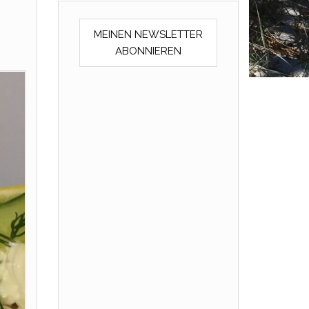
MEINEN NEWSLETTER
ABONNIEREN