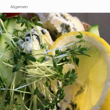
Allgemein