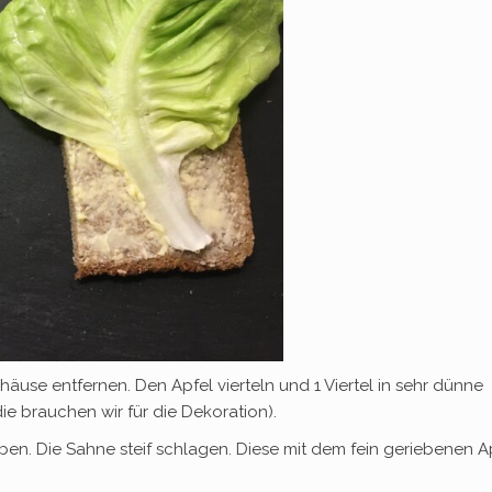
use entfernen. Den Apfel vierteln und 1 Viertel in sehr dünne
ie brauchen wir für die Dekoration).
iben. Die Sahne steif schlagen. Diese mit dem fein geriebenen A