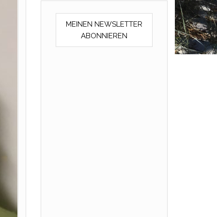
MEINEN NEWSLETTER
ABONNIEREN