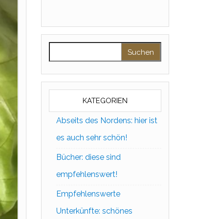
Suchen nach:
KATEGORIEN
Abseits des Nordens: hier ist
es auch sehr schön!
Bücher: diese sind
empfehlenswert!
Empfehlenswerte
Unterkünfte: schönes