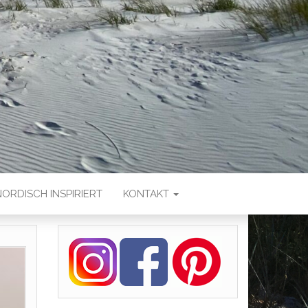
NORDISCH INSPIRIERT
KONTAKT