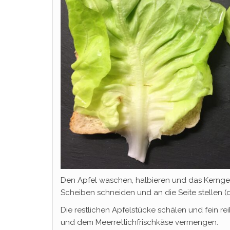
Den Apfel waschen, halbieren und das Kerngehä
Scheiben schneiden und an die Seite stellen (d
Die restlichen Apfelstücke schälen und fein re
und dem Meerrettichfrischkäse vermengen.