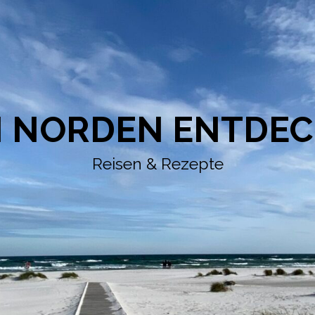
 NORDEN ENTDE
Reisen & Rezepte