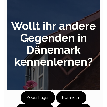
Wollt ihr andere
Gegenden in
Dänemark
kennenlernen?
Kopenhagen
Bornholm