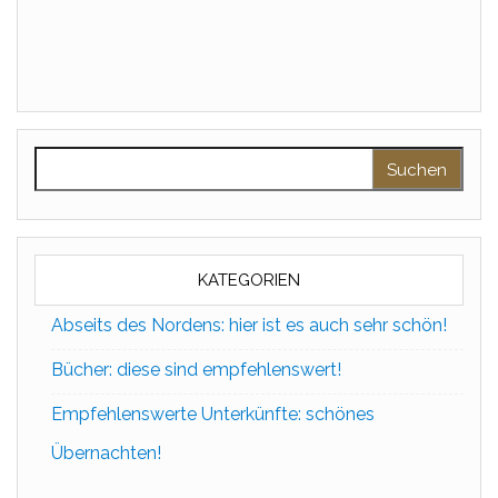
Suchen nach:
KATEGORIEN
Abseits des Nordens: hier ist es auch sehr schön!
Bücher: diese sind empfehlenswert!
Empfehlenswerte Unterkünfte: schönes
Übernachten!