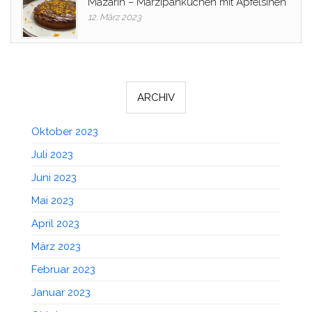
Mazarin – Marzipankuchen mit Apfelsinen
12. März 2023
ARCHIV
Oktober 2023
Juli 2023
Juni 2023
Mai 2023
April 2023
März 2023
Februar 2023
Januar 2023