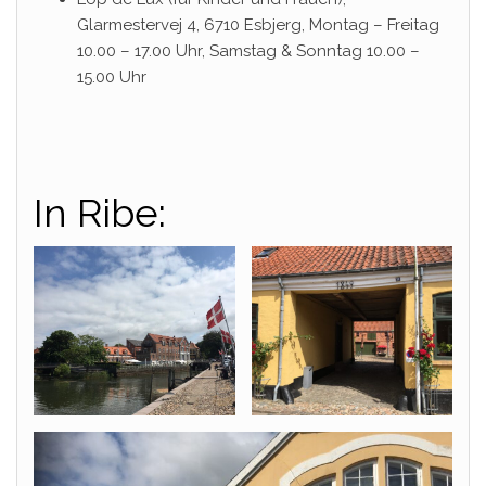
Glarmestervej 4, 6710 Esbjerg, Montag – Freitag
10.00 – 17.00 Uhr, Samstag & Sonntag 10.00 –
15.00 Uhr
In Ribe: