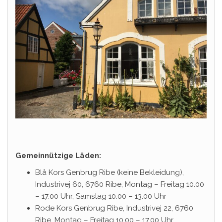
Gemeinnützige Läden:
Blå Kors Genbrug Ribe (keine Bekleidung),
Industrivej 60, 6760 Ribe, Montag – Freitag 10.00
– 17.00 Uhr, Samstag 10.00 – 13.00 Uhr
Rode Kors Genbrug Ribe, Industrivej 22, 6760
Ribe, Montag – Freitag 10.00 – 17.00 Uhr,