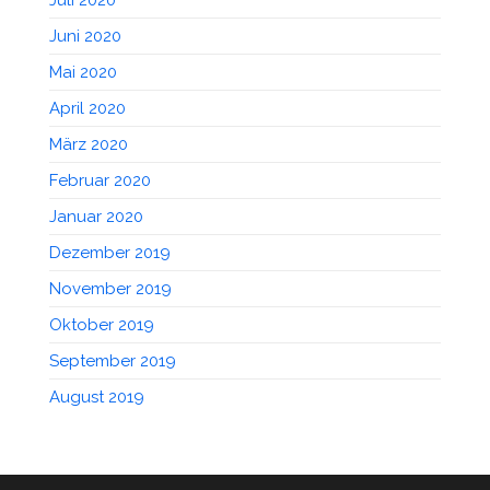
Juli 2020
Juni 2020
Mai 2020
April 2020
März 2020
Februar 2020
Januar 2020
Dezember 2019
November 2019
Oktober 2019
September 2019
August 2019