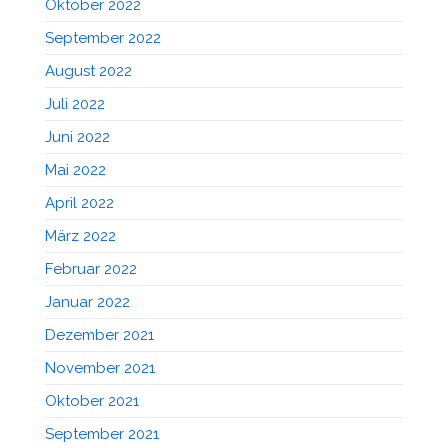
Oktober 2022
September 2022
August 2022
Juli 2022
Juni 2022
Mai 2022
April 2022
März 2022
Februar 2022
Januar 2022
Dezember 2021
November 2021
Oktober 2021
September 2021