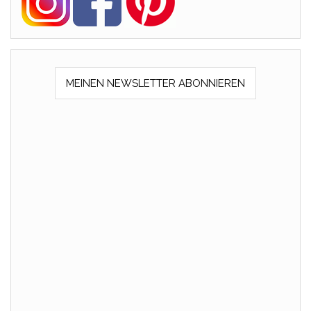
MEINEN NEWSLETTER ABONNIEREN