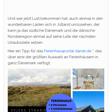
Und wer jetzt Lust bekommen hat, auch einmal in den
wunderbaren Läden sich in Jütland umzusehen, der
kann ja das südliche Dänemark und die dänische
Nordseregion einmal auf seine Liste der nächsten
Urlaubsziele setzen.
Hier ein Tipp für das
Ferienhausportal dansk.de
*, das
über eine der größten Auswahl an Ferienhäusern in
ganz Dänemark verfügt: