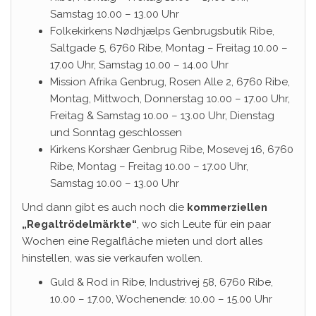
Samstag 10.00 – 13.00 Uhr
Folkekirkens Nødhjælps Genbrugsbutik Ribe,
Saltgade 5, 6760 Ribe, Montag – Freitag 10.00 –
17.00 Uhr, Samstag 10.00 – 14.00 Uhr
Mission Afrika Genbrug, Rosen Alle 2, 6760 Ribe,
Montag, Mittwoch, Donnerstag 10.00 – 17.00 Uhr,
Freitag & Samstag 10.00 – 13.00 Uhr, Dienstag
und Sonntag geschlossen
Kirkens Korshær Genbrug Ribe, Mosevej 16, 6760
Ribe, Montag – Freitag 10.00 – 17.00 Uhr,
Samstag 10.00 – 13.00 Uhr
Und dann gibt es auch noch die
kommerziellen
„Regaltrödelmärkte“
, wo sich Leute für ein paar
Wochen eine Regalfläche mieten und dort alles
hinstellen, was sie verkaufen wollen.
Guld & Rod in Ribe, Industrivej 58, 6760 Ribe,
10.00 – 17.00, Wochenende: 10.00 – 15.00 Uhr