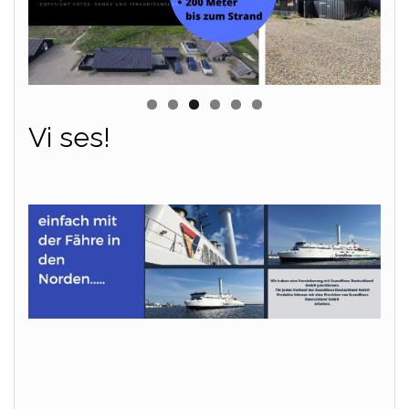
Vi ses!