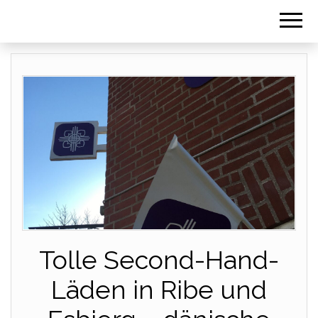
Tolle Second-Hand-
Läden in Ribe und