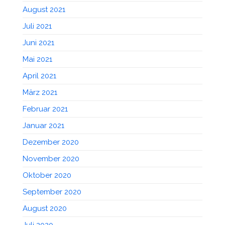
August 2021
Juli 2021
Juni 2021
Mai 2021
April 2021
März 2021
Februar 2021
Januar 2021
Dezember 2020
November 2020
Oktober 2020
September 2020
August 2020