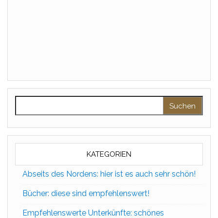
Suchen nach:
KATEGORIEN
Abseits des Nordens: hier ist es auch sehr schön!
Bücher: diese sind empfehlenswert!
Empfehlenswerte Unterkünfte: schönes