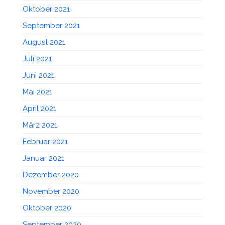
Oktober 2021
September 2021
August 2021
Juli 2021
Juni 2021
Mai 2021
April 2021
März 2021
Februar 2021
Januar 2021
Dezember 2020
November 2020
Oktober 2020
September 2020