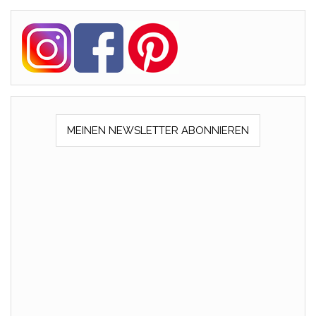
MEINEN NEWSLETTER ABONNIEREN