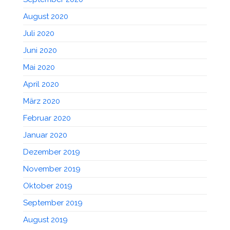
August 2020
Juli 2020
Juni 2020
Mai 2020
April 2020
März 2020
Februar 2020
Januar 2020
Dezember 2019
November 2019
Oktober 2019
September 2019
August 2019