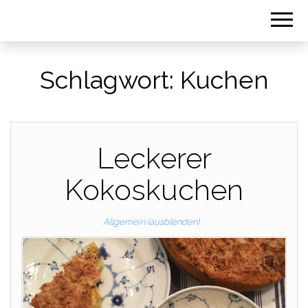
Schlagwort:
Kuchen
Leckerer
Kokoskuchen
Allgemein (ausblenden)