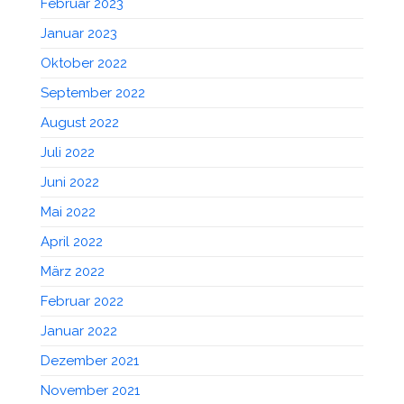
Februar 2023
Januar 2023
Oktober 2022
September 2022
August 2022
Juli 2022
Juni 2022
Mai 2022
April 2022
März 2022
Februar 2022
Januar 2022
Dezember 2021
November 2021