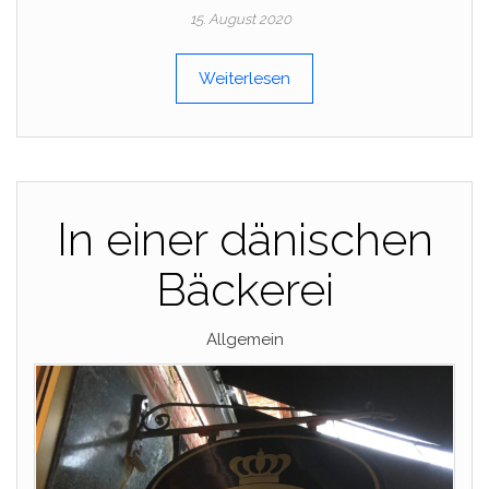
15. August 2020
Weiterlesen
In einer dänischen
Bäckerei
Allgemein