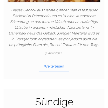
Dieses Gebäck aus Hefeteig findet man in fast jeder
Bäckerei in Dänemark und es ist eine wunderbare
Erinnerung an den letzten Urlaub oder an zukünftige
Urlaube in unserem nördlichen Nachbarland. In
Dänemark heißt das Gebäck „kringle“. Meistens wird es
in Stangenform angeboten, es gibt jedoch auch die
ursprüngliche Form als „Brezel“. Zutaten: für den Teig:…
3. April 2021
Weiterlesen
Sündige