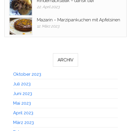
Rinderhacksteak – dansk bøf
22. April 2023
Mazarin – Marzipankuchen mit Apfelsinen
12. März 2023
ARCHIV
Oktober 2023
Juli 2023
Juni 2023
Mai 2023
April 2023
März 2023