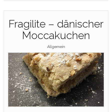
Fragilite – dänischer
Moccakuchen
Allgemein