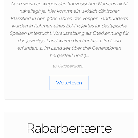
Auch wenn es wegen des französischen Namens nicht
naheliegt: ja, hier kommt ein wirklich dänischer
Klassiker! In den 90er Jahren des vorigen Jahrhunderts
wurden in Rahmen eines EU-Projektes landestypische
Speisen untersucht. Voraussetzung als Enerkennung für
das jeweilige Land waren drei Punkte: 1. Im Land
erfunden, 2. Im Land seit über drei Generationen
hergestellt und 3.…
10. Oktober 2020
Weiterlesen
Rabarbertærte