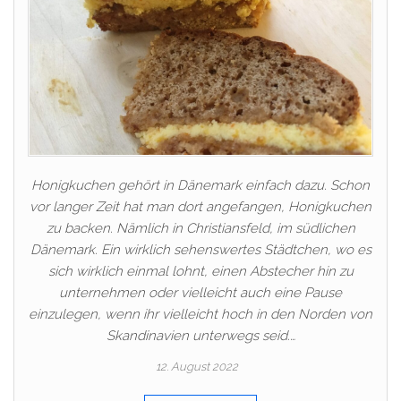
Honigkuchen gehört in Dänemark einfach dazu. Schon
vor langer Zeit hat man dort angefangen, Honigkuchen
zu backen. Nämlich in Christiansfeld, im südlichen
Dänemark. Ein wirklich sehenswertes Städtchen, wo es
sich wirklich einmal lohnt, einen Abstecher hin zu
unternehmen oder vielleicht auch eine Pause
einzulegen, wenn ihr vielleicht hoch in den Norden von
Skandinavien unterwegs seid.…
12. August 2022