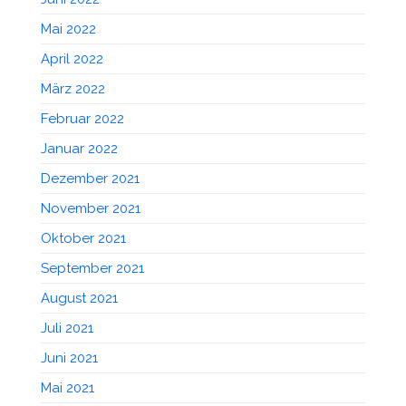
Mai 2022
April 2022
März 2022
Februar 2022
Januar 2022
Dezember 2021
November 2021
Oktober 2021
September 2021
August 2021
Juli 2021
Juni 2021
Mai 2021