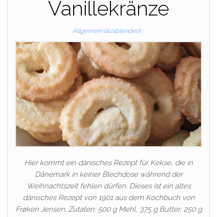
Vanillekränze
Allgemein (ausblenden)
Hier kommt ein dänisches Rezept für Kekse, die in
Dänemark in keiner Blechdose während der
Weihnachtszeit fehlen dürfen. Dieses ist ein altes
dänisches Rezept von 1901 aus dem Kochbuch von
Frøken Jensen. Zutaten: 500 g Mehl, 375 g Butter, 250 g