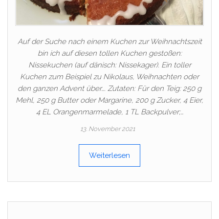
Auf der Suche nach einem Kuchen zur Weihnachtszeit
bin ich auf diesen tollen Kuchen gestoßen:
Nissekuchen (auf dänisch: Nissekager). Ein toller
Kuchen zum Beispiel zu Nikolaus, Weihnachten oder
den ganzen Advent über…. Zutaten: Für den Teig: 250 g
Mehl, 250 g Butter oder Margarine, 200 g Zucker, 4 Eier,
4 EL Orangenmarmelade, 1 TL Backpulver;…
13. November 2021
Weiterlesen