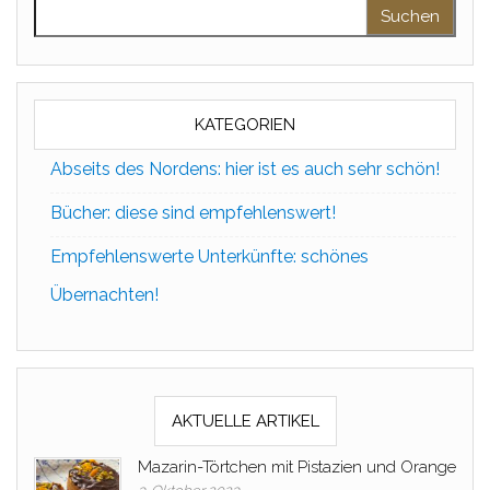
Suchen nach:
KATEGORIEN
Abseits des Nordens: hier ist es auch sehr schön!
Bücher: diese sind empfehlenswert!
Empfehlenswerte Unterkünfte: schönes
Übernachten!
AKTUELLE ARTIKEL
Mazarin-Törtchen mit Pistazien und Orange