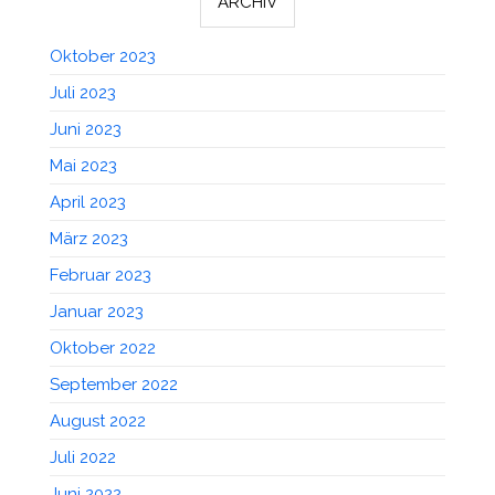
ARCHIV
Oktober 2023
Juli 2023
Juni 2023
Mai 2023
April 2023
März 2023
Februar 2023
Januar 2023
Oktober 2022
September 2022
August 2022
Juli 2022
Juni 2022