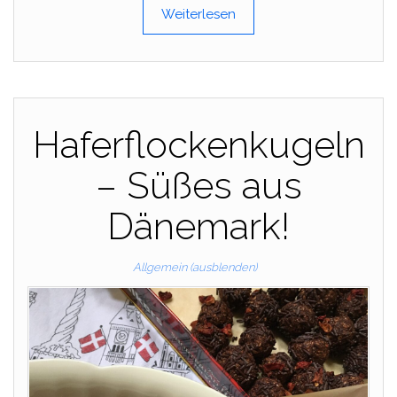
Weiterlesen
Haferflockenkugeln
– Süßes aus
Dänemark!
Allgemein (ausblenden)