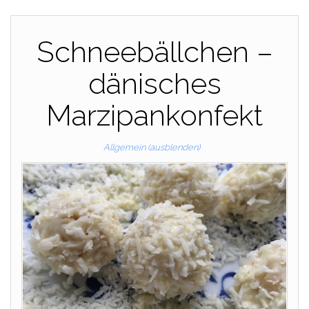
Schneebällchen –
dänisches
Marzipankonfekt
Allgemein (ausblenden)