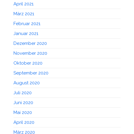
April 2021
März 2021
Februar 2021
Januar 2021
Dezember 2020
November 2020
Oktober 2020
September 2020
August 2020
Juli 2020
Juni 2020
Mai 2020
April 2020
März 2020