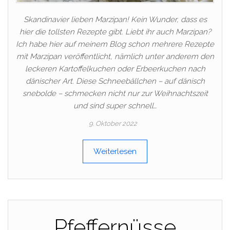
Skandinavier lieben Marzipan! Kein Wunder, dass es
hier die tollsten Rezepte gibt. Liebt ihr auch Marzipan?
Ich habe hier auf meinem Blog schon mehrere Rezepte
mit Marzipan veröffentlicht, nämlich unter anderem den
leckeren Kartoffelkuchen oder Erbeerkuchen nach
dänischer Art. Diese Schneebällchen – auf dänisch
snebolde – schmecken nicht nur zur Weihnachtszeit
und sind super schnell…
9. Oktober 2022
Weiterlesen
Pfeffernüsse