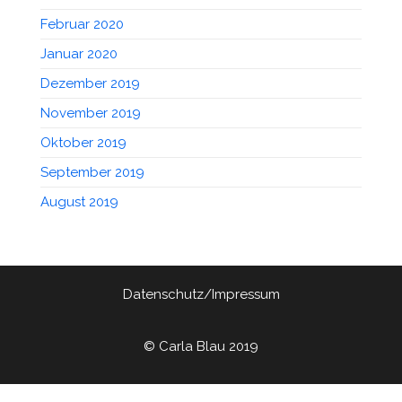
Februar 2020
Januar 2020
Dezember 2019
November 2019
Oktober 2019
September 2019
August 2019
Datenschutz/Impressum
© Carla Blau 2019