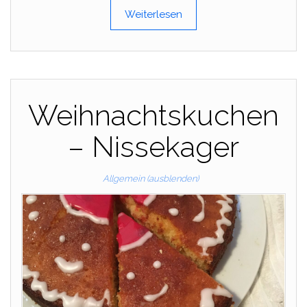
Weiterlesen
Weihnachtskuchen
– Nissekager
Allgemein (ausblenden)