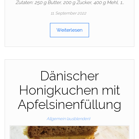
Zutaten: 250 g Butter, 200 g Zucker, 400 g Mehl, 1…
11. September 2022
Weiterlesen
Dänischer
Honigkuchen mit
Apfelsinenfüllung
Allgemein (ausblenden)