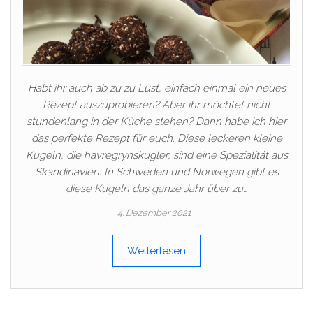
Habt ihr auch ab zu zu Lust, einfach einmal ein neues
Rezept auszuprobieren? Aber ihr möchtet nicht
stundenlang in der Küche stehen? Dann habe ich hier
das perfekte Rezept für euch. Diese leckeren kleine
Kugeln, die havregrynskugler, sind eine Spezialität aus
Skandinavien. In Schweden und Norwegen gibt es
diese Kugeln das ganze Jahr über zu…
4. Dezember 2021
Weiterlesen