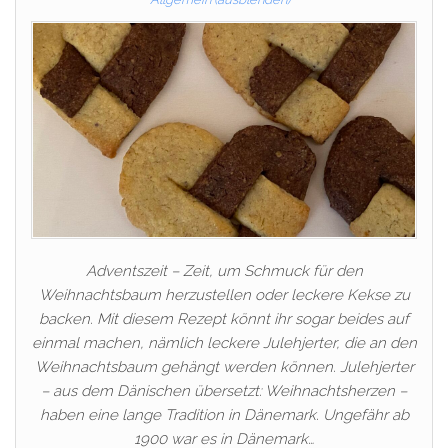
Adventszeit – Zeit, um Schmuck für den
Weihnachtsbaum herzustellen oder leckere Kekse zu
backen. Mit diesem Rezept könnt ihr sogar beides auf
einmal machen, nämlich leckere Julehjerter, die an den
Weihnachtsbaum gehängt werden können. Julehjerter
– aus dem Dänischen übersetzt: Weihnachtsherzen –
haben eine lange Tradition in Dänemark. Ungefähr ab
1900 war es in Dänemark…