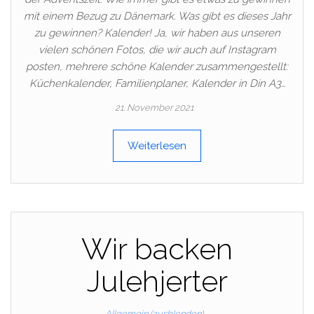
mit einem Bezug zu Dänemark. Was gibt es dieses Jahr
zu gewinnen? Kalender! Ja, wir haben aus unseren
vielen schönen Fotos, die wir auch auf Instagram
posten, mehrere schöne Kalender zusammengestellt:
Küchenkalender, Familienplaner, Kalender in Din A3…
21. November 2021
Weiterlesen
Wir backen
Julehjerter
Allgemein (ausblenden)