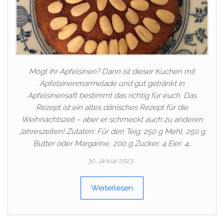
Mögt ihr Apfelsinen? Dann ist dieser Kuchen mit
Apfelsinenmarmelade und gut getränkt in
Apfelsinensaft bestimmt das richtig für euch. Das
Rezept ist ein altes dänisches Rezept für die
Weihnachtszeit – aber er schmeckt auch zu anderen
Jahreszeiten! Zutaten: Für den Teig: 250 g Mehl, 250 g
Butter oder Margarine, 200 g Zucker, 4 Eier, 4…
30. Januar 2023
Weiterlesen