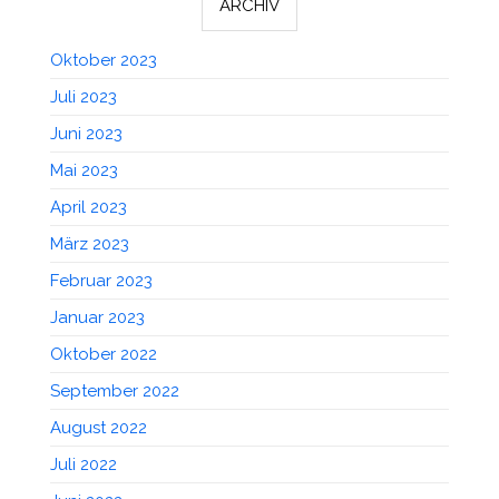
ARCHIV
Oktober 2023
Juli 2023
Juni 2023
Mai 2023
April 2023
März 2023
Februar 2023
Januar 2023
Oktober 2022
September 2022
August 2022
Juli 2022