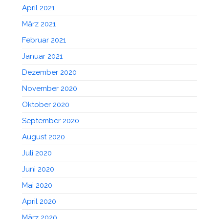
April 2021
März 2021
Februar 2021
Januar 2021
Dezember 2020
November 2020
Oktober 2020
September 2020
August 2020
Juli 2020
Juni 2020
Mai 2020
April 2020
März 2020