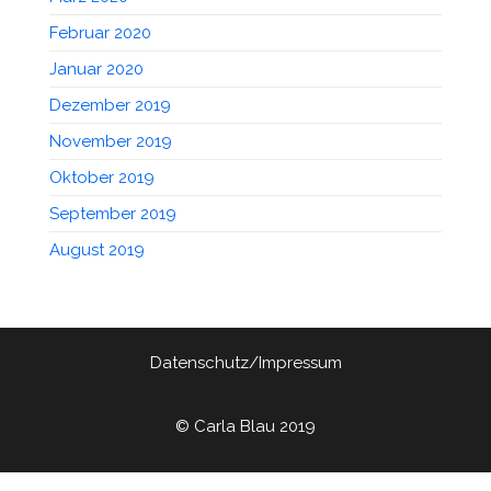
Februar 2020
Januar 2020
Dezember 2019
November 2019
Oktober 2019
September 2019
August 2019
Datenschutz/Impressum
© Carla Blau 2019