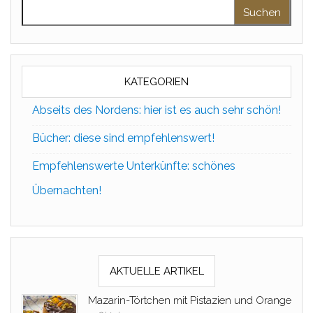
Suchen nach:
KATEGORIEN
Abseits des Nordens: hier ist es auch sehr schön!
Bücher: diese sind empfehlenswert!
Empfehlenswerte Unterkünfte: schönes
Übernachten!
AKTUELLE ARTIKEL
Mazarin-Törtchen mit Pistazien und Orange