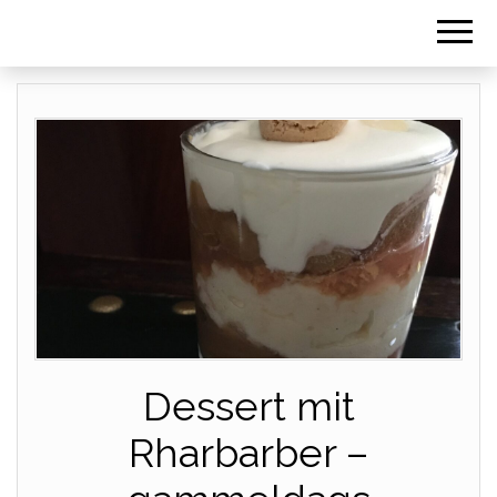
Dessert mit
Rharbarber –