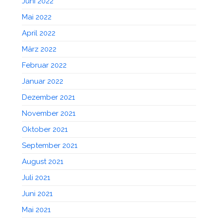
Juni 2022
Mai 2022
April 2022
März 2022
Februar 2022
Januar 2022
Dezember 2021
November 2021
Oktober 2021
September 2021
August 2021
Juli 2021
Juni 2021
Mai 2021