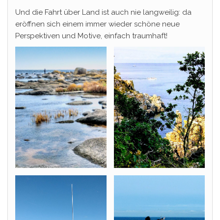
Und die Fahrt über Land ist auch nie langweilig: da
eröffnen sich einem immer wieder schöne neue
Perspektiven und Motive, einfach traumhaft!