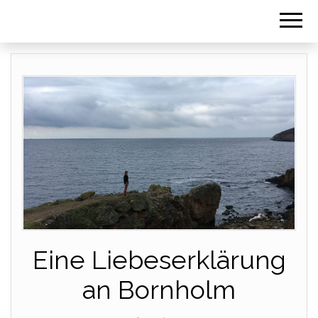
Eine Liebeserklärung
an Bornholm