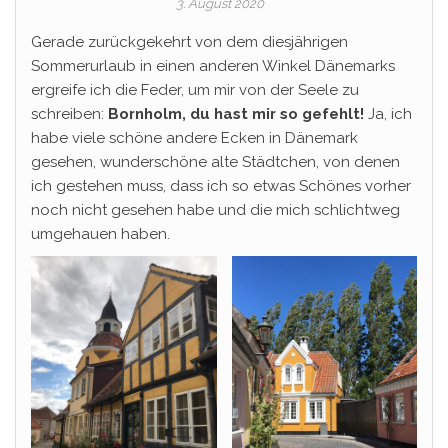
3. August 2020
Gerade zurückgekehrt von dem diesjährigen
Sommerurlaub in einen anderen Winkel Dänemarks
ergreife ich die Feder, um mir von der Seele zu
schreiben:
Bornholm, du hast mir so gefehlt!
Ja, ich
habe viele schöne andere Ecken in Dänemark
gesehen, wunderschöne alte Städtchen, von denen
ich gestehen muss, dass ich so etwas Schönes vorher
noch nicht gesehen habe und die mich schlichtweg
umgehauen haben.