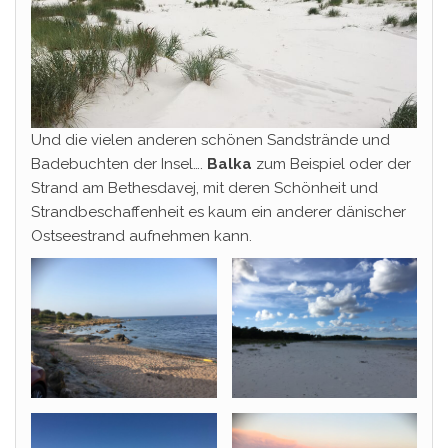
Und die vielen anderen schönen Sandstrände und
Badebuchten der Insel….
Balka
zum Beispiel oder der
Strand am Bethesdavej, mit deren Schönheit und
Strandbeschaffenheit es kaum ein anderer dänischer
Ostseestrand aufnehmen kann.