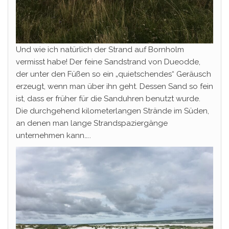
Und wie ich natürlich der Strand auf Bornholm
vermisst habe! Der feine Sandstrand von Dueodde,
der unter den Füßen so ein „quietschendes“ Geräusch
erzeugt, wenn man über ihn geht. Dessen Sand so fein
ist, dass er früher für die Sanduhren benutzt wurde.
Die durchgehend kilometerlangen Strände im Süden,
an denen man lange Strandspaziergänge
unternehmen kann…..