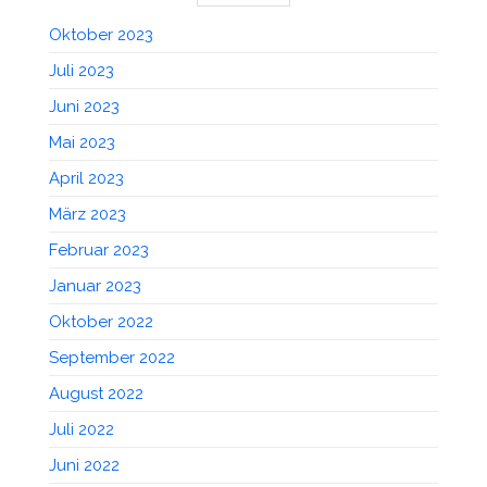
Oktober 2023
Juli 2023
Juni 2023
Mai 2023
April 2023
März 2023
Februar 2023
Januar 2023
Oktober 2022
September 2022
August 2022
Juli 2022
Juni 2022