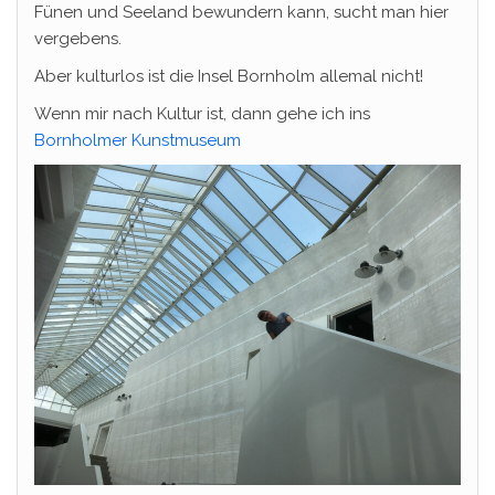
Fünen und Seeland bewundern kann, sucht man hier
vergebens.
Aber kulturlos ist die Insel Bornholm allemal nicht!
Wenn mir nach Kultur ist, dann gehe ich ins
Bornholmer Kunstmuseum