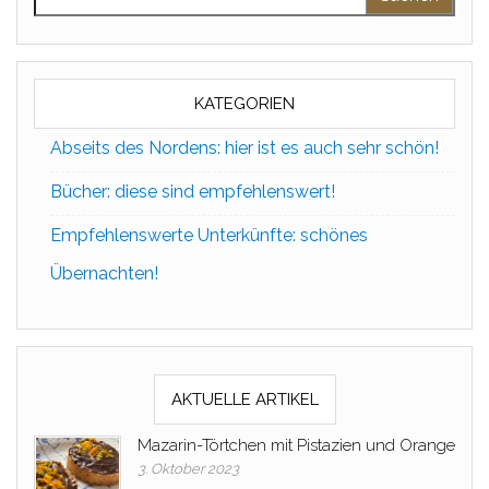
KATEGORIEN
Abseits des Nordens: hier ist es auch sehr schön!
Bücher: diese sind empfehlenswert!
Empfehlenswerte Unterkünfte: schönes
Übernachten!
AKTUELLE ARTIKEL
Mazarin-Törtchen mit Pistazien und Orange
3. Oktober 2023