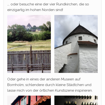
…. oder besuche eine der vier Rundkirchen, die so
einzigartig im hohen Norden sind!
Oder gehe in eines der anderen Museen auf
Bornholm, schlendere durch kleine Städtchen und
lasse mich von der örtlichen Kunstszene inspirieren.