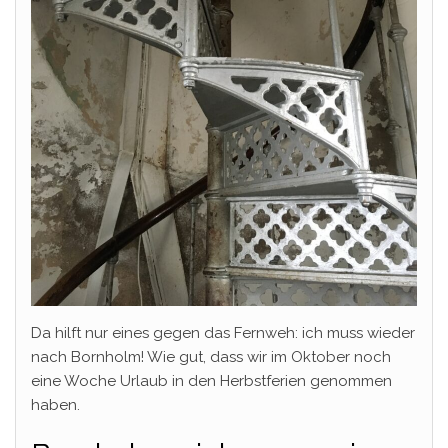
Da hilft nur eines gegen das Fernweh: ich muss wieder
nach Bornholm! Wie gut, dass wir im Oktober noch
eine Woche Urlaub in den Herbstferien genommen
haben.