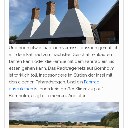
Und noch etwas habe ich vermisst: dass ich gemütlich
mit dem Fahrrad zum nächsten Geschäft einkaufen
fahren kann oder die Familie mit dem Fahrrad ein Eis
essen gehen kann. Das Radwegenetz auf Bornholm
ist wirklich toll, insbesondere im Süden der Insel mit
den eigenen Fahrradwegen. Und ein
Fahrrad
auszuleihen
ist auch kein großer Klimmzug auf
Bornholm, es gibt ja mehrere Anbieter.