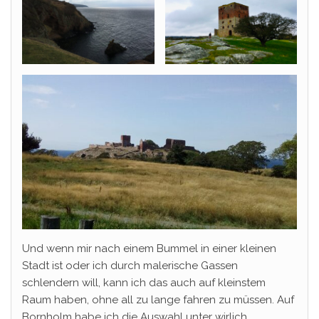
Und wenn mir nach einem Bummel in einer kleinen
Stadt ist oder ich durch malerische Gassen
schlendern will, kann ich das auch auf kleinstem
Raum haben, ohne all zu lange fahren zu müssen. Auf
Bornholm habe ich die Auswahl unter wirlich