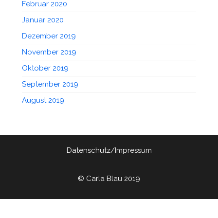
Februar 2020
Januar 2020
Dezember 2019
November 2019
Oktober 2019
September 2019
August 2019
Datenschutz/Impressum
© Carla Blau 2019