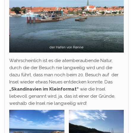
der Hafen von Rønne
Wahrscheinlich ist es die atemberaubende Natur,
durch die der Besuch nie langweilig wird und die
dazu führt, dass man noch beim 20. Besuch auf der
Insel wieder etwas Neues entdecken konnte. Das
„Skandinavien im Kleinformat“
wie die Insel
liebevoll genannt wird, ja, das ist einer der Gründe,
weshalb die Insel nie langweilig wird!