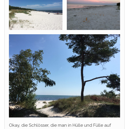
Okay, die Schlösser, die man in Hülle und Fülle auf