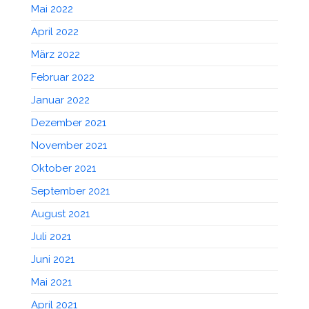
Mai 2022
April 2022
März 2022
Februar 2022
Januar 2022
Dezember 2021
November 2021
Oktober 2021
September 2021
August 2021
Juli 2021
Juni 2021
Mai 2021
April 2021