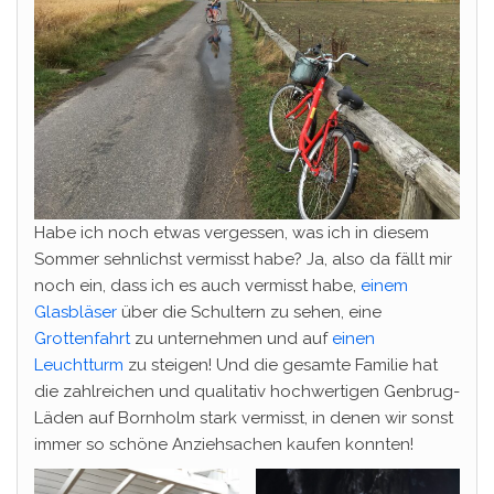
Habe ich noch etwas vergessen, was ich in diesem
Sommer sehnlichst vermisst habe? Ja, also da fällt mir
noch ein, dass ich es auch vermisst habe,
einem
Glasbläser
über die Schultern zu sehen, eine
Grottenfahrt
zu unternehmen und auf
einen
Leuchtturm
zu steigen! Und die gesamte Familie hat
die zahlreichen und qualitativ hochwertigen Genbrug-
Läden auf Bornholm stark vermisst, in denen wir sonst
immer so schöne Anziehsachen kaufen konnten!