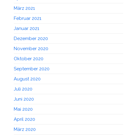
März 2021
Februar 2021
Januar 2021
Dezember 2020
November 2020
Oktober 2020
September 2020
August 2020
Juli 2020
Juni 2020
Mai 2020
April 2020
März 2020