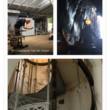
ein Glasbläser bei der Arbeit